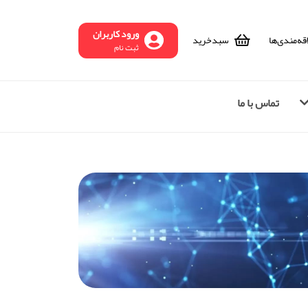
ورود کاربران
قه‌مندی‌ها
سبد‌خرید
ثبت نام
تماس با ما