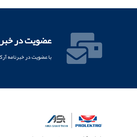
صنعتی
عضویت در خبرن
با عضویت در خبرنامه آرک