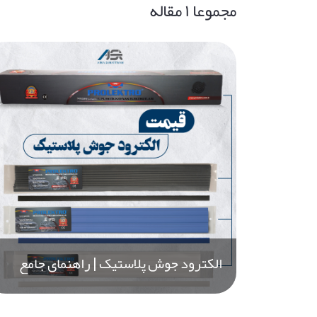
مجموعا ۱ مقاله
الکترود جوش پلاستیک | راهنمای جامع
انتخاب، خرید و استفاده از سیم جوش
پلاستیک برای تعمیر قطعات خودرو و