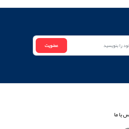
س با ما