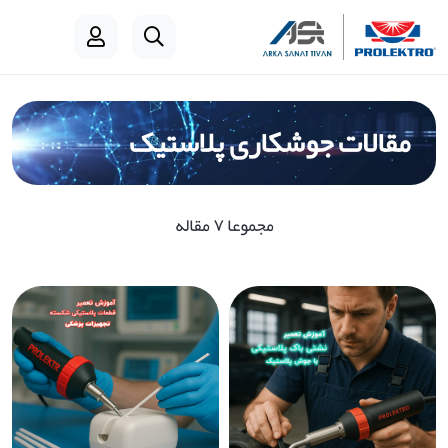
مقالات جوشکاری پلاستیک
مجموعا ۷ مقاله