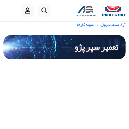
آرکا صنعت تیوان
نمونه کارها
تعمیر سپر پژو