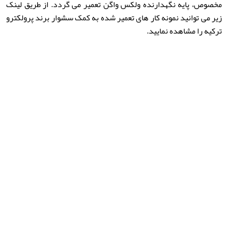
مخصوص، پایه نگهدارنده ولکس واگن تعمیر می گردد. از طریق لینک
زیر می توانید نمونه کار های تعمیر شده به کمک سشوار برند پرولکترو
ترکیه را مشاهده نمایید.