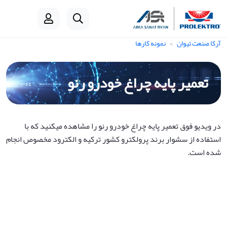
آرکا صنعت تیوان
نمونه کارها
تعمیر پایه چراغ خودرو رنو
در ویدیو فوق تعمیر پایه چراغ خودرو رنو را مشاهده میکنید که با
استفاده از سشوار برند پرولکترو کشور ترکیه و الکترود مخصوص انجام
شده است.