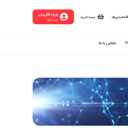
ورود کاربران
قه‌مندی‌ها
سبد‌خرید
ثبت نام
تماس با ما