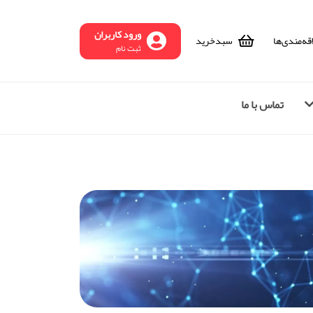
ورود کاربران
قه‌مندی‌ها
سبد‌خرید
ثبت نام
تماس با ما