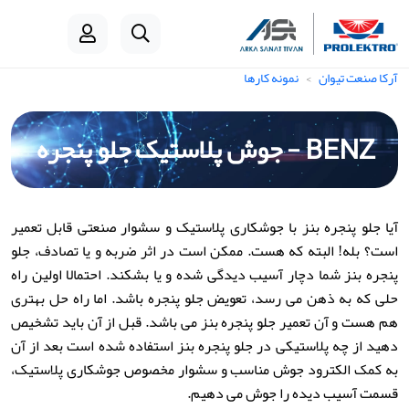
آرکا صنعت تیوان
نمونه کارها
BENZ - جوش پلاستیک جلو پنجره
آیا جلو پنجره بنز با جوشکاری پلاستیک و سشوار صنعتی قابل تعمیر
است؟ بله! البته که هست. ممکن است در اثر ضربه و یا تصادف، جلو
پنجره بنز شما دچار آسیب دیدگی شده و یا بشکند. احتمالا اولین راه
حلی که به ذهن می رسد، تعویض جلو پنجره باشد. اما راه حل بهتری
هم هست و آن تعمیر جلو پنجره بنز می باشد. قبل از آن باید تشخیص
دهید از چه پلاستیکی در جلو پنجره بنز استفاده شده است بعد از آن
به کمک الکترود جوش مناسب و سشوار مخصوص جوشکاری پلاستیک،
قسمت آسیب دیده را جوش می دهیم.