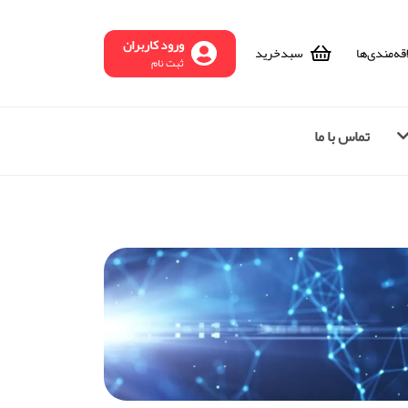
ورود کاربران
قه‌مندی‌ها
سبد‌خرید
ثبت نام
تماس با ما