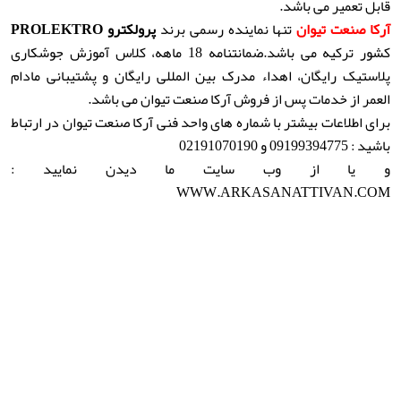
قابل تعمیر می باشد.
آرکا صنعت تیوان
تنها نماینده رسمی برند
پرولکترو PROLEKTRO
کشور ترکیه می باشد.ضمانتنامه 18 ماهه، کلاس آموزش جوشکاری
پلاستیک رایگان، اهداء مدرک بین المللی رایگان و پشتیبانی مادام
العمر از خدمات پس از فروش آرکا صنعت تیوان می باشد.
برای اطلاعات بیشتر با شماره های واحد فنی آرکا صنعت تیوان در ارتباط
باشید : 09199394775 و 02191070190
و یا از وب سایت ما دیدن نمایید :
WWW.ARKASANATTIVAN.COM