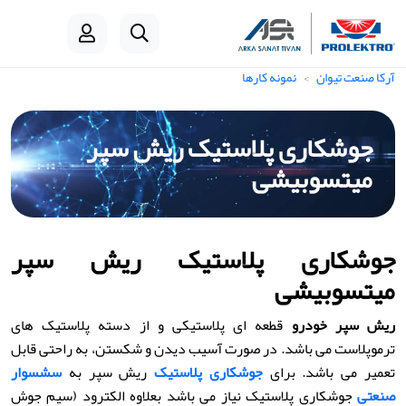
آرکا صنعت تیوان
نمونه کارها
جوشکاری پلاستیک ریش سپر
میتسوبیشی
جوشکاری پلاستیک ریش سپر
میتسوبیشی
ریش سپر خودرو
قطعه ای پلاستیکی و از دسته پلاستیک های
ترموپلاست می باشد. در صورت آسیب دیدن و شکستن، به راحتی قابل
تعمیر می باشد. برای
جوشکاری پلاستیک
ریش سپر به
سشسوار
صنعتی
جوشکاری پلاستیک نیاز می باشد بعلاوه الکترود (سیم جوش