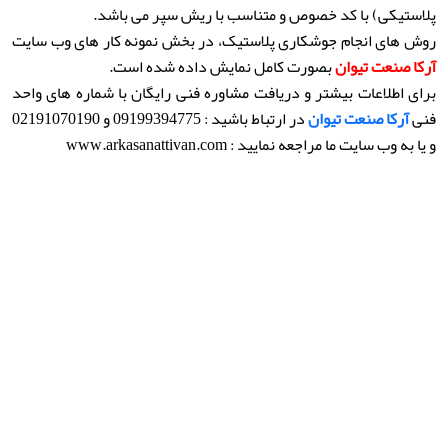
پلاستیکی) با کد خصوص و متناسب با ریش سپر می باشد.
روش های انجام جوشکاری پلاستیک، در بخش نمونه کار های وب سایت
آرکا صنعت تیوان
بصورت کامل نمایش داده شده است.
برای اطلاعات بیشتر و دریافت مشاوره فنی رایگان با شماره های واحد
فنی
آرکا صنعت تیوان
در ارتباط باشید : 09199394775 و 02191070190
و یا به وب سایت ما مراجعه نمایید : www.arkasanattivan.com