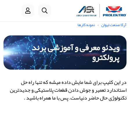
آرکا صنعت تیوان
نمونه کارها
ویدئو معرفی و آموزشی برند
پرولکترو
در این کلیپ برای شما مایش داده میشه که تنها راه حل
استاندارد تعمیر و جوش دادن قطعات پلاستیکی و جدیدترین
تکنولوژی حال حاضر دنیاست. پس با ما همراه باشید .