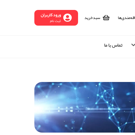
ورود کاربران
قه‌مندی‌ها
سبد‌خرید
ثبت نام
تماس با ما