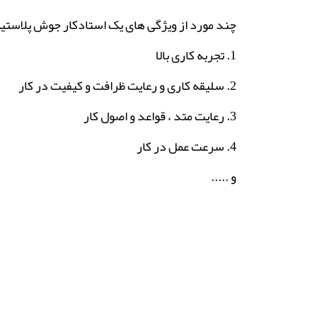
چند مورد از ویژگی های یک استادکار جوش پلاستی
1. تجربه کاری بالا
2. سلیقه کاری و رعایت ظرافت و کیفیت در کار
3. رعایت متد ، قواعد و اصول کار
4. سرعت عمل در کار
و .....