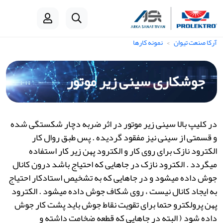
آرکا صنعت تیوان
نمونه کارها
جوشکاری سینی زیر موتور
در کلیپ بالا سینی زیر موتور در اثر ضربه دچار شکستگی شده
و قسمتی از سینی نیز مفقود گردیده . پس طبق روال کار
الکترود نازک برای روی کار و الکترود پهن زیر کار استفاده
میگردد . الکترود نازک در جاهایی که احتیاج باشد درون کانال
جوش داده میشود و در جاهایی که به تشخیص استادکار احتیاج
به ایجاد کانال نیست ، روی شکاف جوش داده میشود . الکترود
پهن پرولکترو حتما برای تقویت نقاط جوش باید پشت کار جوش
داده شود ( البته در جاهایی که قطعه ضخامت داشته و