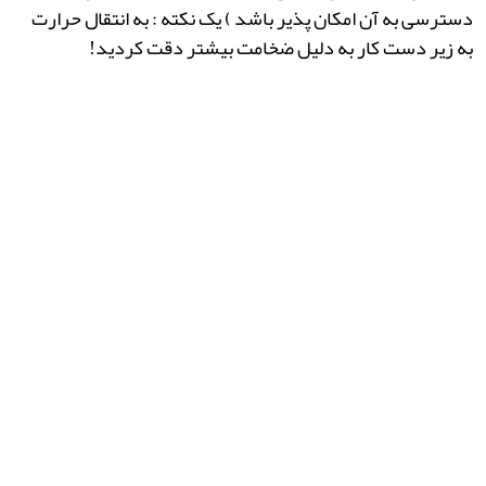
دسترسی به آن امکان پذیر باشد ) یک نکته : به انتقال حرارت
به زیر دست کار به دلیل ضخامت بیشتر دقت کردید!