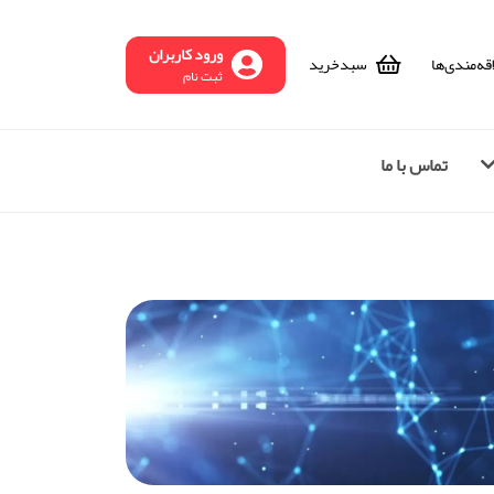
ورود کاربران
قه‌مندی‌ها
سبد‌خرید
ثبت نام
تماس با ما