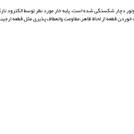
موتور دچار شکستگی شده است. پایه خار مورد نظر توسط الکترود نازک