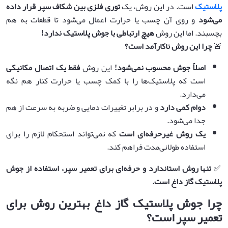
پلاستیک
است. در این روش، یک
توری فلزی بین شکاف سپر قرار داده
می‌شود
و روی آن چسب یا حرارت اعمال می‌شود تا قطعات به هم
بچسبند. اما این روش
هیچ ارتباطی با جوش پلاستیک ندارد
!
🚨
چرا این روش ناکارآمد است؟
اصلاً جوش محسوب نمی‌شود
!
این روش
فقط یک اتصال مکانیکی
است که پلاستیک‌ها را با کمک چسب یا حرارت کنار هم نگه
می‌دارد.
دوام کمی دارد
و در برابر تغییرات دمایی و ضربه به سرعت از هم
جدا می‌شود.
یک روش غیرحرفه‌ای است
که نمی‌تواند استحکام لازم را برای
استفاده طولانی‌مدت فراهم کند.
✅
تنها روش استاندارد و حرفه‌ای برای تعمیر سپر، استفاده از جوش
پلاستیک گاز داغ است
.
چرا جوش پلاستیک گاز داغ بهترین روش برای
تعمیر سپر است؟