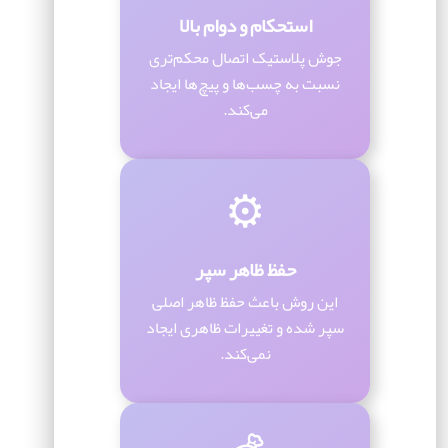
استحکام و دوام بالا
جوش پلاستیک اتصال محکم‌تری
نسبت به چسب‌ها و پیچ‌ها ایجاد
می‌کند.
⚙️
حفظ ظاهر سپر
این روش باعث حفظ ظاهر اصلی
سپر شده و تغییرات ظاهری ایجاد
نمی‌کند.