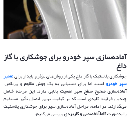
آماده‌سازی سپر خودرو برای جوشکاری با گاز
داغ
جوشکاری پلاستیک با گاز داغ یکی از روش‌های مؤثر و پایدار برای
تعمیر
سپر خودرو
است. اما برای دستیابی به یک جوش مقاوم و بی‌نقص،
آماده‌سازی صحیح سطح سپر
اهمیت بالایی دارد. این مرحله شامل
چندین فرآیند کلیدی است که بر کیفیت نهایی اتصال تأثیر مستقیم
می‌گذارند. در ادامه، مراحل آماده‌سازی سپر برای جوشکاری پلاستیک
را به‌صورت
کاملاً تخصصی و کاربردی
بررسی می‌کنیم.