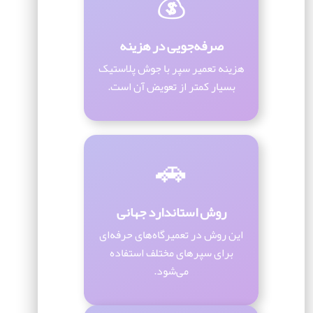
💰
صرفه‌جویی در هزینه
هزینه تعمیر سپر با جوش پلاستیک
بسیار کمتر از تعویض آن است.
🚗
روش استاندارد جهانی
این روش در تعمیرگاه‌های حرفه‌ای
برای سپرهای مختلف استفاده
می‌شود.