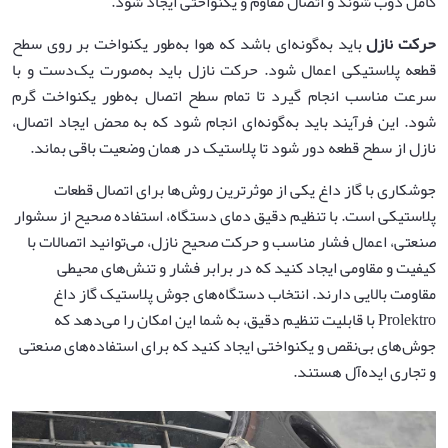
کامل ذوب شوند و اتصال مقاوم و یکنواختی ایجاد شود.
حرکت نازل
باید به‌گونه‌ای باشد که هوا به‌طور یکنواخت بر روی سطح
قطعه پلاستیکی اعمال شود. حرکت نازل باید به‌صورت یک‌دست و با
سرعت مناسب انجام گیرد تا تمام سطح اتصال به‌طور یکنواخت گرم
شود. این فرآیند باید به‌گونه‌ای انجام شود که به محض ایجاد اتصال،
نازل از سطح قطعه دور شود تا پلاستیک در همان وضعیت باقی بماند.
جوشکاری با گاز داغ یکی از موثرترین روش‌ها برای اتصال قطعات
پلاستیکی است. با تنظیم دقیق دمای دستگاه، استفاده صحیح از سشوار
صنعتی، اعمال فشار مناسب و حرکت صحیح نازل، می‌توانید اتصالات با
کیفیت و مقاومی ایجاد کنید که در برابر فشار و تنش‌های محیطی
مقاومت بالایی دارند. انتخاب دستگاه‌های جوش پلاستیک گاز داغ
Prolektro با قابلیت تنظیم دقیق، به شما این امکان را می‌دهد که
جوش‌های بی‌نقص و یکنواختی ایجاد کنید که برای استفاده‌های صنعتی
و تجاری ایده‌آل هستند.