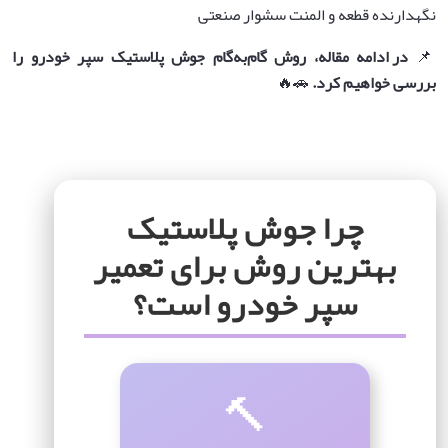
نگهدارنده قطعه و المنت سشوار صنعتی
📌
در ادامه مقاله، روش گام‌به‌گام جوش پلاستیک سپر خودرو را
بررسی خواهیم کرد
.
🚗🔥
چرا جوش پلاستیک
بهترین روش برای تعمیر
سپر خودرو است؟
🔨