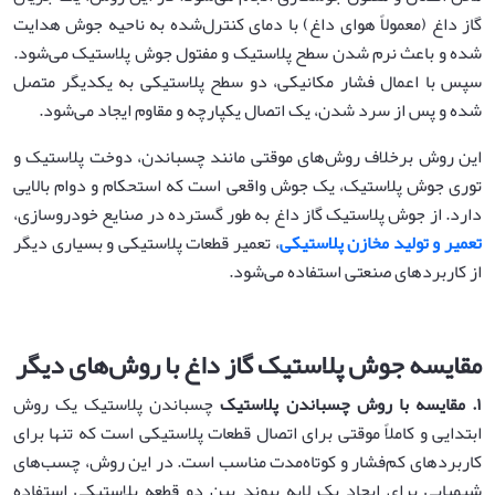
گاز داغ (معمولاً هوای داغ) با دمای کنترل‌شده به ناحیه جوش هدایت
شده و باعث نرم شدن سطح پلاستیک و مفتول جوش پلاستیک می‌شود.
سپس با اعمال فشار مکانیکی، دو سطح پلاستیکی به یکدیگر متصل
شده و پس از سرد شدن، یک اتصال یکپارچه و مقاوم ایجاد می‌شود.
این روش برخلاف روش‌های موقتی مانند چسباندن، دوخت پلاستیک و
توری جوش پلاستیک، یک جوش واقعی است که استحکام و دوام بالایی
دارد. از جوش پلاستیک گاز داغ به طور گسترده در صنایع خودروسازی،
تعمیر و تولید مخازن پلاستیکی
، تعمیر قطعات پلاستیکی و بسیاری دیگر
از کاربردهای صنعتی استفاده می‌شود.
مقایسه جوش پلاستیک گاز داغ با روش‌های دیگر
۱
.
مقایسه با روش چسباندن پلاستیک
چسباندن پلاستیک یک روش
ابتدایی و کاملاً موقتی برای اتصال قطعات پلاستیکی است که تنها برای
کاربردهای کم‌فشار و کوتاه‌مدت مناسب است. در این روش، چسب‌های
شیمیایی برای ایجاد یک لایه پیوند بین دو قطعه پلاستیکی استفاده