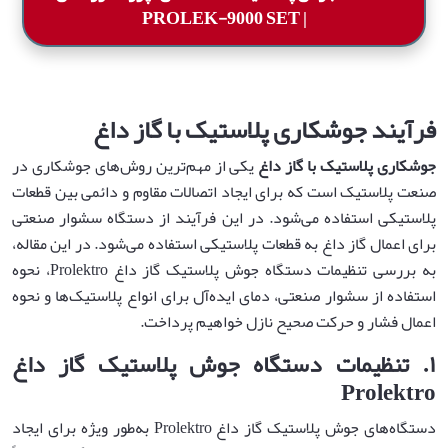
| PROLEK-9000 SET
فرآیند جوشکاری
پلاستیک
با گاز داغ
جوشکاری پلاستیک با گاز داغ
یکی از مهم‌ترین روش‌های جوشکاری در
صنعت پلاستیک است که برای ایجاد اتصالات مقاوم و دائمی بین قطعات
پلاستیکی استفاده می‌شود. در این فرآیند از دستگاه سشوار صنعتی
برای اعمال گاز داغ به قطعات پلاستیکی استفاده می‌شود. در این مقاله،
به بررسی تنظیمات دستگاه جوش پلاستیک گاز داغ Prolektro، نحوه
استفاده از سشوار صنعتی، دمای ایده‌آل برای انواع پلاستیک‌ها و نحوه
اعمال فشار و حرکت صحیح نازل خواهیم پرداخت.
۱
.
تنظیمات دستگاه جوش پلاستیک گاز داغ
Prolektro
دستگاه‌های جوش پلاستیک گاز داغ Prolektro به‌طور ویژه برای ایجاد