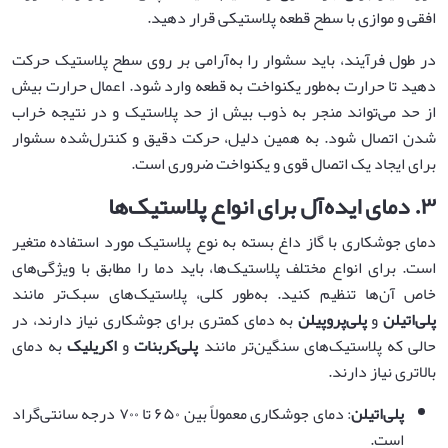
افقی و موازی با سطح قطعه پلاستیکی قرار دهید.
در طول فرآیند، باید سشوار را به‌آرامی بر روی سطح پلاستیک حرکت
دهید تا حرارت به‌طور یکنواخت به قطعه وارد شود. اعمال حرارت بیش
از حد می‌تواند منجر به ذوب بیش از حد پلاستیک و در نتیجه خراب
شدن اتصال شود. به همین دلیل، حرکت دقیق و کنترل‌شده سشوار
برای ایجاد یک اتصال قوی و یکنواخت ضروری است.
۳
.
دمای ایده‌آل برای انواع پلاستیک‌ها
دمای جوشکاری با گاز داغ بسته به نوع پلاستیک مورد استفاده متغیر
است. برای انواع مختلف پلاستیک‌ها، باید دما را مطابق با ویژگی‌های
خاص آن‌ها تنظیم کنید. به‌طور کلی، پلاستیک‌های سبک‌تر مانند
پلی‌اتیلن
و
پلی‌پروپیلن
به دمای کمتری برای جوشکاری نیاز دارند، در
حالی که پلاستیک‌های سنگین‌تر مانند
پلی‌کربنات
و
اکریلیک
به دمای
بالاتری نیاز دارند.
پلی‌اتیلن
: دمای جوشکاری معمولاً بین ۶۵۰ تا ۷۰۰ درجه سانتی‌گراد
است.