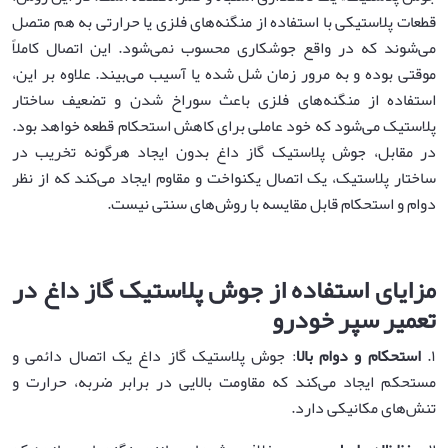
قطعات پلاستیکی با استفاده از منگنه‌های فلزی یا حرارتی به هم متصل
می‌شوند که در واقع جوشکاری محسوب نمی‌شود. این اتصال کاملاً
موقتی بوده و به مرور زمان شل شده یا آسیب می‌بیند. علاوه بر این،
استفاده از منگنه‌های فلزی باعث سوراخ شدن و تضعیف ساختار
پلاستیک می‌شود که خود عاملی برای کاهش استحکام قطعه خواهد بود.
در مقابل، جوش پلاستیک گاز داغ بدون ایجاد هرگونه تخریب در
ساختار پلاستیک، یک اتصال یکنواخت و مقاوم ایجاد می‌کند که از نظر
دوام و استحکام قابل مقایسه با روش‌های سنتی نیست.
مزایای استفاده از جوش پلاستیک گاز داغ در
تعمیر سپر خودرو
۱.
استحکام و دوام بالا
: جوش پلاستیک گاز داغ یک اتصال دائمی و
مستحکم ایجاد می‌کند که مقاومت بالایی در برابر ضربه، حرارت و
تنش‌های مکانیکی دارد.