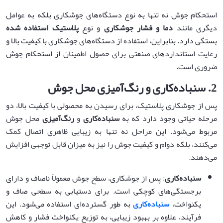
استحکام جوش نه تنها به نوع دستگاه‌های جوشکاری بلکه به عوامل
دیگری مانند
دما و فشار جوشکاری
و نوع
پلاستیک استفاده شده
بستگی دارد. بنابراین، استفاده از دستگاه‌های جوشکاری با کیفیت بالا و
رعایت استانداردهای صنعتی برای حصول اطمینان از استحکام جوش
ضروری است.
2.
سنباده‌کاری و رنگ‌آمیزی محل جوش
پس از جوشکاری پلاستیک، برای رسیدن به محصولی با کیفیت بالا، دو
مرحله حیاتی وجود دارد که به
سنباده‌کاری
و
رنگ‌آمیزی
محل جوش
مربوط می‌شود. این مراحل نه تنها به زیبایی ظاهری اتصال کمک
می‌کنند، بلکه دوام و کیفیت جوش را نیز به میزان قابل توجهی افزایش
می‌دهند.
سنباده‌کاری
: پس از جوشکاری، سطح جوش معمولاً ناصاف و دارای
برجستگی‌های کوچکی است. برای دستیابی به سطحی صاف و
یکنواخت،
سنباده‌کاری
به طور گسترده‌ای استفاده می‌شود. این
فرآیند، علاوه بر بهبود زیبایی، به توزیع یکنواخت فشار و کاهش