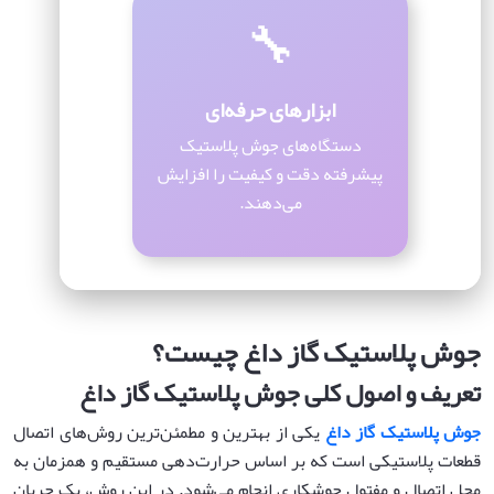
🔧
ابزارهای حرفه‌ای
دستگاه‌های جوش پلاستیک
پیشرفته دقت و کیفیت را افزایش
می‌دهند.
جوش پلاستیک گاز داغ چیست؟
تعریف و اصول کلی جوش پلاستیک گاز داغ
جوش پلاستیک گاز داغ
یکی از بهترین و مطمئن‌ترین روش‌های اتصال
قطعات پلاستیکی است که بر اساس حرارت‌دهی مستقیم و همزمان به
محل اتصال و مفتول جوشکاری انجام می‌شود. در این روش، یک جریان