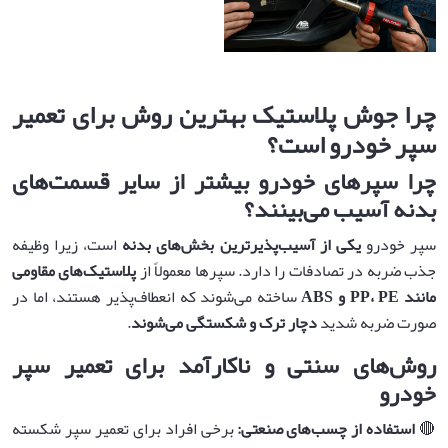
چرا جوش پلاستیک بهترین روش برای تعمیر
سپر خودرو است؟
چرا سپرهای خودرو بیشتر از سایر قسمت‌های
بدنه آسیب می‌بینند؟
سپر خودرو
یکی از آسیب‌پذیرترین بخش‌های بدنه
است، زیرا وظیفه
جذب ضربه در تصادفات را دارد. سپرها معمولاً از
پلاستیک‌های مقاومی
مانند
PP
PE
،
و
ABS
ساخته می‌شوند که انعطاف‌پذیر هستند، اما در
صورت ضربه شدید
دچار ترک و شکستگی می‌شوند
.
روش‌های سنتی و ناکارآمد برای تعمیر سپر
خودرو
🔴
استفاده از چسب‌های صنعتی
:
برخی افراد برای تعمیر سپر شکسته