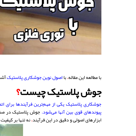
با مطالعه این مقاله
،
با
اصول نوین جوشکاری پلاستیک
آشنا
جوش پلاستیک چیست
؟
جوشکاری پلاستیک یکی از مهم‌ترین فرآیندها برای اتص
پیوندهای قوی بین آنها می‌شود
.
جوش پلاستیک در صنا
ابزارهای اصولی و دقیق در این فرآیند
،
نه تنها بر کیفیت