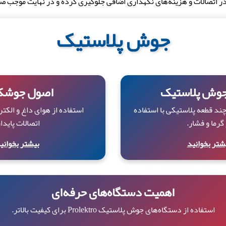
ر اتصالات و هزینه‌های نگهداری اضافی جلوگیری کرده و در نهایت موجب صر
جوش پلاستیک
جوش پلاستیک
اصول جوشک
چند قطعه پلاستیکی با استفاده
استفاده از هوای داغ و الکتر
 گرما و فشار.
اتصالات پایدار
شتر بخوانید
بیشتر بخوانی
اهمیت دستگاه‌های حرفه‌ای
استفاده از دستگاه‌های جوش پلاستیک Prolektro برای کیفیت بالاتر.