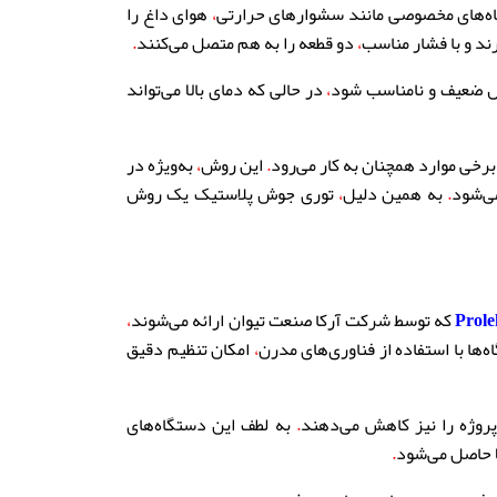
‌های مخصوصی مانند سشوارهای حرارتی
،
هوای داغ را
ند و با فشار مناسب
،
دو قطعه را به هم متصل می‌کنند
.
ل ضعیف و نامناسب شود
،
در حالی که دمای بالا می‌تواند
رخی موارد همچنان به کار می‌رود
.
این روش
،
به‌ویژه در
ی‌شود
.
به همین دلیل
،
توری جوش پلاستیک یک روش
که توسط شرکت آرکا صنعت تیوان ارائه می‌شوند
،
‌ها با استفاده از فناوری‌های مدرن
،
امکان تنظیم دقیق
پروژه را نیز کاهش می‌دهند
.
به لطف این دستگاه‌های
ا حاصل می‌شود
.