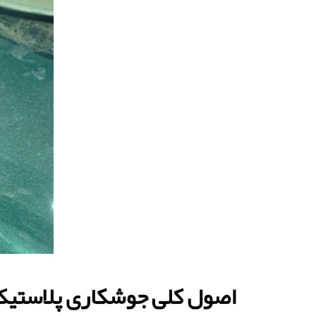
اصول کلی جوشکاری پلاستی