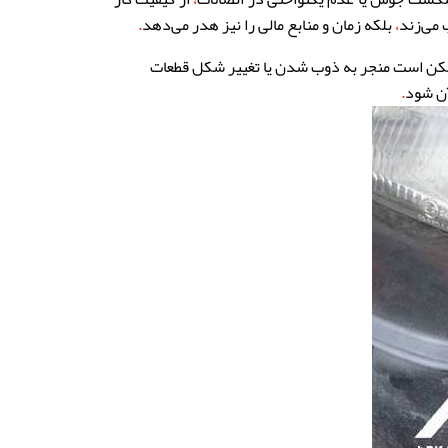
 می‌زند
،
بلکه زمان و منابع مالی را نیز هدر می‌دهد
.
ن است منجر به ذوب شدن یا تغییر شکل قطعات
آن شود
.