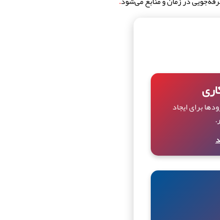
فه‌جویی در زمان و منابع می‌شود
.
اری
ودها برای ایجاد
.
د