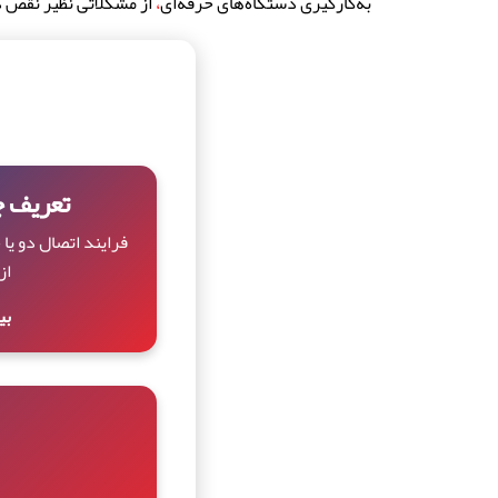
به‌کارگیری دستگاه‌های حرفه‌ای
،
از مشکلاتی نظیر نقص د
تعریف 
فرایند اتصال دو یا 
از
بی