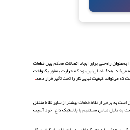
به‌عنوان راه‌حلی برای ایجاد اتصالات محکم بین قطعات
ه می‌شد
.
هدف اصلی این بود که حرارت به‌طور یکنواخت
 می‌تواند کیفیت نهایی کار را تحت تأثیر قرار دهد
.
است به برخی از نقاط قطعات بیشتر از سایر نقاط منتقل
ست به دلیل تماس مستقیم با پلاستیک داغ
،
خود آسیب
 شکست جوش یا عدم یکنواختی در اتصالات
،
از کیفیت کار