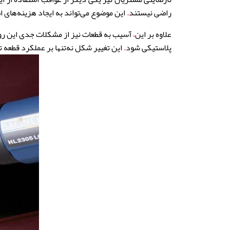
راضی نیستند
.
این موضوع می‌تواند به ایجاد هزینه‌های ا
علاوه بر این
،
آسیب به قطعات نیز از مشکلات جدی این رو
پلاستیکی شود
.
این تغییر شکل نه‌تنها بر عملکرد قطعه ت