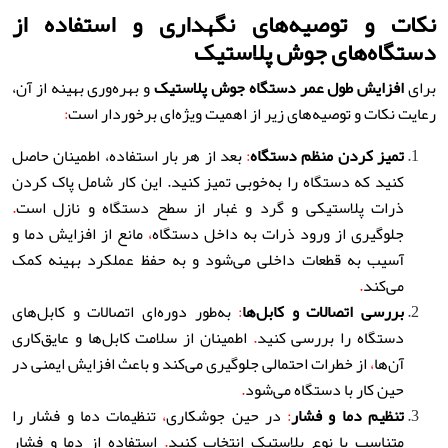
نکات و توصیه‌های نگهداری و استفاده از
دستگاه‌های جوش پلاستیک
برای
افزایش طول عمر دستگاه جوش پلاستیک
و بهره‌وری بهینه از آن،
رعایت نکات و توصیه‌های زیر از اهمیت ویژه‌ای برخوردار است
:
تمیز کردن منظم دستگاه
:
بعد از هر بار استفاده، اطمینان حاصل
کنید که دستگاه را به‌خوبی تمیز کنید. این کار شامل پاک کردن
ذرات پلاستیکی و گرد و غبار از سطح دستگاه و نازل است
.
جلوگیری از ورود ذرات به داخل دستگاه
،
مانع از افزایش دما و
آسیب به قطعات داخلی می‌شود و به حفظ عملکرد بهینه کمک
می‌کند
.
بررسی اتصالات و کابل‌ها
:
به‌طور دوره‌ای اتصالات و کابل‌های
دستگاه را بررسی کنید
.
اطمینان از سلامت کابل‌ها و عایق‌کاری
آن‌ها
،
از خطرات احتمالی جلوگیری می‌کند و باعث افزایش ایمنی در
حین کار با دستگاه می‌شود
.
تنظیم دما و فشار
:
در حین جوشکاری
،
تنظیمات دما و فشار را
متناسب با نوع پلاستیک انتخاب کنید
.
استفاده از دما و فشار