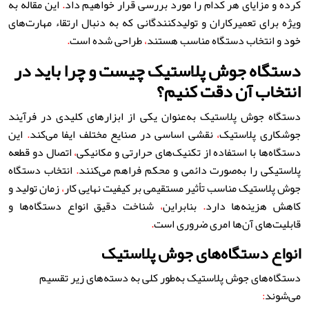
کرده و مزایای هر کدام را مورد بررسی قرار خواهیم داد
.
این مقاله به
ویژه برای تعمیرکاران و تولیدکنندگانی که به دنبال ارتقاء مهارت‌های
خود و انتخاب دستگاه مناسب هستند
،
طراحی شده است
.
دستگاه جوش پلاستیک چیست و چرا باید در
انتخاب آن دقت کنیم؟
دستگاه جوش پلاستیک به‌عنوان یکی از ابزارهای کلیدی در فرآیند
جوشکاری پلاستیک
،
نقشی اساسی در صنایع مختلف ایفا می‌کند
.
این
دستگاه‌ها با استفاده از تکنیک‌های حرارتی و مکانیکی
،
اتصال دو قطعه
پلاستیکی را به‌صورت دائمی و محکم فراهم می‌کنند
.
انتخاب دستگاه
جوش پلاستیک مناسب تأثیر مستقیمی بر کیفیت نهایی کار
،
زمان تولید و
کاهش هزینه‌ها دارد
.
بنابراین
،
شناخت دقیق انواع دستگاه‌ها و
قابلیت‌های آن‌ها امری ضروری است
.
انواع دستگاه‌های جوش پلاستیک
دستگاه‌های جوش پلاستیک به‌طور کلی به دسته‌های زیر تقسیم
می‌شوند
: