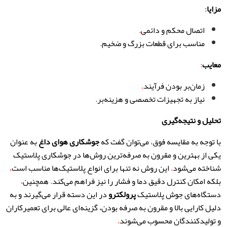
مزایا
:
اتصال محکم و دائمی
.
مناسب برای قطعات بزرگ و ضخیم
.
معایب
:
زمان‌بر بودن فرآیند
.
نیاز به تجهیزات تخصصی و هزینه‌بر
.
تحلیل و نتیجه‌گیری
با توجه به مقایسه فوق
،
می‌توان گفت که
جوشکاری هوای داغ
به عنوان
یکی از بهترین و مقرون به صرفه‌ترین روش‌ها در جوشکاری پلاستیک
شناخته می‌شود
.
این روش نه تنها برای انواع پلاستیک‌ها مناسب است
،
بلکه امکان کنترل دقیق دما و فشار را نیز فراهم می‌کند
.
همچنین
،
دستگاه‌های جوش پلاستیک
پرولکترو
در این دسته قرار می‌گیرند و به
دلیل کارایی بالا و مقرون به صرفه بودن، گزینه‌ای عالی برای تعمیرکاران
و تولیدکنندگان محسوب می‌شوند
.