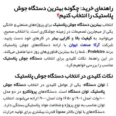
راهنمای خرید
:
چگونه بهترین دستگاه جوش
پلاستیک را انتخاب کنیم
؟
انتخاب
بهترین دستگاه جوش پلاستیک
برای پروژه‌های صنعتی و خانگی
یکی از مهم‌ترین تصمیمات در زمینه جوشکاری است
.
با انتخاب صحیح،
می‌توانید به
کیفیت بالا
و
کارایی بهتر
در کارهای خود دست یابید
.
شرکت
آرکا صنعت تیوان
با ارائه دستگاه‌های جوش پلاستیک
برند
Prolektro
،
شما را به بهترین فناوری‌های روز دنیا متصل می‌کند
.
در این راهنما
،
نکات کلیدی برای انتخاب
دستگاه جوش پلاستیک
مناسب را بررسی خواهیم کرد
.
نکات کلیدی در انتخاب دستگاه جوش پلاستیک
توان دستگاه
:
یکی از عوامل کلیدی در انتخاب
دستگاه جوش
پلاستیک
،
توان دستگاه
است
.
دستگاه‌های
پرولکترو
در دو مدل
۱۰۰۰ وات
(
مدل ۹۰۰۱
)
و ۱۶۵۰ وات
(
مدل ۹۰۰۰
)
ارائه می‌شوند
.
انتخاب
توان مناسب به نوع پروژه و ضخامت مواد پلاستیکی بستگی دارد
.
دستگاه‌های با توان بالاتر معمولاً قدرت بیشتری برای تولید حرارت