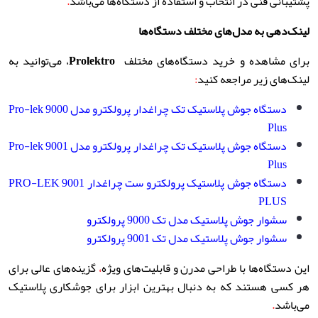
پشتیبانی فنی در انتخاب و استفاده از دستگاه‌ها می‌باشد
.
لینک‌دهی به مدل‌های مختلف دستگاه‌ها
برای مشاهده و خرید دستگاه‌های مختلف
Prolektro
، می‌توانید به
لینک‌های زیر مراجعه کنید
:
دستگاه جوش پلاستیک تک چراغدار پرولکترو مدل Pro-lek 9000
Plus
دستگاه جوش پلاستیک تک چراغدار پرولکترو مدل Pro-lek 9001
Plus
دستگاه جوش پلاستیک پرولکترو ست چراغدار PRO-LEK 9001
PLUS
سشوار جوش پلاستیک مدل تک 9000 پرولکترو
سشوار جوش پلاستیک مدل تک 9001 پرولکترو
این دستگاه‌ها با طراحی مدرن و قابلیت‌های ویژه
،
گزینه‌های عالی برای
هر کسی هستند که به دنبال بهترین ابزار برای جوشکاری پلاستیک
می‌باشد
.