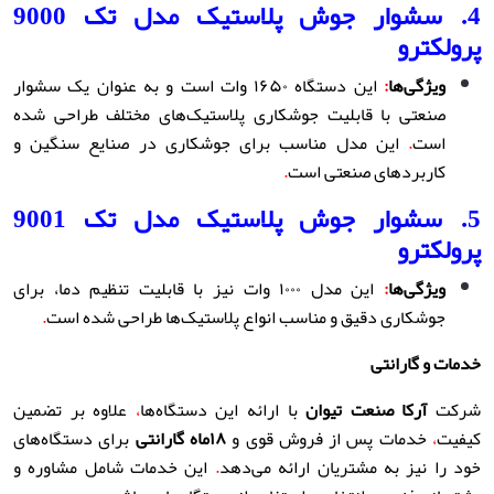
4. سشوار جوش پلاستیک مدل تک 9000
پرولکترو
ویژگی‌ها
:
این دستگاه ۱۶۵۰ وات است و به عنوان یک سشوار
صنعتی با قابلیت جوشکاری پلاستیک‌های مختلف طراحی شده
است
.
این مدل مناسب برای جوشکاری در صنایع سنگین و
کاربردهای صنعتی است
.
5. سشوار جوش پلاستیک مدل تک 9001
پرولکترو
ویژگی‌ها
:
این مدل ۱۰۰۰ وات نیز با قابلیت تنظیم دما، برای
جوشکاری دقیق و مناسب انواع پلاستیک‌ها طراحی شده است
.
خدمات و گارانتی
شرکت
آرکا صنعت تیوان
با ارائه این دستگاه‌ها
،
علاوه بر تضمین
کیفیت
،
خدمات پس از فروش قوی و
۱۸
ماه گارانتی
برای دستگاه‌های
خود را نیز به مشتریان ارائه می‌دهد
.
این خدمات شامل مشاوره و