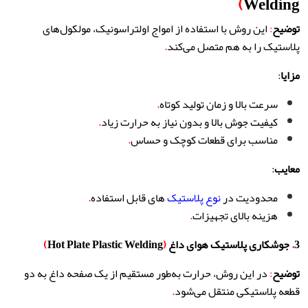
)
Welding
توضیح
:
این روش با استفاده از امواج اولتراسونیک، مولکول‌های
پلاستیک را به هم متصل می‌کند
.
مزایا
:
سرعت بالا و زمان تولید کوتاه
.
کیفیت جوش بالا و بدون نیاز به حرارت زیاد
.
مناسب برای قطعات کوچک و حساس
.
معایب
:
محدودیت در
نوع پلاستیک
‌های قابل استفاده
.
هزینه بالای تجهیزات
.
3
.
جوشکاری پلاستیک هوای داغ
(
Hot Plate Plastic Welding
)
توضیح
:
در این روش، حرارت به‌طور مستقیم از یک صفحه داغ به دو
قطعه پلاستیکی منتقل می‌شود
.