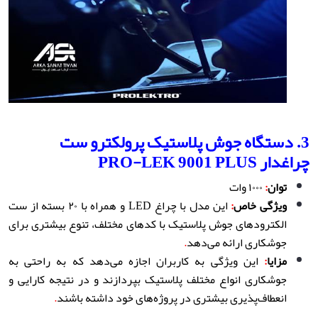
3. دستگاه جوش پلاستیک پرولکترو ست
چراغدار PRO-LEK 9001 PLUS
توان
:
۱۰۰۰ وات
ویژگی خاص
:
این مدل با چراغ LED و همراه با ۲۰ بسته از ست
الکترودهای جوش پلاستیک با کدهای مختلف، تنوع بیشتری برای
جوشکاری ارائه می‌دهد
.
مزایا
:
این ویژگی به کاربران اجازه می‌دهد که به راحتی به
جوشکاری انواع مختلف پلاستیک بپردازند و در نتیجه کارایی و
انعطاف‌پذیری بیشتری در پروژه‌های خود داشته باشند
.