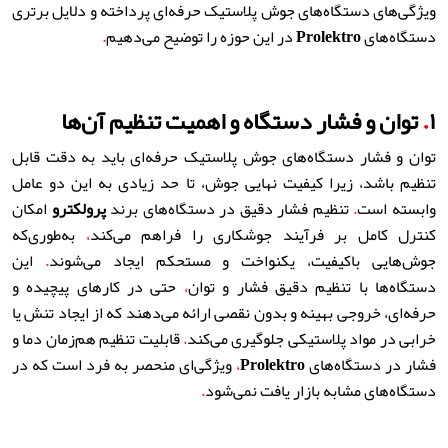
ویژگی‌های دستگاه‌های جوش پلاستیک حرفه‌ای پرداخته و دلایل برتری
دستگاه‌های
Prolektro
در این حوزه را توضیح می‌دهیم
.
۱
.
توان و فشار دستگاه و اهمیت تنظیم آن‌ها
توان و فشار دستگاه‌های جوش پلاستیک حرفه‌ای باید به دقت قابل
تنظیم باشد، زیرا کیفیت نهایی جوش، تا حد زیادی به این دو عامل
وابسته است
.
تنظیم فشار دقیق در دستگاه‌های برند
پرولکترو
امکان
کنترل کامل بر فرآیند جوشکاری را فراهم می‌کند
،
به‌طوری‌که
جوش‌هایی باکیفیت، یکنواخت و مستحکم ایجاد می‌شوند
.
این
دستگاه‌ها با تنظیم دقیق فشار و توان
،
حتی در کارهای پیچیده و
حرفه‌ای، خروجی بهینه و بدون نقصی ارائه می‌دهند که از ایجاد تنش یا
خرابی در مواد پلاستیکی جلوگیری می‌کند
.
قابلیت تنظیم هم‌زمان دما و
فشار در دستگاه‌های
Prolektro
،
ویژگی‌ای منحصر به فرد است که در
دستگاه‌های مشابه بازار یافت نمی‌شود
.