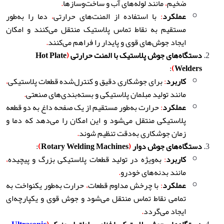
ضخیم
،
مانند لوله‌های آب و ساخت‌وسازها
.
عملکرد
:
با استفاده از المنت‌های حرارتی
،
دما را به‌طور
مستقیم به نقاط تماس پلاستیک منتقل می‌کنند و امکان
ایجاد جوش‌های قوی و پایدار را فراهم می‌کنند
.
دستگاه‌های جوش پلاستیک با المنت حرارتی
(
Hot Plate
:
)
Welders
کاربرد
:
برای جوشکاری دقیق و کنترل‌شده قطعات پلاستیکی
،
مانند تولید مبلمان پلاستیکی و بسته‌بندی‌های صنعتی
.
عملکرد
:
حرارت به‌طور مستقیم از یک صفحه داغ به دو قطعه
پلاستیکی منتقل می‌شود و این امکان را می‌دهد که دما و
زمان جوشکاری به‌دقت تنظیم شوند
.
دستگاه‌های جوش دوار
(
Rotary Welding Machines
)
:
کاربرد
:
به‌ویژه در تولید قطعات پلاستیکی بزرگ و پیچیده
،
مانند بدنه‌های خودرو
.
عملکرد
:
با چرخش مداوم قطعات
،
حرارت به‌طور یکنواخت به
تمامی نقاط تماس منتقل می‌شود و جوش قوی و یکپارچه‌ای
ایجاد می‌گردد
.