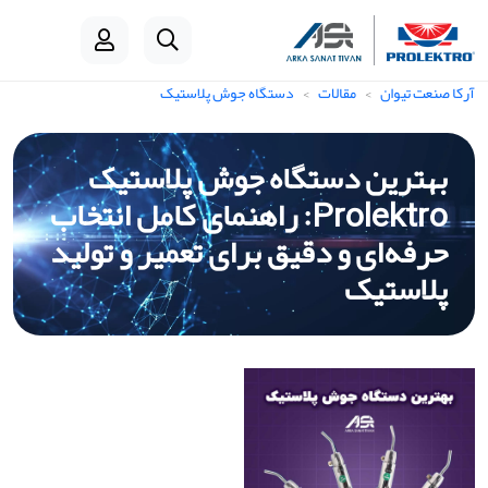
آرکا صنعت تیوان
مقالات
دستگاه جوش پلاستیک
بهترین دستگاه جوش پلاستیک
Prolektro: راهنمای کامل انتخاب
حرفه‌ای و دقیق برای تعمیر و تولید
پلاستیک