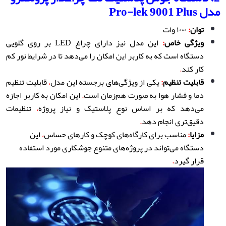
مدل Pro-lek 9001 Plus
توان
:
۱۰۰۰ وات
ویژگی خاص
:
این مدل نیز دارای چراغ LED بر روی گلویی
دستگاه است که به کاربر این امکان را می‌دهد تا در شرایط نور کم
کار کند
.
قابلیت تنظیم
:
یکی از ویژگی‌های برجسته این مدل
،
قابلیت تنظیم
دما و فشار هوا به صورت هم‌زمان است
.
این امکان به کاربر اجازه
می‌دهد که بر اساس نوع پلاستیک و نیاز پروژه
،
تنظیمات
دقیق‌تری انجام دهد
.
مزایا
:
مناسب برای کارگاه‌های کوچک و کارهای حساس
،
این
دستگاه می‌تواند در پروژه‌های متنوع جوشکاری مورد استفاده
قرار گیرد
.