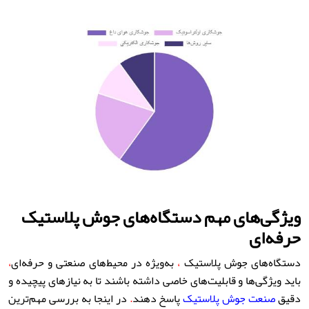
ویژگی‌های مهم دستگاه‌های جوش پلاستیک
حرفه‌ای
دستگاه‌های جوش پلاستیک
،
به‌ویژه در محیط‌های صنعتی و حرفه‌ای
،
باید ویژگی‌ها و قابلیت‌های خاصی داشته باشند تا به نیازهای پیچیده و
دقیق
صنعت جوش پلاستیک
پاسخ دهند
.
در اینجا به بررسی مهم‌ترین