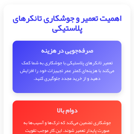
اهمیت تعمیر و جوشکاری تانکرهای
پلاستیکی
صرفه‌جویی در هزینه
تعمیر تانکرهای پلاستیکی با جوشکاری به شما کمک
می‌کند با هزینه‌ای کمتر عمر تجهیزات خود را افزایش
دهید و از خرید مجدد جلوگیری کنید.
دوام بالا
جوشکاری تضمین می‌کند که ترک‌ها و آسیب‌ها به
صورت پایدار تعمیر شوند. این کار موجب تقویت