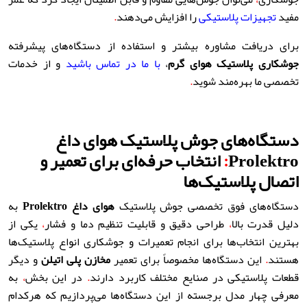
مفید
تجهیزات پلاستیکی
را افزایش می‌دهند
.
برای دریافت مشاوره بیشتر و استفاده از دستگاه‌های پیشرفته
جوشکاری پلاستیک هوای گرم
،
با ما در تماس باشید
و از خدمات
تخصصی ما بهره‌مند شوید
.
دستگاه‌های جوش پلاستیک هوای داغ
Prolektro
:
انتخاب حرفه‌ای برای تعمیر و
اتصال پلاستیک‌ها
دستگاه‌های فوق تخصصی جوش پلاستیک
هوای داغ
Prolektro
به
دلیل قدرت بالا
،
طراحی دقیق و قابلیت تنظیم دما و فشار
،
یکی از
بهترین انتخاب‌ها برای انجام تعمیرات و جوشکاری انواع پلاستیک‌ها
هستند
.
این دستگاه‌ها مخصوصاً برای تعمیر
مخازن پلی اتیلن
و دیگر
قطعات پلاستیکی در صنایع مختلف کاربرد دارند
.
در این بخش
،
به
معرفی چهار مدل برجسته از این دستگاه‌ها می‌پردازیم که هرکدام