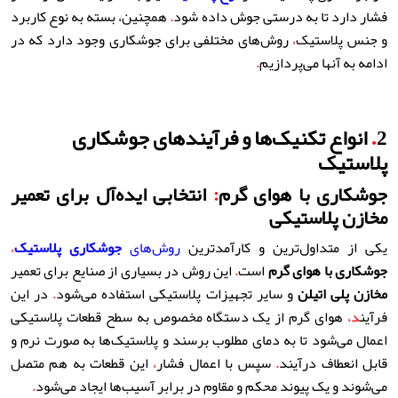
فشار دارد تا به درستی جوش داده شود
.
همچنین، بسته به نوع کاربرد
و جنس پلاستیک
،
روش‌های مختلفی برای جوشکاری وجود دارد که در
ادامه به آنها می‌پردازیم
.
2
.
انواع تکنیک‌ها و فرآیندهای جوشکاری
پلاستیک
جوشکاری با هوای گرم
:
انتخابی ایده‌آل برای تعمیر
مخازن پلاستیکی
یکی از متداول‌ترین و کارآمدترین
روش‌های
جوشکاری پلاستیک
،
جوشکاری با هوای گرم
است
.
این روش در بسیاری از صنایع برای تعمیر
مخازن پلی اتیلن
و سایر تجهیزات پلاستیکی استفاده می‌شود
.
در این
فرآین
د،
هوای گرم از یک دستگاه مخصوص به سطح قطعات پلاستیکی
اعمال می‌شود تا به دمای مطلوب برسند و پلاستیک‌ها به صورت نرم و
قابل انعطاف درآیند
.
سپس با اعمال فشار
،
این قطعات به هم متصل
می‌شوند و یک پیوند محکم و مقاوم در برابر آسیب‌ها ایجاد می‌شود
.