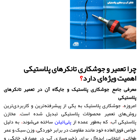
چرا تعمیر و جوشکاری تانکرهای پلاستیکی
اهمیت ویژه‌ای دارد
؟
معرفی جامع جوشکاری پلاستیک و جایگاه آن در تعمیر تانکرهای
پلاستیکی
امروزه
،
جوشکاری پلاستیک به یکی از پیشرفته‌ترین و کاربردی‌ترین
روش‌های تعمیر محصولات پلاستیکی تبدیل شده است
.
مخازن
پلاستیکی آب
،
که به‌طور عمده از
پلی‌اتیلن
ساخته می‌شوند
،
به دلیل
خواص فوق‌العاده خود مانند مقاومت در برابر خوردگی
،
وزن سبک و عمر
طولانی
،
انتخابی ایده‌آل برای ذخیره‌سازی آب در مصارف خانگی و