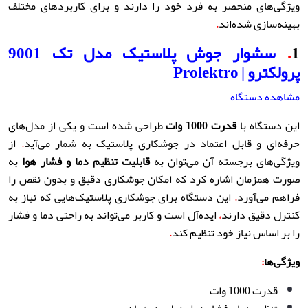
ویژگی‌های منحصر به فرد خود را دارند و برای کاربردهای مختلف
بهینه‌سازی شده‌اند
.
1
.
سشوار جوش پلاستیک مدل تک 9001
پرولکترو
| Prolektro
مشاهده دستگاه
این دستگاه با
قدرت 1000 وات
طراحی شده است و یکی از مدل‌های
حرفه‌ای و قابل اعتماد در جوشکاری پلاستیک به شمار می‌آید
.
از
ویژگی‌های برجسته آن می‌توان به
قابلیت تنظیم دما و فشار هوا
به
صورت همزمان اشاره کرد که امکان جوشکاری دقیق و بدون نقص را
فراهم می‌آورد
.
این دستگاه برای جوشکاری پلاستیک‌هایی که نیاز به
کنترل دقیق دارند
،
ایده‌آل است و کاربر می‌تواند به راحتی دما و فشار
را بر اساس نیاز خود تنظیم کند
.
ویژگی‌ها
:
قدرت 1000 وات