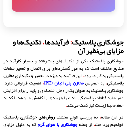
جوشکاری پلاستیک
:
فرآیندها
،
تکنیک‌ها و
مزایای بی‌نظیر آن
جوشکاری پلاستیک یکی از تکنیک‌های پیشرفته و بسیار کارآمد در
صنایع مختلف است که به طور گسترده‌ای برای اتصال و تعمیر قطعات
پلاستیکی به کار می‌رود
.
این فرآیند به ویژه در تعمیر و نگهداری
مخازن
پلاستیکی
،
به خصوص
مخازن پلی اتیلن (PE)
،
اهمیت فراوانی دارد
.
جوشکاری پلاستیک به عنوان یک راه‌حل اقتصادی و پایدار برای افزایش
عمر مفید قطعات پلاستیکی
،
نه تنها هزینه‌ها را کاهش می‌دهد بلکه به
حفظ محیط زیست نیز کمک می‌کند
.
در این مقاله
،
به بررسی انواع مختلف
روش‌های جوشکاری پلاستیک
خواهیم پرداخت
،
از جمله
جوشکاری با هوای گرم
که به دلیل مزایای