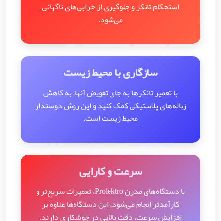
استحکام تانکر و جلوگیری از خرابی‌های ناگهانی
می‌شود.
سازگاری با محیط زیست
با تعمیر تانکرها به جای تعویض آنها، به کاهش
زباله‌های پلاستیکی کمک کنید و این روش دوستدار
محیط زیست است.
سرعت و کارایی
با دستگاه‌های مدرن Prolektro، تعمیرات سریع‌تر و
کارآمدتر انجام می‌شود. این دستگاه‌ها علاوه بر
افزایش سرعت، دقت بالایی در جوشکاری دارند.