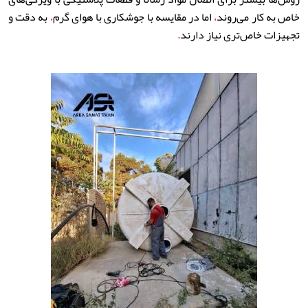
خاص به کار می‌روند
،
اما در مقایسه با جوشکاری با هوای گرم
،
به دقت و
تجهیزات خاص‌تری نیاز دارند
.