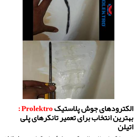
الکترودهای جوش پلاستیک
Prolektro
:
بهترین انتخاب برای تعمیر تانکرهای پلی
اتیلن