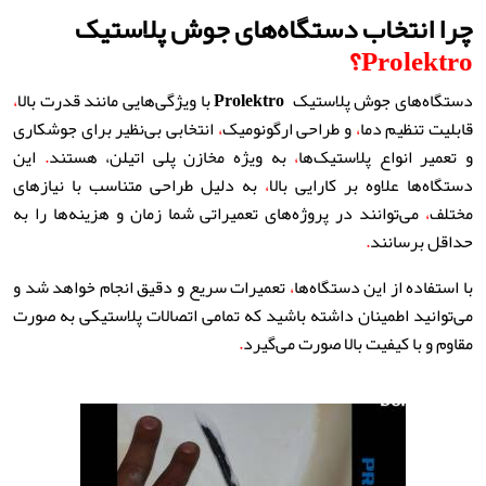
چرا انتخاب دستگاه‌های جوش پلاستیک
Prolektro
؟
دستگاه‌های جوش پلاستیک
Prolektro
با ویژگی‌هایی مانند قدرت بالا
،
قابلیت تنظیم دما
،
و طراحی ارگونومیک
،
انتخابی بی‌نظیر برای جوشکاری
و تعمیر انواع پلاستیک‌ها
،
به ویژه مخازن پلی اتیلن، هستند
.
این
دستگاه‌ها علاوه بر کارایی بالا
،
به دلیل طراحی متناسب با نیازهای
مختلف
،
می‌توانند در پروژه‌های تعمیراتی شما زمان و هزینه‌ها را به
حداقل برسانند
.
با استفاده از این دستگاه‌ها
،
تعمیرات سریع و دقیق انجام خواهد شد و
می‌توانید اطمینان داشته باشید که تمامی اتصالات پلاستیکی به صورت
مقاوم و با کیفیت بالا صورت می‌گیرد
.