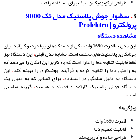
طراحی ارگونومیک و سبک برای استفاده راحت
3
.
سشوار جوش پلاستیک مدل تک 9000
پرولکترو
| Prolektro
مشاهده دستگاه
این مدل با
قدرت 1650 وات
،
یکی از دستگاه‌های پرقدرت و کارآمد برای
جوشکاری پلاستیک‌های مختلف است
.
مشابه مدل قبلی
،
این دستگاه نیز
فقط قابلیت تنظیم دما را دارا است که به کاربر این امکان را می‌دهد که
به راحتی دما را تنظیم کرده و فرآیند جوشکاری را بهینه کند
.
این
دستگاه به دلیل سادگی در استفاده
،
برای کسانی که به دنبال یک
دستگاه جوش پلاستیک کارآمد و قدرتمند هستند
،
گزینه مناسبی
است
.
ویژگی‌ها
:
قدرت 1650 وات
قابلیت تنظیم دما
طراحی ساده و کاربرپسند