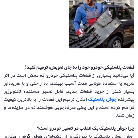
قطعات پلاستیکی خودرو خود را به جای تعویض، ترمیم کنید
!
آیا می‌دانید بسیاری از قطعات پلاستیکی خودرو که ممکن است در اثر
ضربه یا استفاده طولانی مدت آسیب ببینند، به راحتی و با هزینه‌ای
بسیار کمتر از خرید قطعات جدید، قابل تعمیر هستند؟ تکنولوژی
پیشرفته
جوش پلاستیک
امکان ترمیم این قطعات را با بالاترین کیفیت
فراهم کرده است، و این یعنی صرفه‌جویی هوشمندانه در هزینه‌ها و
زمان شما.
چرا جوش پلاستیک یک انقلاب در تعمیر خودرو است؟
روش جوش پلاستیک با بهره‌گیری از تکنولوژی
هوای گرم
، راهکاری