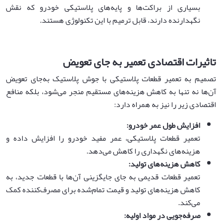
بسیاری از براکت‌ها و پایه‌های پلاستیکی خودرو که نقش
نگهدارنده دارند، قابل ترمیم با این تکنولوژی هستند.
تاثیرات اقتصادی تعمیر به جای تعویض
تصمیم به تعمیر قطعات پلاستیکی با جوش پلاستیک به‌جای تعویض
آن‌ها نه تنها به کاهش هزینه‌های مستقیم منجر می‌شود، بلکه منافع
اقتصادی زیر را نیز به همراه دارد:
افزایش طول عمر خودرو
:
تعمیر قطعات پلاستیکی، عمر مفید خودرو را افزایش داده و
هزینه‌های نگهداری را کاهش می‌دهد.
کاهش هزینه‌های تولید
:
تعمیر قطعات قدیمی به جای جایگزینی آن‌ها با قطعات جدید، به
کاهش هزینه‌های تولید و قیمت تمام‌شده برای مصرف‌کننده کمک
می‌کند.
صرفه‌جویی در مواد اولیه
: