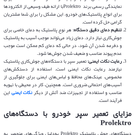
نمایندگی رسمی برند Prolektroبا ارائه طیف وسیعی از الکترودها
برای انواع پلاستیک‌های خودرو، این مشکل را برای شما مشتریان
گرامی حل کرده است.
تنظیم دمای دقیق دستگاه
:
هر نوع پلاستیک به دمای خاصی برای
جوش‌کاری نیاز دارد. دمای زیاد می‌تواند موجب آسیب به پلاستیک
و دفرمه شدن آن شود، در حالی که دمای کم ممکن است موجب
عدم پیوند مناسب و ضعیف شدن جوش‌ها شود.
رعایت نکات ایمنی
:
تعمیر سپر با دستگاه‌های جوش‌کاری پلاستیک
نیازمند رعایت نکات ایمنی است. استفاده از دستکش‌های
مخصوص، عینک‌های محافظ و لباس‌های ایمنی برای جلوگیری از
آسیب‌های احتمالی ضروری است. همچنین، کار در محیطی با تهویه
مناسب و استفاده از تجهیزات ضد آتش از دیگر
نکات ایمنی
این
فرآیند است.
مزایای تعمیر سپر خودرو با دستگاه‌های
Prolektro
دستگاه‌های جوش پلاستیک Prolektro به‌دلیل ویژگی‌های منحصر به