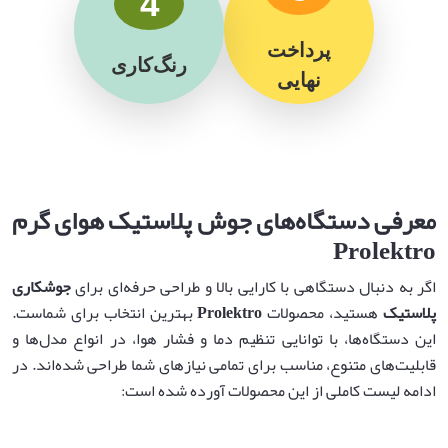
4
پرداخت
رنگ‌کاری
نهایی
معرفی دستگاه‌های جوش پلاستیک هوای گرم
Prolektro
اگر به دنبال دستگاهی با کارایی بالا و طراحی حرفه‌ای برای
جوشکاری
پلاستیک
هستید، محصولات
Prolektro
بهترین انتخاب برای شماست.
این دستگاه‌ها، با توانایی تنظیم دما و فشار هوا، در انواع مدل‌ها و
قابلیت‌های متنوع، مناسب برای تمامی نیازهای شما طراحی شده‌اند. در
ادامه لیست کاملی از این محصولات آورده شده است: