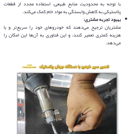
با توجه به محدودیت منابع طبیعی، استفاده مجدد از قطعات
پلاستیکی به کاهش وابستگی به مواد خام کمک می‌کند.
بهبود تجربه مشتری
:
مشتریان ترجیح می‌دهند که خودروهای خود را سریع‌تر و با
هزینه کمتری تعمیر کنند، و این فناوری به آن‌ها این امکان را
می‌دهد.