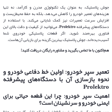
جوش پلاستیک، به عنوان یک تکنولوژی مدرن و کارآمد، نه تنها
هزینه‌های تعمیر خودرو را کاهش می‌دهد، بلکه به حفظ محیط‌زیست و
افزایش سرعت تعمیرات نیز کمک شایانی می‌کند. با استفاده از
دستگاه‌های پیشرفته
Prolektro
، می‌توانید از کیفیت و دقت بالای این
فناوری بهره‌مند شوید. اگر قطعات پلاستیکی خودروی شما
آسیب‌دیده‌اند، جوش پلاستیک بهترین گزینه برای بازیابی آن‌هاست.
هم‌اکنون با ما تماس بگیرید و مشاوره رایگان دریافت کنید
!
تعمیر سپر خودرو: اولین خط دفاعی خودرو و
نحوه بازسازی آن با دستگاه‌های پیشرفته
Prolektro
اهمیت سپر خودرو: چرا این قطعه حیاتی برای
ایمنی خودرو و سرنشینان است؟
سپر خودرو یکی از حیاتی‌ترین قطعات است که نقش کلیدی در حفظ