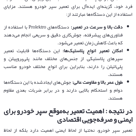
فرد خود، گزینه‌ای ایده‌آل برای تعمیر سپر خودرو هستند. مزایای
استفاده از این دستگاه‌ها عبارتند از:
دقت بالا و سرعت در تعمیر
:
دستگاه‌های Prolektro با استفاده از
فناوری‌های پیشرفته، جوش‌کاری دقیق و سریعی انجام می‌دهند
که باعث کاهش زمان تعمیر می‌شود.
امکان تعمیر انواع پلاستیک‌ها
:
این دستگاه‌ها قابلیت تعمیر
سپرهای پلاستیکی از جنس‌های مختلف مانند پلی‌پروپیلن و
پلی‌اتیلن را دارند، بنابراین برای انواع مختلف خودرو مناسب
هستند.
طول عمر بالا و مقاومت عالی
:
جوش‌های ایجادشده با این دستگاه‌ها
دوام و استحکام بالایی دارند و در برابر ضربات بعدی مقاوم
هستند.
در نتیجه : اهمیت تعمیر به‌موقع سپر خودرو برای
ایمنی و صرفه‌جویی اقتصادی
تعمیر سپر خودرو، نه‌تنها از لحاظ ایمنی اهمیت دارد بلکه از لحاظ