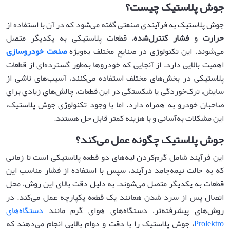
جوش پلاستیک چیست؟
جوش پلاستیک به فرآیندی صنعتی گفته می‌شود که در آن با استفاده از
حرارت
و
فشار کنترل‌شده
، قطعات پلاستیکی به یکدیگر متصل
می‌شوند. این تکنولوژی در صنایع مختلف به‌ویژه
صنعت خودروسازی
اهمیت بالایی دارد. از آنجایی که خودروها به‌طور گسترده‌ای از قطعات
پلاستیکی در بخش‌های مختلف استفاده می‌کنند، آسیب‌های ناشی از
سایش، ترک‌خوردگی یا شکستگی در این قطعات، چالش‌های زیادی برای
صاحبان خودرو به همراه دارد. اما با وجود تکنولوژی جوش پلاستیک،
این مشکلات به‌آسانی و با هزینه کمتر قابل حل هستند.
جوش پلاستیک چگونه عمل می‌کند؟
این فرآیند شامل گرم‌کردن لبه‌های دو قطعه پلاستیکی است تا زمانی
که به حالت نیمه‌جامد درآیند، سپس با استفاده از فشار مناسب این
قطعات به یکدیگر متصل می‌شوند. به دلیل دقت بالای این روش، محل
اتصال پس از سرد شدن همانند یک قطعه یکپارچه عمل می‌کند. در
روش‌های پیشرفته‌تر، دستگاه‌های هوای گرم مانند
دستگاه‌های
Prolektro
، جوش پلاستیک را با دقت و دوام بالایی انجام می‌دهند که