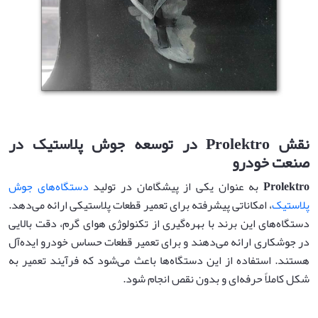
نقش
Prolektro
در توسعه جوش پلاستیک در
صنعت خودرو
Prolektro
به عنوان یکی از پیشگامان در تولید
دستگاه‌های جوش
پلاستیک
، امکاناتی پیشرفته برای تعمیر قطعات پلاستیکی ارائه می‌دهد.
دستگاه‌های این برند با بهره‌گیری از تکنولوژی هوای گرم، دقت بالایی
در جوشکاری ارائه می‌دهند و برای تعمیر قطعات حساس خودرو ایده‌آل
هستند. استفاده از این دستگاه‌ها باعث می‌شود که فرآیند تعمیر به
شکل کاملاً حرفه‌ای و بدون نقص انجام شود.