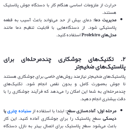
حرارت از ملزومات اساسی هنگام کار با دستگاه جوش پلاستیک
هستند.
مدیریت دما
:
دمای بیش از حد می‌تواند باعث آسیب به قطعه
پلاستیکی شود. از دستگاه‌هایی با قابلیت تنظیم دما مانند
مدل‌های
Prolektro
استفاده کنید.
۲
.
تکنیک‌های جوشکاری چندمرحله‌ای برای
پلاستیک‌های ضخیم‌تر
پلاستیک‌های ضخیم‌تر نیازمند روش‌های خاصی برای جوشکاری هستند
تا جوش به‌صورت کامل و بدون نقص انجام شود. تکنیک‌های
چندمرحله‌ای به شما این امکان را می‌دهد که فرآیند جوشکاری را با
دقت بیشتری انجام دهید.
مرحله اول: آماده‌سازی سطح
:
ابتدا با استفاده از
سنباده چتری
یا
دیسکی
سطح پلاستیک را برای جوشکاری آماده کنید. این کار
باعث می‌شود سطح پلاستیک برای اتصال بهتر به نازل دستگاه