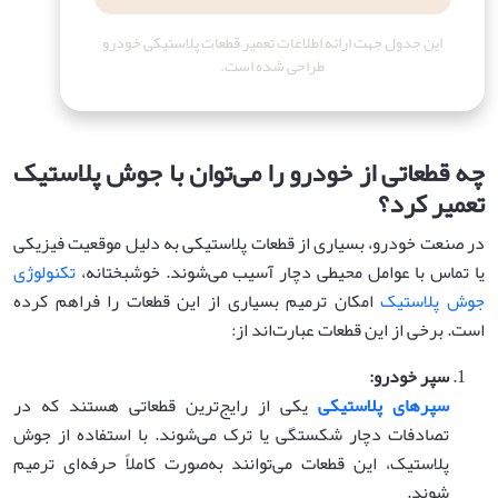
این جدول جهت ارائه اطلاعات تعمیر قطعات پلاستیکی خودرو
طراحی شده است.
چه قطعاتی از خودرو را می‌توان با جوش پلاستیک
تعمیر کرد؟
در صنعت خودرو، بسیاری از قطعات پلاستیکی به دلیل موقعیت فیزیکی
یا تماس با عوامل محیطی دچار آسیب می‌شوند. خوشبختانه،
تکنولوژی
جوش پلاستیک
امکان ترمیم بسیاری از این قطعات را فراهم کرده
است. برخی از این قطعات عبارت‌اند از:
سپر خودرو
:
سپرهای پلاستیکی
یکی از رایج‌ترین قطعاتی هستند که در
تصادفات دچار شکستگی یا ترک می‌شوند. با استفاده از جوش
پلاستیک، این قطعات می‌توانند به‌صورت کاملاً حرفه‌ای ترمیم
شوند.