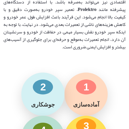
اقتصادی نیز می‌تواند به‌صرفه باشد. با استفاده از دستگاه‌های
پیشرفته مانند
Prolektro
، تعمیر سپر خودرو به‌صورت دقیق و با
کیفیت بالا انجام می‌شود. این فرآیند باعث افزایش طول عمر خودرو و
کاهش هزینه‌های ناشی از تعمیرات بعدی می‌شود. در نهایت، با توجه به
اینکه سپر خودرو نقش بسیار مهمی در حفاظت از خودرو و سرنشینان
آن دارد، انجام تعمیرات به‌موقع و حرفه‌ای برای جلوگیری از آسیب‌های
بیشتر و افزایش ایمنی ضروری است.
2
1
آماده‌سازی
جوشکاری
3