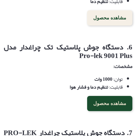
قابلیت:
تنظیم دما
مشاهده محصول
6.
دستگاه جوش پلاستیک تک چراغدار مدل
Pro-lek 9001 Plus
مشخصات
:
توان:
1000
وات
قابلیت:
تنظیم دما و فشار هوا
مشاهده محصول
7.
دستگاه جوش پلاستیک چراغدار
PRO-LEK