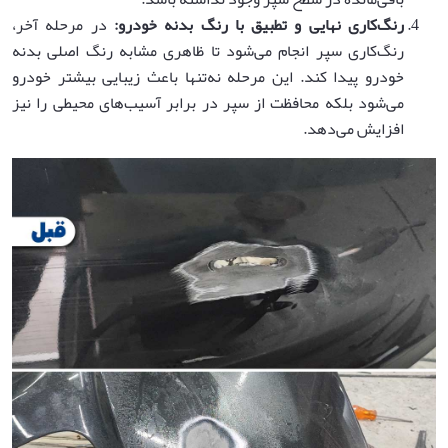
رنگ‌کاری نهایی و تطبیق با رنگ بدنه خودرو
:
در مرحله آخر،
رنگ‌کاری سپر انجام می‌شود تا ظاهری مشابه رنگ اصلی بدنه
خودرو پیدا کند. این مرحله نه‌تنها باعث زیبایی بیشتر خودرو
می‌شود بلکه محافظت از سپر در برابر آسیب‌های محیطی را نیز
افزایش می‌دهد.