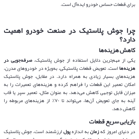
برای قطعات حساس خودرو ایده‌آل است.
چرا جوش پلاستیک در صنعت خودرو اهمیت
دارد؟
کاهش هزینه‌ها
یکی از مهم‌ترین دلایل استفاده از جوش پلاستیک،
صرفه‌جویی در
هزینه‌ها
است. تعویض قطعات پلاستیکی، به‌ویژه در خودروهای مدرن،
هزینه‌های بسیار زیادی به همراه دارد. در مقابل، جوش پلاستیک
امکان تعمیر این قطعات را فراهم کرده و هزینه‌های تعمیرات را به
میزان قابل توجهی کاهش می‌دهد. به عنوان مثال، تعمیر سپر یا قاب
آینه به جای تعویض آن‌ها، می‌تواند تا ۷۰٪ از هزینه‌های مربوطه را
کاهش دهد.
بازیابی سریع قطعات
در دنیای امروز که
زمان
به اندازه
پول
ارزشمند است، جوش پلاستیک