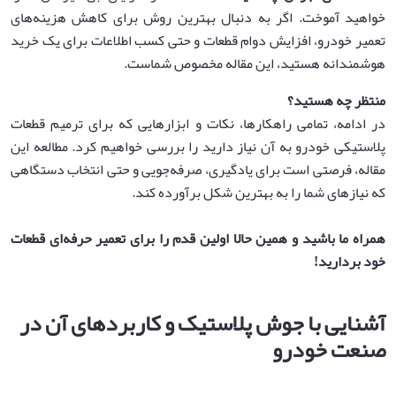
خواهید آموخت. اگر به دنبال بهترین روش برای کاهش هزینه‌های
تعمیر خودرو، افزایش دوام قطعات و حتی کسب اطلاعات برای یک خرید
هوشمندانه هستید، این مقاله مخصوص شماست.
منتظر چه هستید؟
در ادامه، تمامی راهکارها، نکات و ابزارهایی که برای ترمیم قطعات
پلاستیکی خودرو به آن نیاز دارید را بررسی خواهیم کرد. مطالعه این
مقاله، فرصتی است برای یادگیری، صرفه‌جویی و حتی انتخاب دستگاهی
که نیازهای شما را به بهترین شکل برآورده کند.
همراه ما باشید و همین حالا اولین قدم را برای تعمیر حرفه‌ای قطعات
خود بردارید
!
آشنایی با جوش پلاستیک و کاربردهای آن در
صنعت خودرو