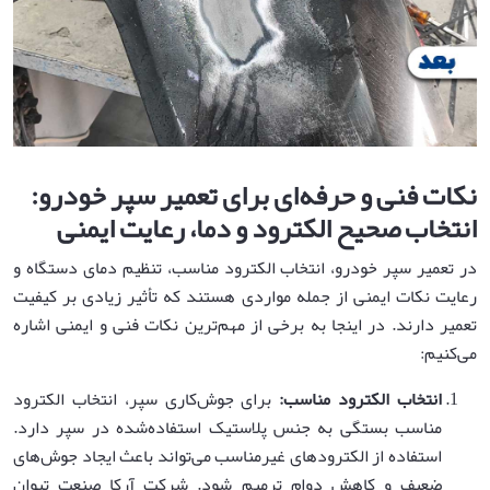
نکات فنی و حرفه‌ای برای تعمیر سپر خودرو:
انتخاب صحیح الکترود و دما، رعایت ایمنی
در تعمیر سپر خودرو، انتخاب الکترود مناسب، تنظیم دمای دستگاه و
رعایت نکات ایمنی از جمله مواردی هستند که تأثیر زیادی بر کیفیت
تعمیر دارند. در اینجا به برخی از مهم‌ترین نکات فنی و ایمنی اشاره
می‌کنیم:
انتخاب الکترود مناسب
:
برای جوش‌کاری سپر، انتخاب الکترود
مناسب بستگی به جنس پلاستیک استفاده‌شده در سپر دارد.
استفاده از الکترودهای غیرمناسب می‌تواند باعث ایجاد جوش‌های
ضعیف و کاهش دوام ترمیم شود. شرکت آرکا صنعت تیوان