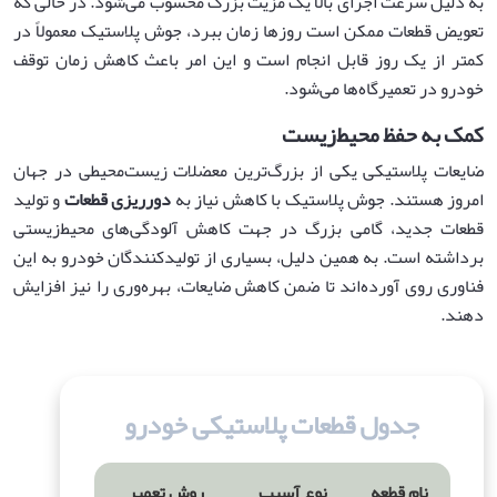
به دلیل سرعت اجرای بالا یک مزیت بزرگ محسوب می‌شود. در حالی که
تعویض قطعات ممکن است روزها زمان ببرد، جوش پلاستیک معمولاً در
کمتر از یک روز قابل انجام است و این امر باعث کاهش زمان توقف
خودرو در تعمیرگاه‌ها می‌شود.
کمک به حفظ محیط‌زیست
ضایعات پلاستیکی یکی از بزرگ‌ترین معضلات زیست‌محیطی در جهان
امروز هستند. جوش پلاستیک با کاهش نیاز به
دورریزی قطعات
و تولید
قطعات جدید، گامی بزرگ در جهت کاهش آلودگی‌های محیط‌زیستی
برداشته است. به همین دلیل، بسیاری از تولیدکنندگان خودرو به این
فناوری روی آورده‌اند تا ضمن کاهش ضایعات، بهره‌وری را نیز افزایش
دهند.
جدول قطعات پلاستیکی خودرو
نام قطعه
نوع آسیب
روش تعمیر