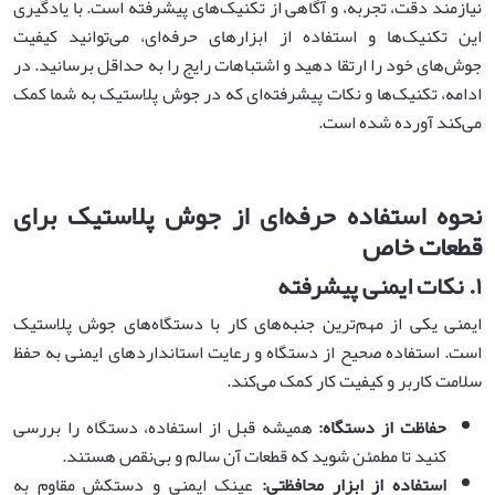
نیازمند دقت، تجربه، و آگاهی از تکنیک‌های پیشرفته است. با یادگیری
این تکنیک‌ها و استفاده از ابزارهای حرفه‌ای، می‌توانید کیفیت
جوش‌های خود را ارتقا دهید و اشتباهات رایج را به حداقل برسانید. در
ادامه، تکنیک‌ها و نکات پیشرفته‌ای که در جوش پلاستیک به شما کمک
می‌کند آورده شده است.
نحوه استفاده حرفه‌ای از جوش پلاستیک برای
قطعات خاص
۱
.
نکات ایمنی پیشرفته
ایمنی یکی از مهم‌ترین جنبه‌های کار با دستگاه‌های جوش پلاستیک
است. استفاده صحیح از دستگاه و رعایت استانداردهای ایمنی به حفظ
سلامت کاربر و کیفیت کار کمک می‌کند.
حفاظت از دستگاه
:
همیشه قبل از استفاده، دستگاه را بررسی
کنید تا مطمئن شوید که قطعات آن سالم و بی‌نقص هستند.
استفاده از ابزار محافظتی
:
عینک ایمنی و دستکش مقاوم به