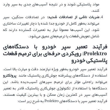
مواد پلاستیکی شوند و در نتیجه آسیب‌های جدی به سپر وارد
کنند.
ضربات ناشی از تصادفات شدید
:
در تصادفات سنگین، سپر
می‌تواند به‌طور کامل از خودرو جدا شده یا دچار تغییرات ساختاری
شود. این آسیب‌ها معمولاً نیاز به تعمیرات گسترده دارند که
شامل تعویض قطعات یا ترمیم‌های عمیق می‌شود.
فرآیند تعمیر سپر خودرو با دستگاه‌های
Prolektro:
رویکردی حرفه‌ای برای ترمیم قطعات
پلاستیکی خودرو
فرآیند تعمیر سپر خودرو به‌طور ویژه نیازمند دقت و مهارت بالا است.
استفاده از دستگاه‌های پیشرفته جوش‌کاری پلاستیک مانند
پرولکترو
می‌تواند راه‌حلی مؤثر برای ترمیم سپرهای آسیب‌دیده باشد. این
دستگاه‌ها با استفاده از تکنولوژی جوش‌کاری پلاستیک، قادر به تعمیر
آسیب‌های سپر در کمترین زمان ممکن و با بهترین کیفیت هستند.
فرآیند تعمیر سپر با دستگاه‌های Prolektro به شرح زیر است: