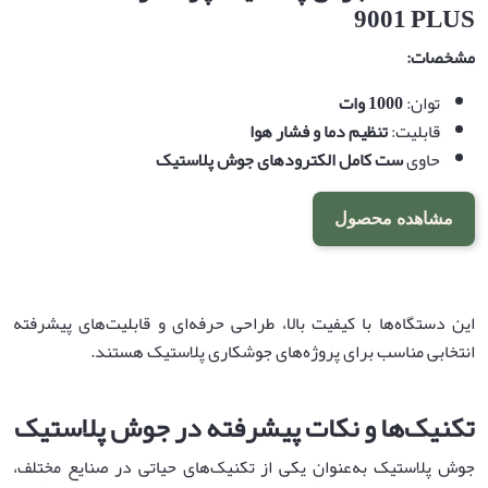
9001 PLUS
مشخصات
:
توان:
1000
وات
قابلیت:
تنظیم دما و فشار هوا
حاوی
ست کامل الکترودهای جوش پلاستیک
مشاهده محصول
این دستگاه‌ها با کیفیت بالا، طراحی حرفه‌ای و قابلیت‌های پیشرفته
انتخابی مناسب برای پروژه‌های جوشکاری پلاستیک هستند
.
تکنیک‌ها و نکات پیشرفته در جوش پلاستیک
جوش پلاستیک به‌عنوان یکی از تکنیک‌های حیاتی در صنایع مختلف،