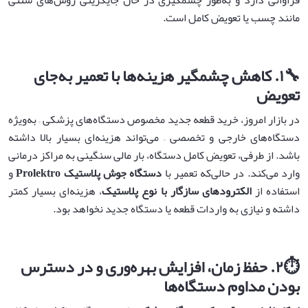
مانند چسب یا تعویض کامل است.
🔧
۱
.
کاهش چشمگیر هزینه‌ها با تعمیر به‌جای
تعویض
در بازار امروز، خرید قطعه جدید مخصوص دستگاه‌های پزشکی – به‌ویژه
دستگاه‌های خارجی و تخصصی – می‌تواند هزینه‌ای بسیار بالا داشته
باشد. از طرفی، تعویض کامل دستگاه، بار مالی سنگینی به مراکز درمانی
وارد می‌کند. در حالی‌که تعمیر با
دستگاه جوش پلاستیک
Prolektro
و
استفاده از
الکترودهای سازگار با نوع پلاستیک
، هزینه‌ای بسیار کمتر
داشته و نیازی به واردات قطعه یا دستگاه جدید نخواهد بود.
⏱️
۲
.
حفظ زمان، افزایش بهره‌وری و در دسترس
بودن مداوم دستگاه‌ها