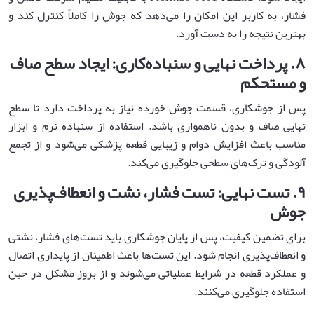
فشار، به کاربر این امکان را می‌دهد که جوش را کاملاً کنترل کند و
بهترین نتیجه را به دست آورد.
۸
.
پرداخت نهایی و سنباده‌کاری: ایجاد سطح صاف
و مستحکم
پس از جوشکاری، قسمت جوش خورده نیاز به پرداخت دارد تا سطح
نهایی صاف و بدون ناهمواری باشد. استفاده از سنباده نرم و ابزار
مناسب باعث افزایش دوام و زیبایی قطعه پزشکی می‌شود و از تجمع
آلودگی و ترک‌های سطحی جلوگیری می‌کند.
۹
.
تست نهایی: تست فشار، نشت و انعطاف‌پذیری
جوش
برای تضمین کیفیت، پس از پایان جوشکاری باید تست‌های فشار، نشتی
و انعطاف‌پذیری انجام شود. این تست‌ها باعث اطمینان از پایداری اتصال
و عملکرد قطعه در شرایط عملیاتی می‌شوند و از بروز مشکل در حین
استفاده جلوگیری می‌کنند.