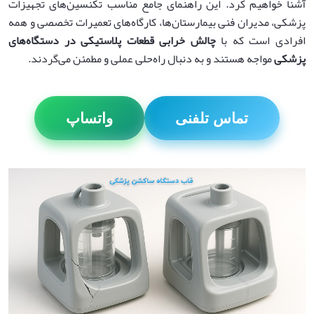
آشنا خواهیم کرد. این راهنمای جامع مناسب تکنسین‌های تجهیزات
پزشکی، مدیران فنی بیمارستان‌ها، کارگاه‌های تعمیرات تخصصی و همه
افرادی است که با
چالش خرابی قطعات پلاستیکی در دستگاه‌های
پزشکی
مواجه هستند و به دنبال راه‌حلی عملی و مطمئن می‌گردند.
تماس تلفنی
واتساپ