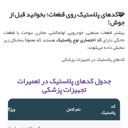
🧩
کدهای پلاستیک روی قطعات؛ بخوانید قبل از
جوش
!
بیشتر قطعات صنعتی، خودرویی، لوله‌کشی، مخازن سوخت یا قطعات
خانگی دارای
کد اختصاری نوع پلاستیک
هستند که معمولاً به‌شکل زیر
نمایش داده می‌شوند:
کدهای پلاستیک در تجهیزات پزشکی
جدول کدهای پلاستیک در تعمیرات
تجهیزات پزشکی
کد
نام کامل
ویژگی‌ها و
پلاستیک
سبک، مقاوم در برابر اسیدها