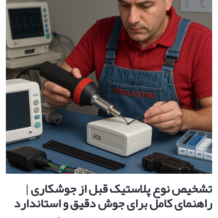
تشخیص نوع پلاستیک قبل از جوشکاری |
راهنمای کامل برای جوش دقیق و استاندارد