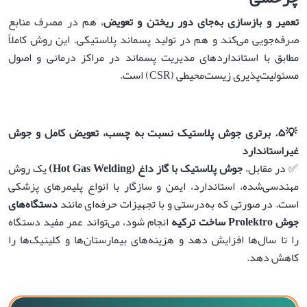
تعمیر و بازسازی به‌جای دور ریختن و تعویض
، هم در مصرف منابع
صرفه‌جویی می‌کند و هم در تولید پسماند پلاستیکی. این روش کاملاً
مطابق با استانداردهای مدیریت پسماند در مراکز درمانی و اصول
مسئولیت‌پذیری زیست‌محیطی (CSR) است.
💡
۵
.
برتری جوش پلاستیک نسبت به چسب، تعویض کامل و جوش
غیراستاندارد
✅ در مقابل،
جوش پلاستیک با گاز داغ
(Hot Gas Welding)
یک روش
مهندسی‌شده، استاندارد، ایمن و سازگار با انواع پلیمرهای پزشکی
است. در صورتی که به‌درستی و با تجهیزات حرفه‌ای مانند
دستگاه‌های
جوش
Prolektro
ساخت ترکیه
انجام شود، می‌تواند عمر مفید دستگاه
را تا سال‌ها افزایش دهد و هزینه‌های بیمارستان‌ها و کلینیک‌ها را
کاهش دهد.