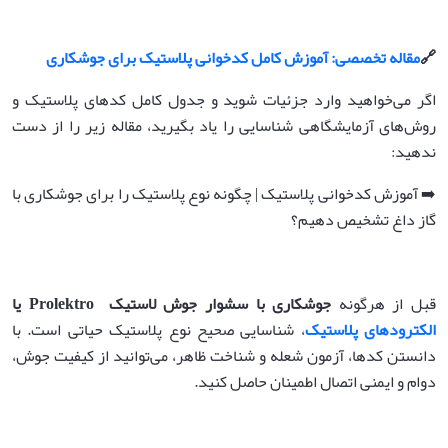
🔗
مقاله تخصصی: آموزش کامل کدخوانی پلاستیک برای جوشکاری
اگر می‌خواهید وارد جزئیات شوید و جدول کامل کدهای پلاستیک و
روش‌های آزمایشگاهی شناسایی را یاد بگیرید، مقاله زیر را از دست
ندهید:
➡️ آموزش کدخوانی پلاستیک | چگونه نوع پلاستیک را برای جوشکاری با
گاز داغ تشخیص دهیم؟
قبل از هرگونه
جوشکاری با سشوار جوش لاستیک
Prolektro
یا
الکترودهای پلاستیک
، شناسایی صحیح نوع پلاستیک حیاتی است. با
دانستن کدها، آزمون شعله و شناخت ظاهر، می‌توانید از کیفیت جوش،
دوام و ایمنی اتصال اطمینان حاصل کنید.