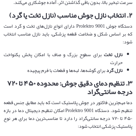
سرعت تبخیر بالا، بدون باقی گذاشتن اثر، آماده جوشکاری می‌کند.
۲
.
انتخاب نازل جوش مناسب (نازل تخت یا گرد)
دستگاه جوش Prolektro 9001 دارای انواع نازل‌های تخت و گرد است
که بر اساس شکل و ضخامت قطعه پزشکی، باید نازل مناسب انتخاب
شود:
نازل تخت
برای سطوح بزرگ و صاف با امکان پخش یکنواخت
حرارت
نازل گرد
برای گوشه‌ها، لبه‌ها و قطعات با فرم پیچیده
۳
.
تنظیم دمای دقیق جوش: محدوده
۴۵۰
تا
۷۲۰
درجه سانتی‌گراد
دما مهم‌ترین فاکتور در جوش پلاستیک است که باید مطابق جنس قطعه
تنظیم شود. دستگاه Prolektro 9001 امکان تنظیم دیجیتال دما در بازه
۴۵۰ تا ۷۲۰ درجه سانتی‌گراد را دارد تا مناسب‌ترین دما برای هر نوع
پلاستیک پزشکی انتخاب شود: