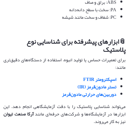
ABS: براق و صاف
PA: سخت با سطح دانه‌دانه
PC: شفاف و سخت مانند شیشه
📎
ابزارهای پیشرفته برای شناسایی نوع
پلاستیک
برای تعمیرات حساس یا تولید انبوه، استفاده از دستگاه‌های دقیق‌تری
مانند:
اسپکترومتر
FTIR
تستر مادون‌قرمز
(IR)
دوربین‌های حرارتی مادون‌قرمز
می‌تواند شناسایی پلاستیک را با دقت آزمایشگاهی انجام دهد. این
ابزارها در آزمایشگاه‌ها و شرکت‌های حرفه‌ای مانند
آرکا صنعت تیوان
نیز به کار می‌روند.