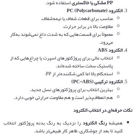
PP
مشکی یا خاکستری
استفاده شود.
الکترود
PC (Polycarbonate)
مناسب برای قطعات شفاف یا نیمه‌شفاف.
مقاومت بالا در برابر حرارت.
معمولاً برای قسمت‌هایی که به شدت داغ نمی‌شوند به‌کار
می‌رود.
الکترود
ABS
انتخاب عالی برای پروژکتورهای اسپرت یا چراغ‌هایی که از
پلاستیک سخت ساخته شده‌اند.
استحکام بالا اما کمی شکننده‌تر از PP.
الکترود ترکیبی
(PC-ABS)
بهترین انتخاب برای پروژکتورهای نسل جدید.
هم انعطاف‌پذیر است و هم مقاومت حرارتی خوبی دارد.
نکات حرفه‌ای در انتخاب الکترود
همیشه
رنگ الکترود
را نزدیک به رنگ بدنه پروژکتور انتخاب
کنید تا بعد از جوشکاری، ظاهر کار طبیعی‌تر باشد.