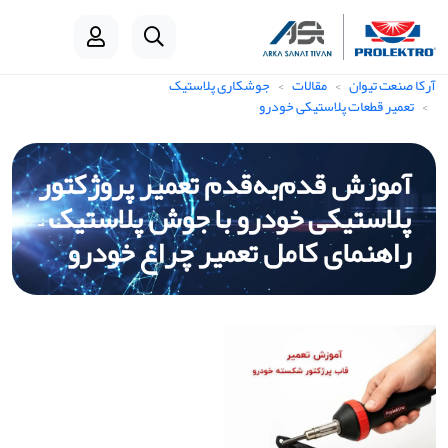
آرکا صنعت تیوان
مقالات
جوشکاری پلاستیک
تعمیر قطعات پلاستیکی خودرو
آموزش قدم‌به‌قدم تعمیر پروژکتور
پلاستیکی خودرو با جوش پلاستیک –
راهنمای کامل تعمیر چراغ خودرو