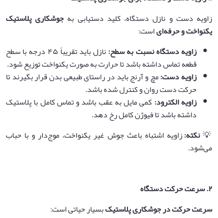
زاویه دست و نازل دستگاه، کلید دستیابی به
جوشکاری پلاستیک
یکنواخت و حرفه‌ای
است:
زاویه دستگاه نسبت به سطح
:
نازل باید تقریباً ۴۵ درجه با سطح
قطعه تماس داشته باشد تا حرارت به صورت یکنواخت توزیع شود.
زاویه دست
:
مچ و آرنج باید در راستای طبیعی بدن قرار بگیرند تا
حرکت دست روان و کنترل شده باشد.
زاویه الکترود
:
کمی مایل به عقب باشد و تماس کامل با پلاستیک
داشته باشد تا فیوژن کامل رخ دهد.
💡
نکته
:
زاویه اشتباه باعث جوش غیر یکنواخت، موج‌دار و با حباب
می‌شود.
۲
.
سرعت حرکت دستگاه
سرعت حرکت در جوشکاری پلاستیک
بسیار حیاتی است: