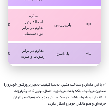
سبک،
انعطاف‌پذیر،
PP
پلی‌پروپیلن
260 – 300
مقاوم در برابر
مواد شیمیایی
مقاوم در برابر
PE
پلی‌اتیلن
220 – 260
رطوبت و ضربه
✅ با این دانش و شناخت دقیق، نه‌تنها کیفیت تعمیر پروژکتور خودرو را
تضمین می‌کنید، بلکه باعث می‌شوید اتصال نهایی کاملاً یکپارچه،
استاندارد و بادوام باشد؛ درست همان چیزی که هم تعمیرکاران
حرفه‌ای و هم مالکان خودرو انتظار دارند.