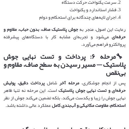
سرعت یکنواخت حرکت دستگاه
فشار استاندارد و یکنواخت
اجرای لایه‌های چندگانه برای استحکام و دوام
رعایت این اصول، منجر به
جوش پلاستیک صاف، بدون حباب، مقاوم و
حرفه‌ای
می‌شود و تجربه‌ای مشابه کار با دستگاه‌های پیشرفته
پروالکترو فراهم می‌آورد.
🔧
مرحله
۶:
پرداخت و تست نهایی جوش
پلاستیک — مسیر رسیدن به سطح صاف، مقاوم و
بی‌نقص
پس از انجام جوشکاری،
مرحله آخر
شامل
پرداخت دقیق، پولیش
حرفه‌ای و تست نهایی جوش پلاستیک
است. این مرحله نه تنها ظاهر
نهایی جوش را زیبا و یکدست می‌کند، بلکه تضمین می‌کند جوش از نظر
استحکام، مقاومت مکانیکی و آب‌بندی کامل
عملکرد عالی داشته باشد.