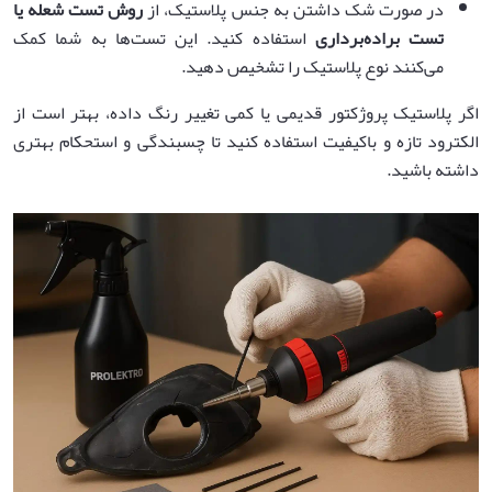
در صورت شک داشتن به جنس پلاستیک، از
روش تست شعله یا
تست براده‌برداری
استفاده کنید. این تست‌ها به شما کمک
می‌کنند نوع پلاستیک را تشخیص دهید.
اگر پلاستیک پروژکتور قدیمی یا کمی تغییر رنگ داده، بهتر است از
الکترود تازه و باکیفیت استفاده کنید تا چسبندگی و استحکام بهتری
داشته باشید.