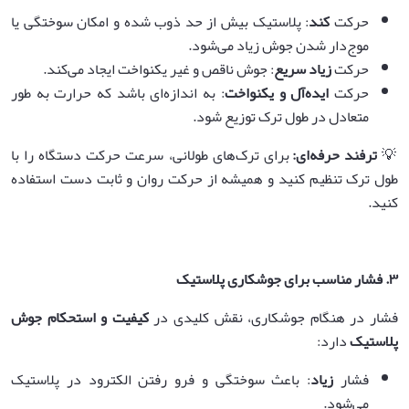
حرکت
کند
: پلاستیک بیش از حد ذوب شده و امکان سوختگی یا
موج‌دار شدن جوش زیاد می‌شود.
حرکت
زیاد سریع
: جوش ناقص و غیر یکنواخت ایجاد می‌کند.
حرکت
ایده‌آل و یکنواخت
: به اندازه‌ای باشد که حرارت به طور
متعادل در طول ترک توزیع شود.
💡
ترفند حرفه‌ای
:
برای ترک‌های طولانی، سرعت حرکت دستگاه را با
طول ترک تنظیم کنید و همیشه از حرکت روان و ثابت دست استفاده
کنید.
۳
.
فشار مناسب برای جوشکاری پلاستیک
فشار در هنگام جوشکاری، نقش کلیدی در
کیفیت و استحکام جوش
پلاستیک
دارد:
فشار
زیاد
: باعث سوختگی و فرو رفتن الکترود در پلاستیک
می‌شود.