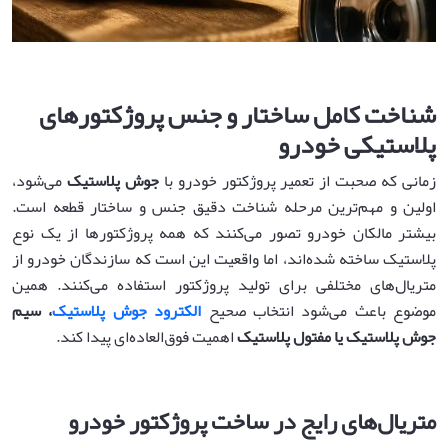
شناخت کامل ساختار و جنس پروژکتورهای
پلاستیکی خودرو
زمانی که صحبت از تعمیر پروژکتور خودرو با
جوش پلاستیک
می‌شود،
اولین و مهم‌ترین مرحله شناخت دقیق جنس و ساختار قطعه است.
بیشتر مالکان خودرو تصور می‌کنند که همه پروژکتورها از یک نوع
پلاستیک ساخته شده‌اند، اما واقعیت این است که سازندگان خودرو از
متریال‌های مختلفی برای تولید پروژکتور استفاده می‌کنند. همین
موضوع باعث می‌شود انتخاب صحیح
الکترود جوش پلاستیک
، سیم
جوش پلاستیک یا مفتول پلاستیک
اهمیت فوق‌العاده‌ای پیدا کند.
متریال‌های رایج در ساخت پروژکتور خودرو