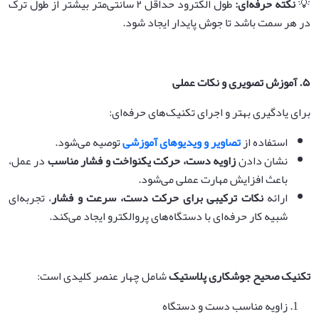
💡
نکته حرفه‌ای
:
طول الکترود حداقل ۲ سانتی‌متر بیشتر از طول ترک
در هر سمت باشد تا جوش پایدار ایجاد شود.
۵
.
آموزش تصویری و نکات عملی
برای یادگیری بهتر و اجرای تکنیک‌های حرفه‌ای:
استفاده از
تصاویر و ویدیوهای آموزشی
توصیه می‌شود.
نشان دادن
زاویه دست، حرکت یکنواخت و فشار مناسب
در عمل،
باعث افزایش مهارت عملی می‌شود.
ارائه
نکات ترکیبی برای حرکت دست، سرعت و فشار
، تجربه‌ای
شبیه کار حرفه‌ای با دستگاه‌های پروالکترو ایجاد می‌کند.
تکنیک صحیح جوشکاری پلاستیک
شامل چهار عنصر کلیدی است:
زاویه مناسب دست و دستگاه