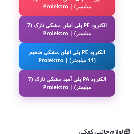
میلیمتر) | Prolektro
الکترود PE پلی اتیلن مشکی نازک (7
میلیمتر) | Prolektro
الکترود PE پلی اتیلن مشکی ضخیم
(11 میلیمتر) | Prolektro
الکترود PA پلی آمید مشکی نازک (7
میلیمتر) | Prolektro
🧰 لوازم جانبی کمکی