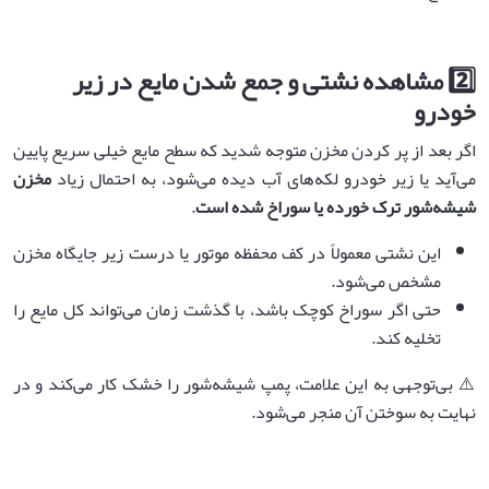
2️⃣ مشاهده نشتی و جمع شدن مایع در زیر
خودرو
اگر بعد از پر کردن مخزن متوجه شدید که سطح مایع خیلی سریع پایین
می‌آید یا زیر خودرو لکه‌های آب دیده می‌شود، به احتمال زیاد
مخزن
شیشه‌شور ترک خورده یا سوراخ شده است
.
این نشتی معمولاً در کف محفظه موتور یا درست زیر جایگاه مخزن
مشخص می‌شود.
حتی اگر سوراخ کوچک باشد، با گذشت زمان می‌تواند کل مایع را
تخلیه کند.
⚠️ بی‌توجهی به این علامت، پمپ شیشه‌شور را خشک کار می‌کند و در
نهایت به سوختن آن منجر می‌شود.