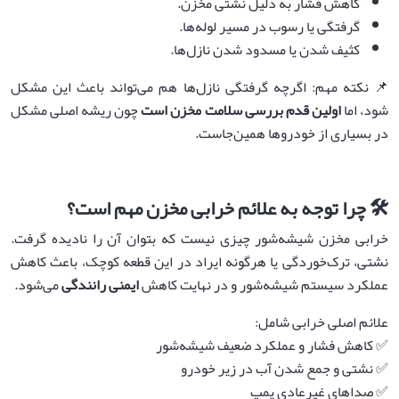
کاهش فشار به دلیل نشتی مخزن.
گرفتگی یا رسوب در مسیر لوله‌ها.
کثیف شدن یا مسدود شدن نازل‌ها.
📌 نکته مهم: اگرچه گرفتگی نازل‌ها هم می‌تواند باعث این مشکل
شود، اما
اولین قدم بررسی سلامت مخزن است
چون ریشه اصلی مشکل
در بسیاری از خودروها همین‌جاست.
🛠️ چرا توجه به علائم خرابی مخزن مهم است؟
خرابی مخزن شیشه‌شور چیزی نیست که بتوان آن را نادیده گرفت.
نشتی، ترک‌خوردگی یا هرگونه ایراد در این قطعه کوچک، باعث کاهش
عملکرد سیستم شیشه‌شور و در نهایت کاهش
ایمنی رانندگی
می‌شود.
علائم اصلی خرابی شامل:
✅ کاهش فشار و عملکرد ضعیف شیشه‌شور
✅ نشتی و جمع شدن آب در زیر خودرو
✅ صداهای غیرعادی پمپ