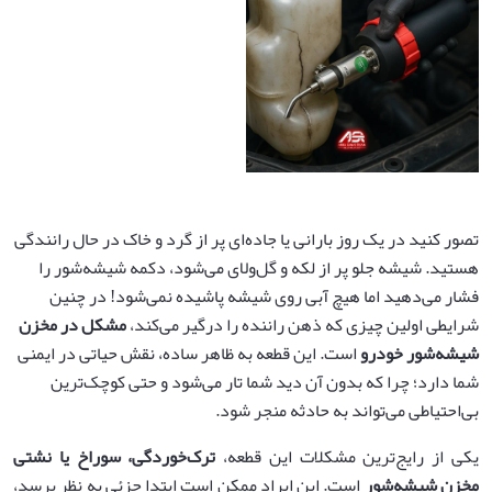
تصور کنید در یک روز بارانی یا جاده‌ای پر از گرد و خاک در حال رانندگی
هستید. شیشه جلو پر از لکه و گل‌ولای می‌شود، دکمه شیشه‌شور را
فشار می‌دهید اما هیچ آبی روی شیشه پاشیده نمی‌شود! در چنین
شرایطی اولین چیزی که ذهن راننده را درگیر می‌کند،
مشکل در مخزن
شیشه‌شور خودرو
است. این قطعه به ظاهر ساده، نقش حیاتی در ایمنی
شما دارد؛ چرا که بدون آن دید شما تار می‌شود و حتی کوچک‌ترین
بی‌احتیاطی می‌تواند به حادثه منجر شود.
یکی از رایج‌ترین مشکلات این قطعه،
ترک‌خوردگی، سوراخ یا نشتی
مخزن شیشه‌شور
است. این ایراد ممکن است ابتدا جزئی به نظر برسد،