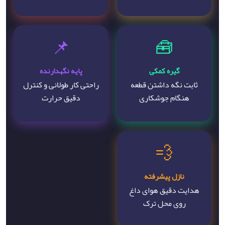
📌
🧰
گیره کمکی
پایه نگهدارنده
ثابت نگه داشتن قطعه
راحتی کار طولانی و کنترل
هنگام جوشکاری
دقیق حرارت
💨
نازل پیشرفته
هدایت دقیق هوای داغ
روی محل ترک