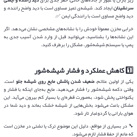
سرنشینان
ایجاد کند. شیشه‌ی تمیز مساوی است با دید واضح راننده، و
دید واضح مساوی است با رانندگی ایمن ✅.
خرابی مخزن معمولاً خودش را با نشانه‌های مشخصی نشان می‌دهد. اگر
این نشانه‌ها را بشناسید، می‌توانید قبل از وارد شدن آسیب جدی به
پمپ یا سیستم شیشه‌شور، مشکل را برطرف کنید.
1️⃣ کاهش عملکرد و فشار شیشه‌شور
یکی از اولین علائم،
ضعیف شدن پاشش مایع روی شیشه جلو
است.
وقتی دکمه شیشه‌شور را فشار می‌دهید، مایع به‌جای اینکه با فشار و
یکنواختی پخش شود، به‌صورت قطره‌ای یا بسیار کم بیرون می‌آید. این
مشکل باعث می‌شود بخش‌هایی از شیشه خشک بماند و دید شما در
هوای بارانی یا گردوغبار تار شود.
🔧 در بسیاری از مواقع، دلیل این موضوع ترک یا نشتی در مخزن است
که مانع از حفظ فشار لازم می‌شود.