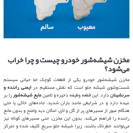
مخزن شیشه‌شور خودرو چیست و چرا خراب
می‌شود؟
مخزن شیشه‌شور خودرو یکی از قطعات کوچک اما حیاتی سیستم
شست‌وشوی شیشه جلو است که نقش مستقیم در
ایمنی راننده و
سرنشینان
دارد. این قطعه وظیفه ذخیره و تامین
مایع شیشه‌شور
را بر
عهده دارد و در شرایطی مانند باران شدید، جاده‌های خاکی یا حتی
هنگام عبور از مسیرهای پر از گل و لای، امکان دید واضح و بدون مانع
راننده را فراهم می‌کند. بدون این مخزن، حتی مسیرهای کوتاه نیز
می‌توانند خطرناک باشند، زیرا شیشه جلو سریع کثیف شده و تمرکز