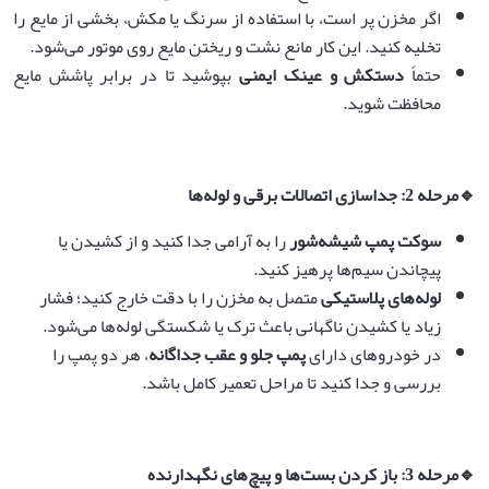
اگر مخزن پر است، با استفاده از سرنگ یا مکش، بخشی از مایع را
تخلیه کنید. این کار مانع نشت و ریختن مایع روی موتور می‌شود.
حتماً
دستکش و عینک ایمنی
بپوشید تا در برابر پاشش مایع
محافظت شوید.
🔹
مرحله 2: جداسازی اتصالات برقی و لوله‌ها
سوکت پمپ شیشه‌شور
را به آرامی جدا کنید و از کشیدن یا
پیچاندن سیم‌ها پرهیز کنید.
لوله‌های پلاستیکی
متصل به مخزن را با دقت خارج کنید؛ فشار
زیاد یا کشیدن ناگهانی باعث ترک یا شکستگی لوله‌ها می‌شود.
در خودروهای دارای
پمپ جلو و عقب جداگانه
، هر دو پمپ را
بررسی و جدا کنید تا مراحل تعمیر کامل باشد.
🔹
مرحله 3: باز کردن بست‌ها و پیچ‌های نگهدارنده