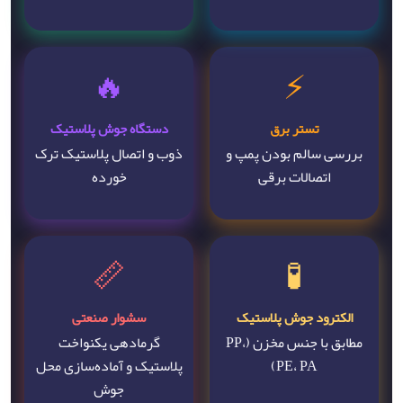
🔥
⚡
تستر برق
دستگاه جوش پلاستیک
بررسی سالم بودن پمپ و
ذوب و اتصال پلاستیک ترک
اتصالات برقی
خورده
📏
🧪
الکترود جوش پلاستیک
سشوار صنعتی
مطابق با جنس مخزن (PP،
گرمادهی یکنواخت
PE، PA)
پلاستیک و آماده‌سازی محل
جوش