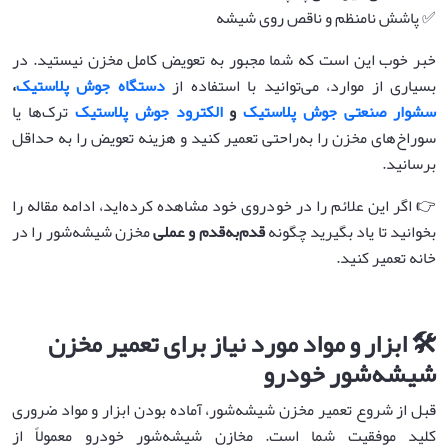
✅ پاشش نامنظم و ناقص روی شیشه
خبر خوب این است که شما مجبور به تعویض کامل مخزن نیستید. در
بسیاری از موارد، می‌توانید با استفاده از
دستگاه جوش پلاستیک
،
سشوار صنعتی جوش پلاستیک
و
الکترود جوش پلاستیک
ترک‌ها یا
سوراخ‌های مخزن را به‌راحتی تعمیر کنید و هزینه تعویض را به حداقل
برسانید.
👉 اگر این علائم را در خودروی خود مشاهده کرده‌اید، ادامه مقاله را
بخوانید تا یاد بگیرید چگونه
قدم‌به‌قدم و عملی
مخزن شیشه‌شور را در
خانه تعمیر کنید.
🛠️ ابزار و مواد مورد نیاز برای تعمیر مخزن
شیشه‌شور خودرو
قبل از شروع تعمیر مخزن شیشه‌شور، آماده بودن ابزار و مواد ضروری
کلید موفقیت شما است. مخازن شیشه‌شور خودرو معمولاً از