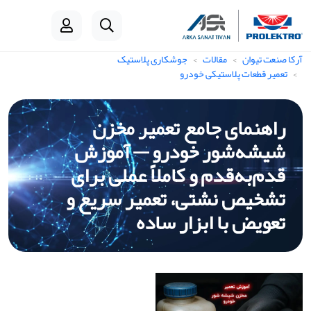
آرکا صنعت تیوان
مقالات
جوشکاری پلاستیک
تعمیر قطعات پلاستیکی خودرو
راهنمای جامع تعمیر مخزن
شیشه‌شور خودرو — آموزش
قدم‌به‌قدم و کاملاً عملی برای
تشخیص نشتی، تعمیر سریع و
تعویض با ابزار ساده