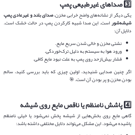
3️⃣ صداهای غیرطبیعی پمپ
یکی دیگر از نشانه‌های واضح خرابی مخزن،
صدای بلند و غیرعادی پمپ
شیشه‌شور
است. این صدا شبیه کارکردن پمپ در حالت خشک است.
دلایل آن:
نشتی مخزن و خالی شدن سریع مایع.
ورود هوا به سیستم به دلیل ترک‌خوردگی.
فشار بیش‌ازحد روی پمپ به علت نبود مایع کافی.
اگر چنین صدایی شنیدید، اولین چیزی که باید بررسی کنید، سالم
بودن مخزن و پر بودن آن است. 🎯
4️⃣ پاشش نامنظم یا ناقص مایع روی شیشه
گاهی مایع روی بخش‌هایی از شیشه پخش نمی‌شود یا خیلی نامنظم
پاشیده می‌شود. این مشکل می‌تواند دلایل مختلفی داشته باشد: