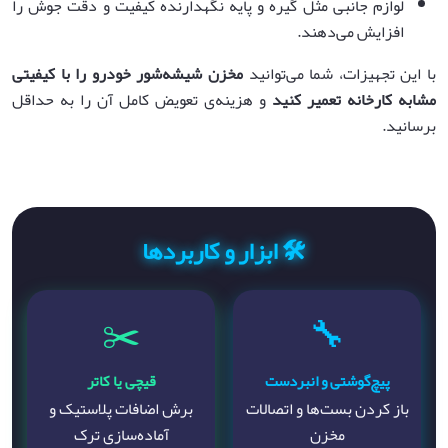
لوازم جانبی مثل گیره و پایه نگهدارنده کیفیت و دقت جوش را
افزایش می‌دهند.
با این تجهیزات، شما می‌توانید
مخزن شیشه‌شور خودرو را با کیفیتی
مشابه کارخانه تعمیر کنید
و هزینه‌ی تعویض کامل آن را به حداقل
برسانید.
🛠️ ابزار و کاربردها
✂️
🔧
پیچ‌گوشتی و انبردست
قیچی یا کاتر
باز کردن بست‌ها و اتصالات
برش اضافات پلاستیک و
مخزن
آماده‌سازی ترک