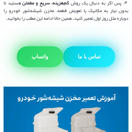
📌 پس اگر به دنبال یک روش
کم‌هزینه، سریع و مطمئن
هستید تا
بدون نیاز به مکانیک یا تعویض قطعه، مخزن شیشه‌شور خودرو را
دوباره مثل روز اول تعمیر کنید، همین حالا ادامه این مطلب را بخوانید.
تماس با ما
واتساپ