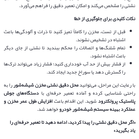
نشتی را مشخص می‌کند و امکان تعمیر دقیق را فراهم می‌آورد.
نکات کلیدی برای جلوگیری از خطا
قبل از تست، مخزن را کاملاً تمیز کنید تا ذرات و آلودگی‌ها باعث
اشتباه در تشخیص نشوند.
تمام شلنگ‌ها و اتصالات را محکم ببندید تا نشتی از جای دیگر
باعث اشتباه نشود.
از فشار بیش از حد آب خودداری کنید؛ فشار زیاد می‌تواند ترک‌ها
را گسترش دهد یا سوراخ جدید ایجاد کند.
با رعایت این مراحل، می‌توانید
محل دقیق نشتی مخزن شیشه‌شور
را به
راحتی شناسایی کرده و آماده تعمیر حرفه‌ای با
دستگاه‌های جوش
پلاستیک پرولکترود
شوید. این اقدام باعث
افزایش طول عمر مخزن و
عملکرد بهینه سیستم شیشه‌شور خودرو
خواهد شد.
«اگر محل دقیق نشتی را پیدا کردید، ادامه دهید تا تعمیر حرفه‌ای را
یاد بگیرید»