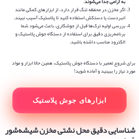
به آرامی جدا می‌شوند
.
اگر مخزن در محفظه تنگ قرار دارد، از ابزارهای کمکی مانند
انبردست یا دستکش استفاده کنید تا پلاستیک آسیب نبیند.
بررسی اولیه ترک‌ها قبل از جوشکاری، باعث می‌شود شما
برنامه‌ریزی دقیق برای استفاده از دستگاه جوش پلاستیک و
الکترود مناسب داشته باشید.
برای شروع تعمیر با دستگاه جوش پلاستیک، همین حالا ابزار و مواد
مورد نیاز را ببینید و آماده شوید!
ابزارهای جوش پلاستیک
شناسایی دقیق محل نشتی مخزن شیشه‌شور