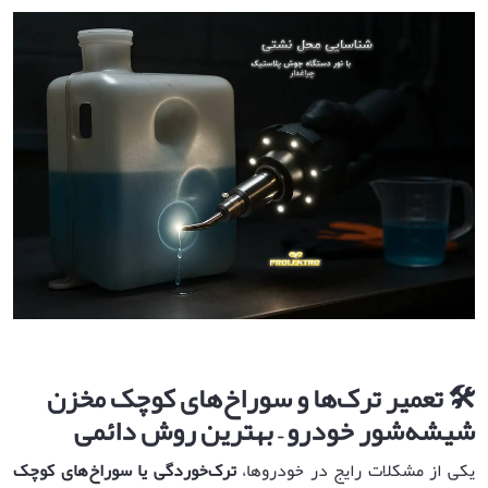
🛠️ تعمیر ترک‌ها و سوراخ‌های کوچک مخزن
شیشه‌شور خودرو – بهترین روش دائمی
یکی از مشکلات رایج در خودروها،
ترک‌خوردگی یا سوراخ‌های کوچک