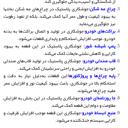
از شکستگی و آسیب‌دیدگی جلوگیری کند
.
چراغ مه شکن
:
جوشکاری پلاستیک در چراغ‌های مه شکن نه‌تنها
به بهبود کیفیت و طول عمر آنها کمک می‌کند
،
بلکه از نفوذ رطوبت
نیز جلوگیری می‌نماید
.
براکت‌های خودرو
:
جوشکاری در تولید و اتصال براکت‌ها به بدنه
خودرو
،
موجب افزایش استحکام و پایداری قطعات می‌شود
.
پمپ شیشه شور
:
جوشکاری پلاستیک در این قطعه به بهبود
کارایی و کاهش نشتی مایعات کمک می‌کند
.
قاب صندلی خودرو
:
جوشکاری پلاستیک در تولید قاب‌های صندلی
خودرو به افزایش ایمنی و راحتی سرنشینان کمک می‌کند
.
پایه چراغ‌ها و پروژکتورها
:
این قطعات به‌دلیل نیاز به دقت و
استحکام بالا در جوشکاری
،
باعث بهبود کیفیت نور و افزایش عمر
مفید چراغ‌ها می‌شوند
.
جا روزنامه‌ای خودرو
:
جوشکاری پلاستیک در این بخش به افزایش
مقاومت و دوام این قطعه کمک می‌کند
.
منبع انبساط خودرو
:
جوشکاری این قطعه موجب افزایش ظرفیت و
کارایی سیستم خنک‌کننده می‌شود
.