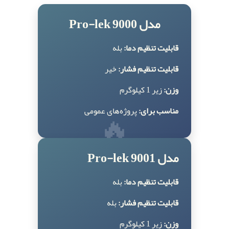
مدل Pro-lek 9000
قابلیت تنظیم دما:
بله
قابلیت تنظیم فشار:
خیر
وزن:
زیر 1 کیلوگرم
🔥
مناسب برای:
پروژه‌های عمومی
مدل Pro-lek 9001
قابلیت تنظیم دما:
بله
قابلیت تنظیم فشار:
بله
وزن:
زیر 1 کیلوگرم