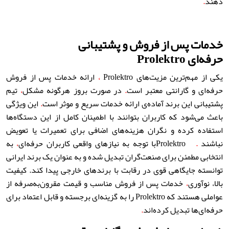
دهند
.
خدمات پس از فروش و پشتیبانی
حرفه‌ای
Prolektro
یکی از مهم‌ترین مزیت‌های
Prolektro
،
ارائه خدمات پس از فروش
حرفه‌ای و گارانتی معتبر است
.
در صورت بروز هرگونه مشکل
،
تیم
پشتیبانی این برند آماده‌ی ارائه خدمات سریع و موثر است
.
این ویژگی
باعث می‌شود که کاربران بتوانند با اطمینان کامل از این دستگاه‌ها
استفاده کرده و نگران هزینه‌های اضافی برای تعمیرات یا تعویض
نباشند
.
Prolektro
با توجه به نیازهای واقعی کاربران حرفه‌ای
،
به
انتخابی مطمئن برای صنعت‌گران تبدیل شده و به عنوان یک برند ایرانی
توانسته جایگاهی قوی در رقابت با برندهای خارجی پیدا کند. کیفیت
بالا، نوآوری
،
خدمات پس از فروش مناسب و قیمت مقرون‌به‌صرفه از
عواملی هستند که
Prolektro
را به گزینه‌ای برجسته و قابل اعتماد برای
حرفه‌ای‌ها تبدیل کرده‌اند
.