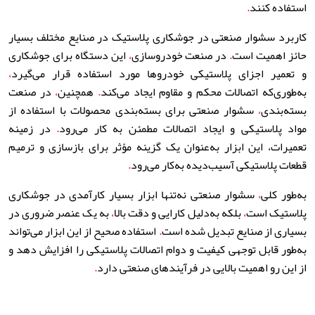
استفاده کنند
.
کاربرد سشوار صنعتی در جوشکاری پلاستیک در صنایع مختلف بسیار
حائز اهمیت است
.
در صنعت خودروسازی
،
این دستگاه برای جوشکاری
و تعمیر اجزای پلاستیکی خودروها مورد استفاده قرار می‌گیرد
،
به‌طوری‌که اتصالات محکم و مقاوم ایجاد می‌کند
.
همچنین
،
در صنعت
بسته‌بندی
،
سشوار صنعتی برای بسته‌بندی محصولات با استفاده از
مواد پلاستیکی و ایجاد اتصالات مطمئن به کار می‌رود
.
در زمینه
تعمیرات، این ابزار به‌عنوان یک گزینه مؤثر برای بازسازی و ترمیم
قطعات پلاستیکی آسیب‌دیده به‌کار می‌رود
.
به‌طور کلی
،
سشوار صنعتی نه‌تنها ابزار بسیار کارآمدی در جوشکاری
پلاستیک است
،
بلکه به‌دلیل کارایی و دقت بالا
،
به یک عنصر ضروری در
بسیاری از صنایع تبدیل شده است
.
استفاده صحیح از این ابزار می‌تواند
به‌طور قابل توجهی کیفیت و دوام اتصالات پلاستیکی را افزایش دهد و
از این رو اهمیت بالایی در فرآیندهای صنعتی دارد
.