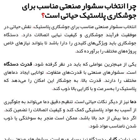
چرا انتخاب سشوار صنعتی مناسب برای
جوشکاری پلاستیک حیاتی است
؟
انتخاب سشوار صنعتی مناسب برای جوشکاری پلاستیک
،
نقش حیاتی در
موفقیت فرآیند جوشکاری و کیفیت نهایی اتصالات دارد
.
دستگاه
جوشکاری باید ویژگی‌های کلیدی را دارا باشد تا بتواند نیازهای خاص
پروژه‌های مختلف را برآورده کند
.
یکی از مهم‌ترین عواملی که باید در نظر گرفته شود
،
قدرت دستگاه
است
.
سشوارهای صنعتی با قدرت‌های متفاوت
،
توانایی ایجاد دماهای
مختلف را دارند
.
قدرت بالا
،
به جوشکار این امکان را می‌دهد که
پلاستیک را به‌سرعت و با کارایی بالا ذوب کند
.
دما
نیز از دیگر نکات حیاتی است
.
تنظیم دقیق دما می‌تواند به جلوگیری
از آسیب به مواد پلاستیکی کمک کند و کیفیت اتصالات را تضمین کند
.
اگر دما بیش از حد بالا باشد
،
ممکن است منجر به سوختگی یا ذوب
شدن نامناسب مواد شود
.
در نهایت
،
کارایی
دستگاه نیز بسیار مهم است
.
سشوارهای صنعتی باید