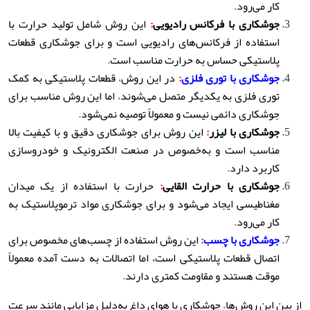
کار می‌رود
.
جوشکاری با فرکانس رادیویی
:
این روش شامل تولید حرارت با
استفاده از فرکانس‌های رادیویی است و برای جوشکاری قطعات
پلاستیکی حساس به حرارت مناسب است
.
جوشکاری با توری فلزی
:
در این روش
،
قطعات پلاستیکی به کمک
توری فلزی به یکدیگر متصل می‌شوند
،
اما این روش مناسب برای
جوشکاری دائمی نیست و معمولاً توصیه نمی‌شود
.
جوشکاری با لیزر
:
این روش برای جوشکاری دقیق و با کیفیت بالا
مناسب است و به‌خصوص در صنعت الکترونیک و خودروسازی
کاربرد دارد
.
جوشکاری با حرارت القایی
:
حرارت با استفاده از یک میدان
مغناطیسی ایجاد می‌شود و برای جوشکاری مواد ترموپلاستیک به
کار می‌رود
.
جوشکاری با چسب
:
این روش استفاده از چسب‌های مخصوص برای
اتصال قطعات پلاستیکی است، اما اتصالات به دست آمده معمولاً
موقت هستند و مقاومت کمتری دارند
.
از بین این روش‌ها
،
جوشکاری با هوای داغ به‌دلیل مزایایی مانند سرعت