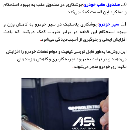
10.
صندوق عقب خودرو
:
جوشکاری در صندوق عقب به بهبود استحکام
و عملکرد این قسمت کمک می‌کند
.
11.
سپر خودرو
:
جوشکاری پلاستیک در سپر خودرو به کاهش وزن و
بهبود استحکام این قطعه در برابر ضربات کمک می‌کند
،
که باعث
افزایش ایمنی و جلوگیری از آسیب‌دیدگی می‌شود
.
این روش‌ها به‌طور قابل توجهی کیفیت و دوام قطعات خودرو را افزایش
می‌دهند و در نهایت به بهبود تجربه کاربری و کاهش هزینه‌های
نگهداری خودرو منجر می‌شوند
.