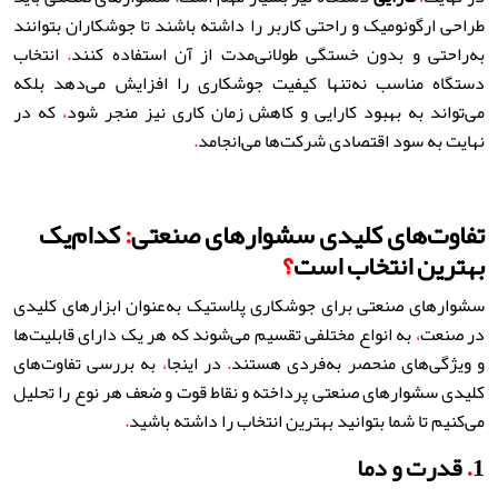
طراحی ارگونومیک و راحتی کاربر را داشته باشند تا جوشکاران بتوانند
به‌راحتی و بدون خستگی طولانی‌مدت از آن استفاده کنند
.
انتخاب
دستگاه مناسب نه‌تنها کیفیت جوشکاری را افزایش می‌دهد بلکه
می‌تواند به بهبود کارایی و کاهش زمان کاری نیز منجر شود
،
که در
نهایت به سود اقتصادی شرکت‌ها می‌انجامد
.
تفاوت‌های کلیدی سشوارهای صنعتی
:
کدام‌یک
بهترین انتخاب است
؟
سشوارهای صنعتی برای جوشکاری پلاستیک به‌عنوان ابزارهای کلیدی
در صنعت
،
به انواع مختلفی تقسیم می‌شوند که هر یک دارای قابلیت‌ها
و ویژگی‌های منحصر به‌فردی هستند
.
در اینجا
،
به بررسی تفاوت‌های
کلیدی سشوارهای صنعتی پرداخته و نقاط قوت و ضعف هر نوع را تحلیل
می‌کنیم تا شما بتوانید بهترین انتخاب را داشته باشید
.
1
.
قدرت و دما