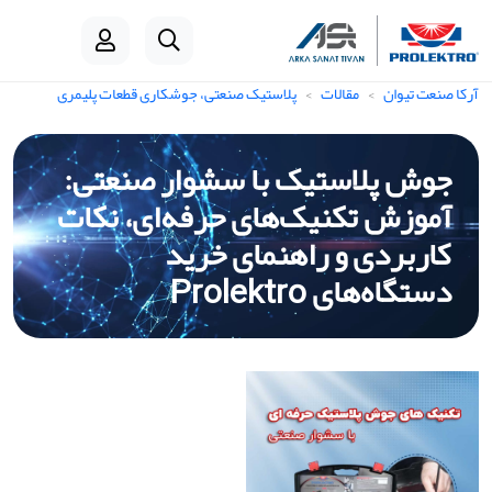
آرکا صنعت تیوان
مقالات
پلاستیک‌ صنعتی، جوشکاری قطعات پلیمری
جوش پلاستیک با سشوار صنعتی:
آموزش تکنیک‌های حرفه‌ای، نکات
کاربردی و راهنمای خرید
دستگاه‌های Prolektro