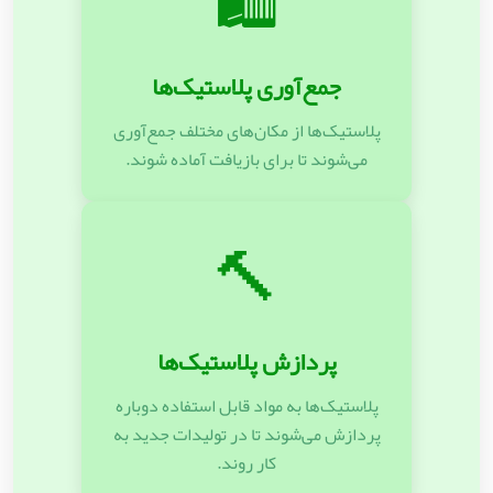
🛍️
جمع‌آوری پلاستیک‌ها
پلاستیک‌ها از مکان‌های مختلف جمع‌آوری
می‌شوند تا برای بازیافت آماده شوند.
🔨
پردازش پلاستیک‌ها
پلاستیک‌ها به مواد قابل استفاده دوباره
پردازش می‌شوند تا در تولیدات جدید به
کار روند.