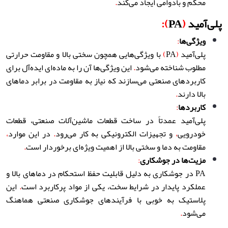
محکم و بادوامی ایجاد می‌کند
.
پلی‌آمید
(
PA
):
ویژگی‌ها
:
پلی‌آمید
(
PA
)
با ویژگی‌هایی همچون سختی بالا و مقاومت حرارتی
مطلوب شناخته می‌شود
.
این ویژگی‌ها آن را به ماده‌ای ایده‌آل برای
کاربردهای صنعتی می‌سازند که نیاز به مقاومت در برابر دماهای
بالا دارند
.
کاربردها
:
پلی‌آمید عمدتاً در ساخت قطعات ماشین‌آلات صنعتی، قطعات
خودرویی
،
و تجهیزات الکترونیکی به کار می‌رود
.
در این موارد
،
مقاومت به دما و سختی بالا از اهمیت ویژه‌ای برخوردار است
.
مزیت‌ها در جوشکاری
:
PA در جوشکاری به دلیل قابلیت حفظ استحکام در دماهای بالا و
عملکرد پایدار در شرایط سخت، یکی از مواد پرکاربرد است
.
این
پلاستیک به خوبی با فرآیندهای جوشکاری صنعتی هماهنگ
می‌شود
.