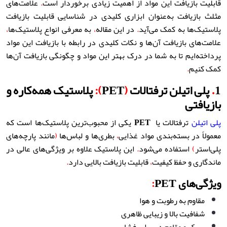
قابلیت بازیافت این مواد از اهمیت زیادی برخوردار است
.
علامت‌های
مثلث بازیافت به‌عنوان ابزاری کلیدی در شناسایی قابلیت بازیافت
پلاستیک‌ها به کمک می‌آید
.
در این مقاله
،
به معرفی انواع پلاستیک‌ها
،
علامت‌های بازیافت آن‌ها و نکات کلیدی در رابطه با بازیافت این مواد
پرداخته‌ایم تا به شما در درک بهتر این مواد و چگونگی بازیافت آن‌ها
کمک کنیم
.
1
.
پلی اتیلن ترفتالات
(
PET
):
پلاستیک همه‌کاره و
بازیافتی
پلی اتیلن
ترفتالات یا
PET
یکی از محبوب‌ترین پلاستیک‌ها است که
معمولاً در بسته‌بندی مواد غذایی
،
بطری‌ها و لباس‌ها
(
مانند پارچه‌های
پلی‌استر
)
استفاده می‌شود
.
این پلاستیک علاوه بر ویژگی‌های عالی در
ماندگاری و حفظ کیفیت
،
قابلیت بازیافت بالایی دارد
.
ویژگی‌های PET
:
مقاوم به رطوبت و هوا
شفافیت بالا و زیبایی ظاهری