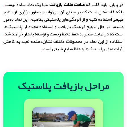
در پایان
،
باید گفت که
علامت مثلث بازیافت
تنها یک نماد ساده نیست
،
بلکه فلسفه‌ای است که بر مبنای آن می‌توانیم به‌طور مؤثری از منابع
طبیعی استفاده کنیم و از آلودگی‌های پلاستیکی بکاهیم
.
این نماد به‌طور
مستمر در حال ترویج فرهنگ بازیافت و استفاده مجدد از پلاستیک‌ها
است که در نهایت منجر به
حفظ محیط زیست
و
توسعه پایدار
خواهد شد
.
استفاده از این نماد در محصولات مختلف نشان‌دهنده تعهد به کاهش
اثرات منفی پلاستیک‌ها و حفظ منابع طبیعی است
.
مراحل بازیافت پلاستیک