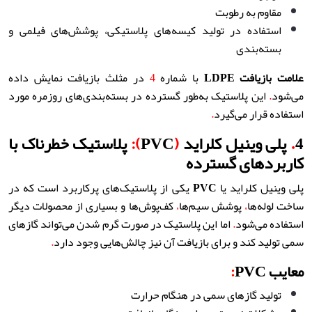
مقاوم به رطوبت
استفاده در تولید کیسه‌های پلاستیکی، پوشش‌های فیلمی و
بسته‌بندی
علامت بازیافت
LDPE
با شماره
4
در مثلث بازیافت نمایش داده
می‌شود
.
این پلاستیک به‌طور گسترده در بسته‌بندی‌های روزمره مورد
استفاده قرار می‌گیرد
.
4
.
پلی وینیل کلراید
(
PVC
):
پلاستیک خطرناک با
کاربردهای گسترده
پلی وینیل کلراید یا
PVC
یکی از پلاستیک‌های پرکاربرد است که در
ساخت لوله‌ها
،
پوشش سیم‌ها
،
کف‌پوش‌ها و بسیاری از محصولات دیگر
استفاده می‌شود
.
اما این پلاستیک در صورت گرم شدن می‌تواند گازهای
سمی تولید کند و برای بازیافت آن نیز چالش‌هایی وجود دارد
.
معایب PVC
:
تولید گازهای سمی در هنگام حرارت