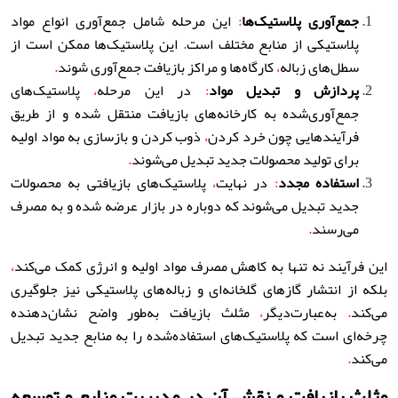
جمع‌آوری پلاستیک‌ها
:
این مرحله شامل جمع‌آوری انواع مواد
پلاستیکی از منابع مختلف است
.
این پلاستیک‌ها ممکن است از
سطل‌های زباله
،
کارگاه‌ها و مراکز بازیافت جمع‌آوری شوند
.
پردازش و تبدیل مواد
:
در این مرحله
،
پلاستیک‌های
جمع‌آوری‌شده به کارخانه‌های بازیافت منتقل شده و از طریق
فرآیندهایی چون خرد کردن
،
ذوب کردن و بازسازی به مواد اولیه
برای تولید محصولات جدید تبدیل می‌شوند
.
استفاده مجدد
:
در نهایت
،
پلاستیک‌های بازیافتی به محصولات
جدید تبدیل می‌شوند که دوباره در بازار عرضه شده و به مصرف
می‌رسند
.
این فرآیند نه تنها به کاهش مصرف مواد اولیه و انرژی کمک می‌کند
،
بلکه از انتشار گازهای گلخانه‌ای و زباله‌های پلاستیکی نیز جلوگیری
می‌کند
.
به‌عبارت‌دیگر
،
مثلث بازیافت به‌طور واضح نشان‌دهنده
چرخه‌ای است که پلاستیک‌های استفاده‌شده را به منابع جدید تبدیل
می‌کند
.
مثلث بازیافت و نقش آن در مدیریت منابع و توسعه