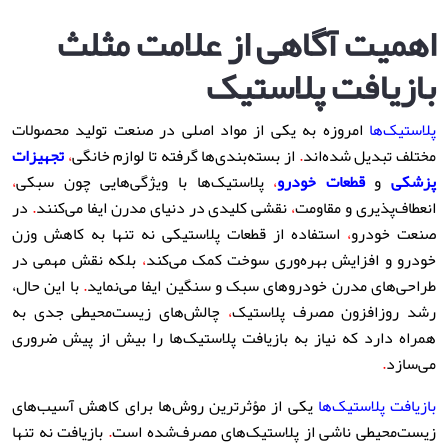
اهمیت آگاهی از علامت مثلث
بازیافت پلاستیک
پلاستیک‌ها
امروزه به یکی از مواد اصلی در صنعت تولید محصولات
مختلف تبدیل شده‌اند
.
از بسته‌بندی‌ها گرفته تا لوازم خانگی
،
تجهیزات
پزشکی
و
قطعات خودرو
،
پلاستیک‌ها با ویژگی‌هایی چون سبکی
،
انعطاف‌پذیری و مقاومت
،
نقشی کلیدی در دنیای مدرن ایفا می‌کنند
.
در
صنعت خودرو
،
استفاده از قطعات پلاستیکی نه تنها به کاهش وزن
خودرو و افزایش بهره‌وری سوخت کمک می‌کند
،
بلکه نقش مهمی در
طراحی‌های مدرن خودروهای سبک و سنگین ایفا می‌نماید
.
با این حال،
رشد روزافزون مصرف پلاستیک
،
چالش‌های زیست‌محیطی جدی به
همراه دارد که نیاز به بازیافت پلاستیک‌ها را بیش از پیش ضروری
می‌سازد
.
بازیافت پلاستیک‌ها
یکی از مؤثرترین روش‌ها برای کاهش آسیب‌های
زیست‌محیطی ناشی از پلاستیک‌های مصرف‌شده است
.
بازیافت نه تنها