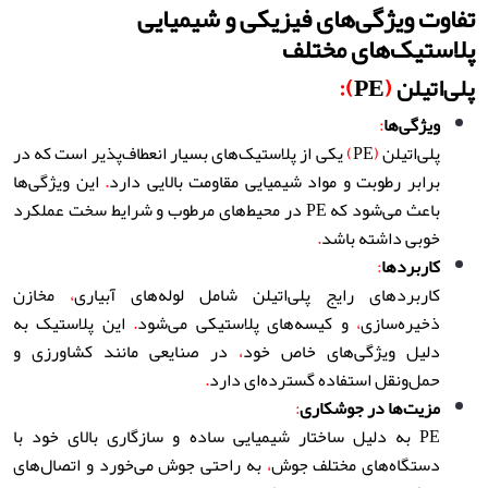
تفاوت ویژگی‌های فیزیکی و شیمیایی
پلاستیک‌های مختلف
پلی‌اتیلن
(
PE
):
ویژگی‌ها
:
پلی‌اتیلن
(
PE
)
یکی از پلاستیک‌های بسیار انعطاف‌پذیر است که در
برابر رطوبت و مواد شیمیایی مقاومت بالایی دارد
.
این ویژگی‌ها
باعث می‌شود که PE در محیط‌های مرطوب و شرایط سخت عملکرد
خوبی داشته باشد
.
کاربردها
:
کاربردهای رایج پلی‌اتیلن شامل لوله‌های آبیاری
،
مخازن
ذخیره‌سازی
،
و کیسه‌های پلاستیکی می‌شود
.
این پلاستیک به
دلیل ویژگی‌های خاص خود
،
در صنایعی مانند کشاورزی و
حمل‌ونقل استفاده گسترده‌ای دارد
.
مزیت‌ها در جوشکاری
:
PE به دلیل ساختار شیمیایی ساده و سازگاری بالای خود با
دستگاه‌های مختلف جوش
،
به راحتی جوش می‌خورد و اتصال‌های