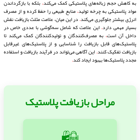
به کاهش حجم زباله‌های پلاستیکی کمک می‌کند
،
بلکه با بازگرداندن
مواد پلاستیکی به چرخه تولید
،
منابع طبیعی را حفظ کرده و از مصرف
انرژی بیشتر جلوگیری می‌کند
.
در این میان
،
علامت مثلث بازیافت نقش
بسیار مهمی دارد
.
این علامت که شامل سه‌گوشی با عددی خاص در
داخل آن است
،
به مصرف‌کنندگان و تولیدکنندگان کمک می‌کند تا
پلاستیک‌های قابل بازیافت را شناسایی و از پلاستیک‌های غیرقابل
بازیافت تفکیک کنند
.
این آگاهی می‌تواند در فرآیند بازیافت و استفاده
مجدد پلاستیک‌ها بهبود ایجاد کند
.
مراحل بازیافت پلاستیک