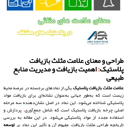
طراحی و معنای علامت مثلث بازیافت
پلاستیک
:
اهمیت بازیافت و مدیریت منابع
طبیعی
علامت مثلث بازیافت پلاستیک
یکی از نمادهای برجسته در عرصه محیط
زیست است که به‌طور جهانی به‌عنوان نشانه‌ای برای بازیافت مواد
پلاستیکی شناخته می‌شود
.
این نماد در اصل نشان‌دهنده سه مرحله
اصلی چرخه بازیافت پلاستیک است که شامل جمع‌آوری
،
پردازش و
استفاده مجدد از مواد پلاستیکی می‌شود
.
در این مقاله به بررسی
تاریخچه طراحی مثلث بازیافت
،
مفهوم آن و تأثیر این نماد بر
توسعه