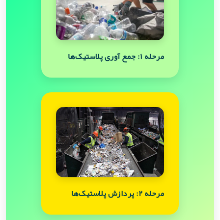
مرحله ۱: جمع آوری پلاستیک‌ها
مرحله ۲: پردازش پلاستیک‌ها