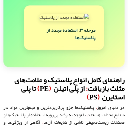
مرحله ۳: استفاده مجدد از
پلاستیک‌ها
راهنمای کامل انواع پلاستیک و علامت‌های
مثلث بازیافت
:
از پلی اتیلن
(
PE
)
تا پلی
استایرن
(
PS
)
در دنیای امروز
،
پلاستیک‌ها جزو پرکاربردترین و مهم‌ترین مواد در
صنایع مختلف هستند
.
با توجه به رشد بی‌رویه استفاده از پلاستیک‌ها و
معضلات زیست‌محیطی ناشی از ضایعات آن‌ها
،
آگاهی از ویژگی‌ها و