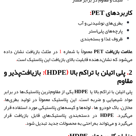
سبک و مقاوم در برابر فشار
کاربردهای PET
:
بطری‌های نوشیدنی و آب
پارچه‌های پلی‌استر
ظروف غذا و بسته‌بندی
علامت بازیافت
PET
معمولاً با شماره
1
در مثلث بازیافت نشان داده
می‌شود که نشان‌دهنده قابلیت بالای بازیافت این پلاستیک است
.
2
.
پلی اتیلن با تراکم بالا
(
HDPE
):
بازیافت‌پذیر و
مقاوم
پلی اتیلن با تراکم بالا یا
HDPE
یکی از مقاوم‌ترین پلاستیک‌ها در برابر
مواد شیمیایی و ضربه است
.
این پلاستیک معمولاً در تولید بطری‌ها
،
مخازن
،
باک خودرو ها
،
لوله‌ها و کیسه‌های پلاستیکی مورد استفاده قرار
می‌گیرد
.
HDPE
در دسته‌بندی پلاستیک‌های قابل بازیافت قرار
می‌گیرد و می‌تواند به‌راحتی به محصولات جدید تبدیل شود
.