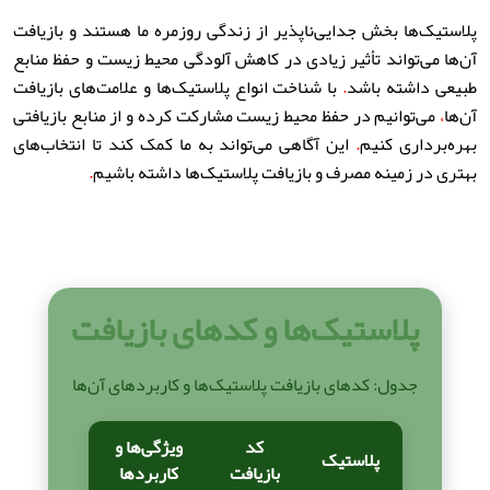
پلاستیک‌ها بخش جدایی‌ناپذیر از زندگی روزمره ما هستند و بازیافت
آن‌ها می‌تواند تأثیر زیادی در کاهش آلودگی محیط زیست و حفظ منابع
طبیعی داشته باشد
.
با شناخت انواع پلاستیک‌ها و علامت‌های بازیافت
آن‌ها
،
می‌توانیم در حفظ محیط زیست مشارکت کرده و از منابع بازیافتی
بهره‌برداری کنیم
.
این آگاهی می‌تواند به ما کمک کند تا انتخاب‌های
بهتری در زمینه مصرف و بازیافت پلاستیک‌ها داشته باشیم
.
پلاستیک‌ها و کدهای بازیافت
جدول: کدهای بازیافت پلاستیک‌ها و کاربردهای آن‌ها
کد
ویژگی‌ها و
پلاستیک
بازیافت
کاربردها