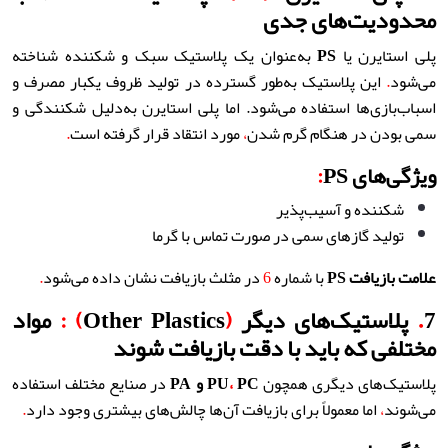
محدودیت‌های جدی
پلی استایرن یا
PS
به‌عنوان یک پلاستیک سبک و شکننده شناخته
می‌شود
.
این پلاستیک به‌طور گسترده در تولید ظروف یکبار مصرف و
اسباب‌بازی‌ها استفاده می‌شود. اما پلی استایرن به‌دلیل شکنندگی و
سمی بودن در هنگام گرم شدن
،
مورد انتقاد قرار گرفته است
.
ویژگی‌های PS
:
شکننده و آسیب‌پذیر
تولید گازهای سمی در صورت تماس با گرما
علامت بازیافت
PS
با شماره
6
در مثلث بازیافت نشان داده می‌شود
.
7
.
پلاستیک‌های دیگر
(
Other Plastics
) :
مواد
مختلفی که باید با دقت بازیافت شوند
پلاستیک‌های دیگری همچون
PC
،
PU
و
PA
در صنایع مختلف استفاده
می‌شوند
،
اما معمولاً برای بازیافت آن‌ها چالش‌های بیشتری وجود دارد
.