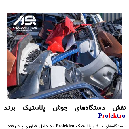
نقش دستگاه‌های جوش پلاستیک برند
P
r
o
l
e
k
t
r
o
دستگاه‌های جوش پلاستیک
Prolektro
به دلیل فناوری پیشرفته و