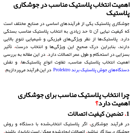
اهمیت انتخاب پلاستیک مناسب در جوشکاری
پلاستیک
جوشکاری پلاستیک یکی از فرآیندهای اساسی در صنایع مختلف است
که کیفیت نهایی آن تا حد زیادی به انتخاب پلاستیک مناسب بستگی
دارد
.
پلاستیک‌ها از نظر ویژگی‌های فیزیکی و شیمیایی تنوع بالایی
دارند، بنابراین درک صحیح این ویژگی‌ها و انتخاب درست
،
تأثیر
بسزایی در استحکام و طول عمر اتصالات دارد
.
در این مقاله به بررسی
اهمیت انتخاب پلاستیک مناسب، تفاوت انواع پلاستیک‌ها
،
و نقش
دستگاه‌های جوش پلاستیک برند Prolektro
در این فرآیند می‌پردازیم
.
چرا انتخاب پلاستیک مناسب برای جوشکاری
اهمیت دارد
؟
1
.
تضمین کیفیت اتصالات
در فرآیند جوشکاری
،
اگر پلاستیک انتخاب‌شده با دستگاه و روش
جوشکاری سازگار نباشد
،
اتصالات ایجادشده ممکن است ناپایدار باشند
.