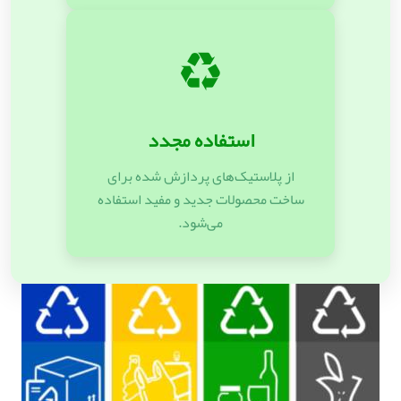
♻️
استفاده مجدد
از پلاستیک‌های پردازش شده برای
ساخت محصولات جدید و مفید استفاده
می‌شود.