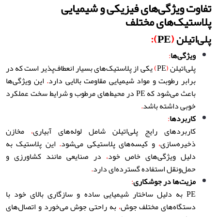
تفاوت ویژگی‌های فیزیکی و شیمیایی
پلاستیک‌های مختلف
پلی‌اتیلن
(
PE
):
ویژگی‌ها
:
پلی‌اتیلن
(
PE
)
یکی از پلاستیک‌های بسیار انعطاف‌پذیر است که در
برابر رطوبت و مواد شیمیایی مقاومت بالایی دارد
.
این ویژگی‌ها
باعث می‌شود که PE در محیط‌های مرطوب و شرایط سخت عملکرد
خوبی داشته باشد
.
کاربردها
:
کاربردهای رایج پلی‌اتیلن شامل لوله‌های آبیاری
،
مخازن
ذخیره‌سازی
،
و کیسه‌های پلاستیکی می‌شود
.
این پلاستیک به
دلیل ویژگی‌های خاص خود
،
در صنایعی مانند کشاورزی و
حمل‌ونقل استفاده گسترده‌ای دارد
.
مزیت‌ها در جوشکاری
:
PE به دلیل ساختار شیمیایی ساده و سازگاری بالای خود با
دستگاه‌های مختلف جوش
،
به راحتی جوش می‌خورد و اتصال‌های