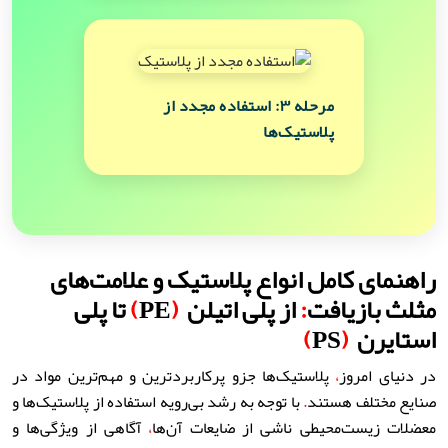
مرحله ۳: استفاده مجدد از
پلاستیک‌ها
راهنمای کامل انواع پلاستیک و علامت‌های
مثلث بازیافت
:
از پلی اتیلن
(
PE
)
تا پلی
استایرن
(
PS
)
در دنیای امروز
،
پلاستیک‌ها جزو پرکاربردترین و مهم‌ترین مواد در
صنایع مختلف هستند
.
با توجه به رشد بی‌رویه استفاده از پلاستیک‌ها و
معضلات زیست‌محیطی ناشی از ضایعات آن‌ها
،
آگاهی از ویژگی‌ها و