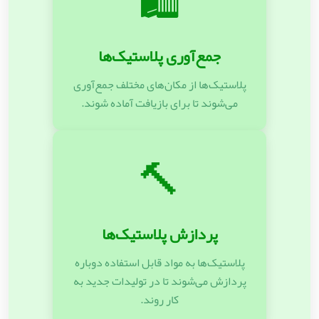
🛍️
جمع‌آوری پلاستیک‌ها
پلاستیک‌ها از مکان‌های مختلف جمع‌آوری
می‌شوند تا برای بازیافت آماده شوند.
🔨
پردازش پلاستیک‌ها
پلاستیک‌ها به مواد قابل استفاده دوباره
پردازش می‌شوند تا در تولیدات جدید به
کار روند.