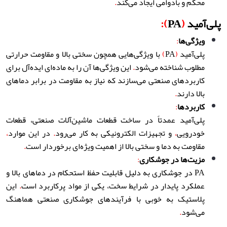
محکم و بادوامی ایجاد می‌کند
.
پلی‌آمید
(
PA
):
ویژگی‌ها
:
پلی‌آمید
(
PA
)
با ویژگی‌هایی همچون سختی بالا و مقاومت حرارتی
مطلوب شناخته می‌شود
.
این ویژگی‌ها آن را به ماده‌ای ایده‌آل برای
کاربردهای صنعتی می‌سازند که نیاز به مقاومت در برابر دماهای
بالا دارند
.
کاربردها
:
پلی‌آمید عمدتاً در ساخت قطعات ماشین‌آلات صنعتی، قطعات
خودرویی
،
و تجهیزات الکترونیکی به کار می‌رود
.
در این موارد
،
مقاومت به دما و سختی بالا از اهمیت ویژه‌ای برخوردار است
.
مزیت‌ها در جوشکاری
:
PA در جوشکاری به دلیل قابلیت حفظ استحکام در دماهای بالا و
عملکرد پایدار در شرایط سخت، یکی از مواد پرکاربرد است
.
این
پلاستیک به خوبی با فرآیندهای جوشکاری صنعتی هماهنگ
می‌شود
.