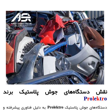
نقش دستگاه‌های جوش پلاستیک برند
P
r
o
l
e
k
t
r
o
دستگاه‌های جوش پلاستیک
Prolektro
به دلیل فناوری پیشرفته و