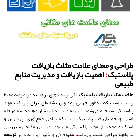
طراحی و معنای علامت مثلث بازیافت
پلاستیک
:
اهمیت بازیافت و مدیریت منابع
طبیعی
علامت مثلث بازیافت پلاستیک
یکی از نمادهای برجسته در عرصه محیط
زیست است که به‌طور جهانی به‌عنوان نشانه‌ای برای بازیافت مواد
پلاستیکی شناخته می‌شود
.
این نماد در اصل نشان‌دهنده سه مرحله
اصلی چرخه بازیافت پلاستیک است که شامل جمع‌آوری
،
پردازش و
استفاده مجدد از مواد پلاستیکی می‌شود
.
در این مقاله به بررسی
تاریخچه طراحی مثلث بازیافت
،
مفهوم آن و تأثیر این نماد بر
توسعه