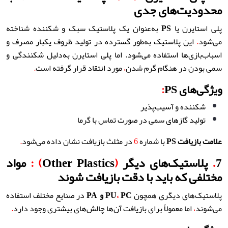
محدودیت‌های جدی
پلی استایرن یا
PS
به‌عنوان یک پلاستیک سبک و شکننده شناخته
می‌شود
.
این پلاستیک به‌طور گسترده در تولید ظروف یکبار مصرف و
اسباب‌بازی‌ها استفاده می‌شود. اما پلی استایرن به‌دلیل شکنندگی و
سمی بودن در هنگام گرم شدن
،
مورد انتقاد قرار گرفته است
.
ویژگی‌های PS
:
شکننده و آسیب‌پذیر
تولید گازهای سمی در صورت تماس با گرما
علامت بازیافت
PS
با شماره
6
در مثلث بازیافت نشان داده می‌شود
.
7
.
پلاستیک‌های دیگر
(
Other Plastics
) :
مواد
مختلفی که باید با دقت بازیافت شوند
پلاستیک‌های دیگری همچون
PC
،
PU
و
PA
در صنایع مختلف استفاده
می‌شوند
،
اما معمولاً برای بازیافت آن‌ها چالش‌های بیشتری وجود دارد
.