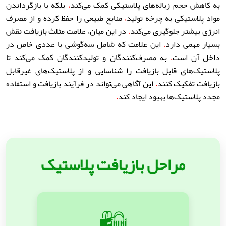
به کاهش حجم زباله‌های پلاستیکی کمک می‌کند
،
بلکه با بازگرداندن
مواد پلاستیکی به چرخه تولید
،
منابع طبیعی را حفظ کرده و از مصرف
انرژی بیشتر جلوگیری می‌کند
.
در این میان
،
علامت مثلث بازیافت نقش
بسیار مهمی دارد
.
این علامت که شامل سه‌گوشی با عددی خاص در
داخل آن است
،
به مصرف‌کنندگان و تولیدکنندگان کمک می‌کند تا
پلاستیک‌های قابل بازیافت را شناسایی و از پلاستیک‌های غیرقابل
بازیافت تفکیک کنند
.
این آگاهی می‌تواند در فرآیند بازیافت و استفاده
مجدد پلاستیک‌ها بهبود ایجاد کند
.
مراحل بازیافت پلاستیک