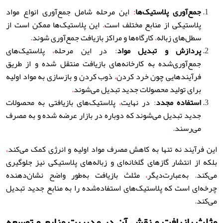
جمع‌آوری پلاستیک‌ها
:
این مرحله شامل جمع‌آوری انواع مواد
پلاستیکی از منابع مختلف است
.
این پلاستیک‌ها ممکن است از
سطل‌های زباله
،
کارگاه‌ها و مراکز بازیافت جمع‌آوری شوند
.
پردازش و تبدیل مواد
:
در این مرحله
،
پلاستیک‌های
جمع‌آوری‌شده به کارخانه‌های بازیافت منتقل شده و از طریق
فرآیندهایی چون خرد کردن
،
ذوب کردن و بازسازی به مواد اولیه
برای تولید محصولات جدید تبدیل می‌شوند
.
استفاده مجدد
:
در نهایت
،
پلاستیک‌های بازیافتی به محصولات
جدید تبدیل می‌شوند که دوباره در بازار عرضه شده و به مصرف
می‌رسند
.
این فرآیند نه تنها به کاهش مصرف مواد اولیه و انرژی کمک می‌کند
،
بلکه از انتشار گازهای گلخانه‌ای و زباله‌های پلاستیکی نیز جلوگیری
می‌کند
.
به‌عبارت‌دیگر
،
مثلث بازیافت به‌طور واضح نشان‌دهنده
چرخه‌ای است که پلاستیک‌های استفاده‌شده را به منابع جدید تبدیل
می‌کند
.
مثلث بازیافت و نقش آن در مدیریت منابع و توسعه