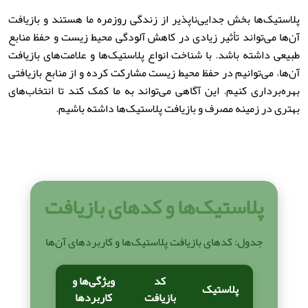
پلاستیک‌ها بخش جدایی‌ناپذیر از زندگی روزمره ما هستند و بازیافت
آن‌ها می‌تواند تأثیر زیادی در کاهش آلودگی محیط زیست و حفظ منابع
طبیعی داشته باشد
.
با شناخت انواع پلاستیک‌ها و علامت‌های بازیافت
آن‌ها
،
می‌توانیم در حفظ محیط زیست مشارکت کرده و از منابع بازیافتی
بهره‌برداری کنیم
.
این آگاهی می‌تواند به ما کمک کند تا انتخاب‌های
بهتری در زمینه مصرف و بازیافت پلاستیک‌ها داشته باشیم
.
پلاستیک‌ها و کدهای بازیافت
جدول: کدهای بازیافت پلاستیک‌ها و کاربردهای آن‌ها
کد
ویژگی‌ها و
پلاستیک
بازیافت
کاربردها