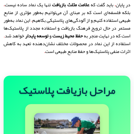
در پایان
،
باید گفت که
علامت مثلث بازیافت
تنها یک نماد ساده نیست
،
بلکه فلسفه‌ای است که بر مبنای آن می‌توانیم به‌طور مؤثری از منابع
طبیعی استفاده کنیم و از آلودگی‌های پلاستیکی بکاهیم
.
این نماد به‌طور
مستمر در حال ترویج فرهنگ بازیافت و استفاده مجدد از پلاستیک‌ها
است که در نهایت منجر به
حفظ محیط زیست
و
توسعه پایدار
خواهد شد
.
استفاده از این نماد در محصولات مختلف نشان‌دهنده تعهد به کاهش
اثرات منفی پلاستیک‌ها و حفظ منابع طبیعی است
.
مراحل بازیافت پلاستیک