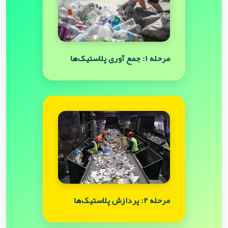
مرحله ۱: جمع آوری پلاستیک‌ها
مرحله ۲: پردازش پلاستیک‌ها