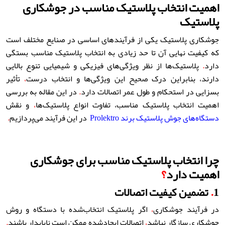
اهمیت انتخاب پلاستیک مناسب در جوشکاری
پلاستیک
جوشکاری پلاستیک یکی از فرآیندهای اساسی در صنایع مختلف است
که کیفیت نهایی آن تا حد زیادی به انتخاب پلاستیک مناسب بستگی
دارد
.
پلاستیک‌ها از نظر ویژگی‌های فیزیکی و شیمیایی تنوع بالایی
دارند، بنابراین درک صحیح این ویژگی‌ها و انتخاب درست
،
تأثیر
بسزایی در استحکام و طول عمر اتصالات دارد
.
در این مقاله به بررسی
اهمیت انتخاب پلاستیک مناسب، تفاوت انواع پلاستیک‌ها
،
و نقش
دستگاه‌های جوش پلاستیک برند Prolektro
در این فرآیند می‌پردازیم
.
چرا انتخاب پلاستیک مناسب برای جوشکاری
اهمیت دارد
؟
1
.
تضمین کیفیت اتصالات
در فرآیند جوشکاری
،
اگر پلاستیک انتخاب‌شده با دستگاه و روش
جوشکاری سازگار نباشد
،
اتصالات ایجادشده ممکن است ناپایدار باشند
.