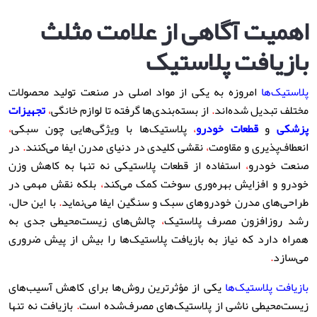
اهمیت آگاهی از علامت مثلث
بازیافت پلاستیک
پلاستیک‌ها
امروزه به یکی از مواد اصلی در صنعت تولید محصولات
مختلف تبدیل شده‌اند
.
از بسته‌بندی‌ها گرفته تا لوازم خانگی
،
تجهیزات
پزشکی
و
قطعات خودرو
،
پلاستیک‌ها با ویژگی‌هایی چون سبکی
،
انعطاف‌پذیری و مقاومت
،
نقشی کلیدی در دنیای مدرن ایفا می‌کنند
.
در
صنعت خودرو
،
استفاده از قطعات پلاستیکی نه تنها به کاهش وزن
خودرو و افزایش بهره‌وری سوخت کمک می‌کند
،
بلکه نقش مهمی در
طراحی‌های مدرن خودروهای سبک و سنگین ایفا می‌نماید
.
با این حال،
رشد روزافزون مصرف پلاستیک
،
چالش‌های زیست‌محیطی جدی به
همراه دارد که نیاز به بازیافت پلاستیک‌ها را بیش از پیش ضروری
می‌سازد
.
بازیافت پلاستیک‌ها
یکی از مؤثرترین روش‌ها برای کاهش آسیب‌های
زیست‌محیطی ناشی از پلاستیک‌های مصرف‌شده است
.
بازیافت نه تنها