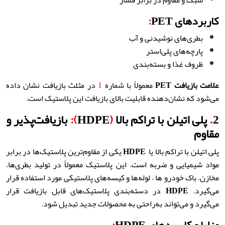
سبک و مقاوم در برابر فشار
کاربردهای PET
:
بطری‌های نوشیدنی و آب
پارچه‌های پلی‌استر
ظروف غذا و بسته‌بندی
علامت بازیافت
PET
معمولاً با شماره
1
در مثلث بازیافت نشان داده
می‌شود که نشان‌دهنده قابلیت بالای بازیافت این پلاستیک است
.
2
.
پلی اتیلن با تراکم بالا
(
HDPE
):
بازیافت‌پذیر و
مقاوم
پلی اتیلن با تراکم بالا یا
HDPE
یکی از مقاوم‌ترین پلاستیک‌ها در برابر
مواد شیمیایی و ضربه است
.
این پلاستیک معمولاً در تولید بطری‌ها
،
مخازن
،
باک خودرو ها
،
لوله‌ها و کیسه‌های پلاستیکی مورد استفاده قرار
می‌گیرد
.
HDPE
در دسته‌بندی پلاستیک‌های قابل بازیافت قرار
می‌گیرد و می‌تواند به‌راحتی به محصولات جدید تبدیل شود
.