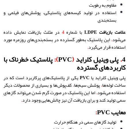
مقاوم به رطوبت
استفاده در تولید کیسه‌های پلاستیکی، پوشش‌های فیلمی و
بسته‌بندی
علامت بازیافت
LDPE
با شماره
4
در مثلث بازیافت نمایش داده
می‌شود
.
این پلاستیک به‌طور گسترده در بسته‌بندی‌های روزمره مورد
استفاده قرار می‌گیرد
.
4
.
پلی وینیل کلراید
(
PVC
):
پلاستیک خطرناک با
کاربردهای گسترده
پلی وینیل کلراید یا
PVC
یکی از پلاستیک‌های پرکاربرد است که در
ساخت لوله‌ها
،
پوشش سیم‌ها
،
کف‌پوش‌ها و بسیاری از محصولات دیگر
استفاده می‌شود
.
اما این پلاستیک در صورت گرم شدن می‌تواند گازهای
سمی تولید کند و برای بازیافت آن نیز چالش‌هایی وجود دارد
.
معایب PVC
:
تولید گازهای سمی در هنگام حرارت