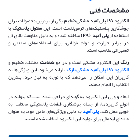
مشخصات فنی
الکترود
PA
پلی آمید مشکی ضخیم
یکی از برترین محصولات برای
جوشکاری پلاستیک‌های ترموپلاست است. این
مفتول پلاستیک
با
استفاده از
پلی آمید
(PA)
ساخته شده و به دلیل مقاومت بالای آن
در برابر حرارت و دوام طولانی، برای استفاده‌های صنعتی و
تعمیراتی مناسب است.
رنگ
این الکترود مشکی است و در دو
ضخامت
مختلف، ضخیم و
الکترود PA پلی آمید مشکی نازک
، ارائه می‌شود. این ویژگی‌ها به
کاربران این امکان را می‌دهد که با توجه به نیاز خود، بهترین
انتخاب را انجام دهند.
ابعاد و وزن این الکترود به گونه‌ای طراحی شده است که بتواند در
انواع کاربردها، از جمله جوشکاری قطعات پلاستیکی مختلف، به
خوبی عمل کند.
پلی آمید
به دلیل ویژگی‌های خاص خود، به عنوان
ماده‌ای ایده‌آل برای تولید این الکترود انتخاب شده است.