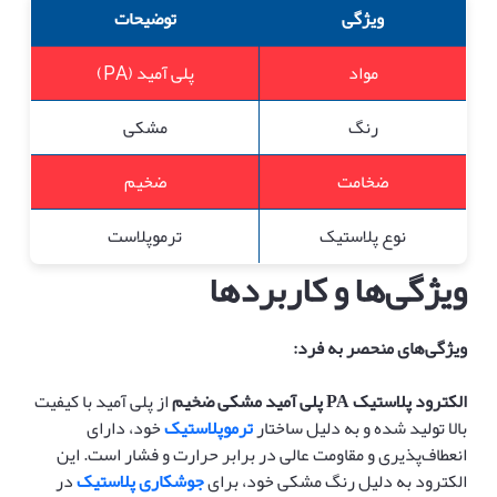
ویژگی
توضیحات
مواد
پلی آمید (PA)
رنگ
مشکی
ضخامت
ضخیم
نوع پلاستیک
ترموپلاست
ویژگی‌ها و کاربردها
ویژگی‌های منحصر به فرد
:
الکترود پلاستیک
PA
پلی آمید مشکی ضخیم
از پلی آمید با کیفیت
بالا تولید شده و به دلیل ساختار
ترموپلاستیک
خود، دارای
انعطاف‌پذیری و مقاومت عالی در برابر حرارت و فشار است. این
الکترود به دلیل رنگ مشکی خود، برای
جوشکاری پلاستیک
در