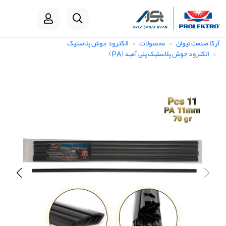
آرکا صنعت تیوان
محصولات
الکترود جوش پلاستیک
الکترود جوش پلاستیک پلی آمید (PA)