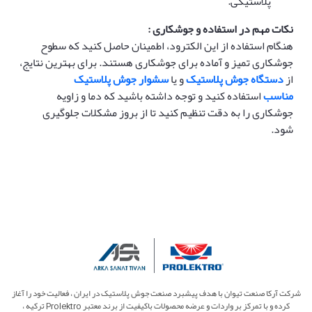
پلاستیکی.
نکات مهم در استفاده و جوشکاری :
هنگام استفاده از این الکترود، اطمینان حاصل کنید که سطوح
جوشکاری تمیز و آماده برای جوشکاری هستند. برای بهترین نتایج،
از
دستگاه جوش پلاستیک
و یا
سشوار جوش پلاستیک
مناسب
استفاده کنید و توجه داشته باشید که دما و زاویه
جوشکاری را به دقت تنظیم کنید تا از بروز مشکلات جلوگیری
شود.
شرکت آرکا صنعت تیوان با هدف پیشبرد صنعت جوش پلاستیک در ایران ، فعالیت خود را آغاز
کرده و با تمرکز بر واردات و عرضه محصولات باکیفیت از برند معتبر Prolektro ترکیه ،