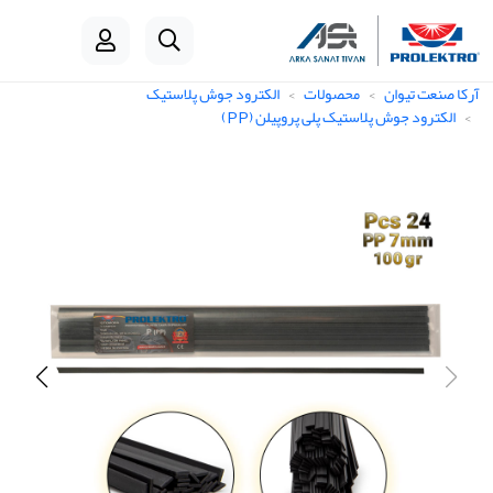
آرکا صنعت تیوان
محصولات
الکترود جوش پلاستیک
الکترود جوش پلاستیک پلی پروپیلن (PP)