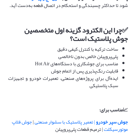
شود تا حداکثر چسبندگی و استحکام در اتصال قطعه به‌دست آید.
✅
چرا این الکترود گزینه اول متخصصین
جوش پلاستیک است؟
ساخت ترکیه با کنترل کیفی دقیق
پلی‌پروپیلن خالص بدون ناخالصی
مناسب برای جوشکاری با دستگاه‌های Hot Air
قابلیت رنگ‌پذیری پس از اتمام جوش
ایده‌آل برای پروژه‌های صنعتی، تعمیرات خودرو و تجهیزات
سبک پلاستیکی
📈
مناسب برای
:
جوش سپر خودرو
| تعمیر پلاستیک با سشوار صنعتی
|
جوش فلاپ
موتورسیکلت
| ترمیم قطعات پلی‌پروپیلن