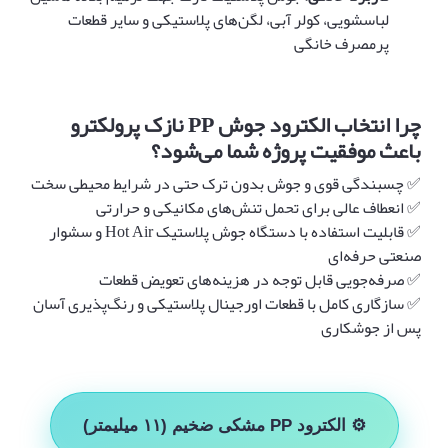
لباسشویی، کولر آبی، لگن‌های پلاستیکی و سایر قطعات
پرمصرف خانگی
چرا انتخاب الکترود جوش
PP
نازک پرولکترو
باعث موفقیت پروژه شما می‌شود؟
✅ چسبندگی قوی و جوش بدون ترک حتی در شرایط محیطی سخت
✅ انعطاف عالی برای تحمل تنش‌های مکانیکی و حرارتی
✅ قابلیت استفاده با دستگاه جوش پلاستیک Hot Air و سشوار
صنعتی حرفه‌ای
✅ صرفه‌جویی قابل توجه در هزینه‌های تعویض قطعات
✅ سازگاری کامل با قطعات اورجینال پلاستیکی و رنگ‌پذیری آسان
پس از جوشکاری
⚙️ الکترود PP مشکی ضخیم (۱۱ میلیمتر)