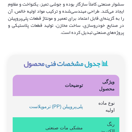
سشوار صنعتی کاملاً سازگار بوده و جوشی تمیز، یکنواخت و مقاوم
ایجاد می‌کند. طراحی مهندسی‌شده و ترکیب مواد اولیه خالص، آن
را به گزینه‌ای قابل اعتماد برای تعمیر و مونتاژ قطعات پلی‌پروپیلن
در صنایع خودروسازی، ساخت مخازن، تولید قطعات پلاستیکی و
پروژه‌های صنعتی تبدیل کرده است.
📊 جدول مشخصات فنی محصول
ویژگی
توضیحات
محصول
نوع ماده
پلی‌پروپیلن (PP) ترموپلاست
اولیه
رنگ
مشکی مات صنعتی
الکترود