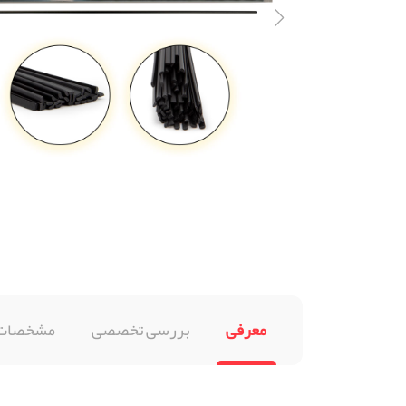
معرفی
بررسی تخصصی
مشخصات