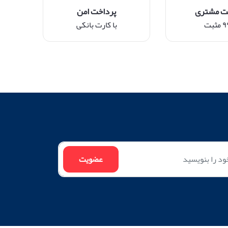
ت مشتری
پرداخت امن
ثبت
با کارت بانکی