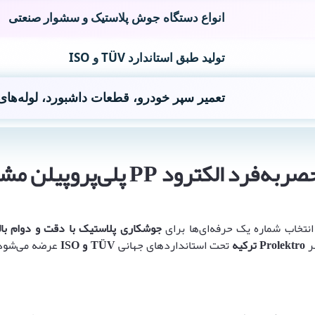
انواع دستگاه جوش پلاستیک و سشوار صنعتی
تولید طبق استاندارد TÜV و ISO
تعمیر سپر خودرو، قطعات داشبورد، لوله‌های 
انتخاب شماره یک حرفه‌ای‌ها برای
جوشکاری پلاستیک با دقت و دوام بال
Prolektro
ترکیه
تحت استانداردهای جهانی
TÜV
و
ISO
عرضه می‌شود.