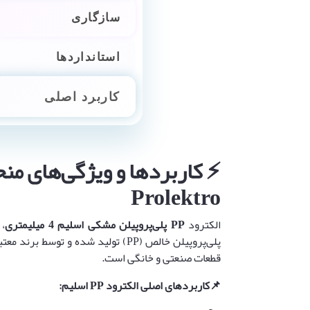
سازگاری
استانداردها
کاربرد اصلی
Prolektro
الکترود
PP
پلی‌پروپیلن مشکی اسلیم 4 میلیمتری
، 
پلی‌پروپیلن خالص (PP) تولید شده و توسط برند معتبر
قطعات صنعتی و خانگی است.
📌
کاربردهای اصلی الکترود
PP
اسلیم
: