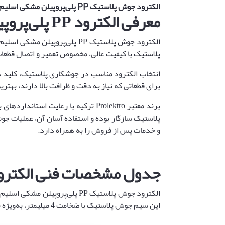
الکترود جوش پلاستیک PP پلی‌پروپیلن مشکی اسلیم (4 میلیمتر) پرولکترو | Prolektro (ترکیه)
معرفی الکترود PP پلی‌پروپیلن مشکی اسلیم (4 میلیمتر) | Prolektro
پلاستیک با کیفیت عالی، مخصوص تعمیر و اتصال قطعات
برای قطعاتی که نیاز به دقت و ظرافت بالا دارند، ب
و خدمات پس از فروش را به همراه دارد.
جدول مشخصات فنی الکترود PP پلی‌پروپیلن مشکی اسلیم (4 میلیمتر) | tro
الکترود جوش پلاستیک PP پلی‌پر
این سیم جوش پلاستیک با ضخامت 4 میلیمتر، به‌ویژه برای قطعات ظریف و حساس که نیاز به دقت بالا دارند، بهترین انتخاب به شمار می‌آید.