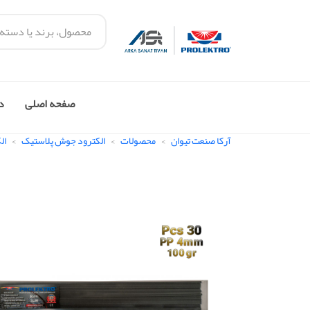
صفحه اصلی
در
آرکا صنعت تیوان
محصولات
الکترود جوش پلاستیک
ال