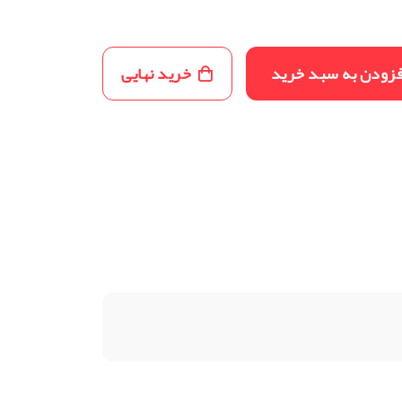
فزودن به سبد خرید
خرید نهایی