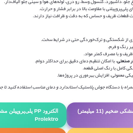
غ جلو، داشبورد، کنسول وسط، رو دری، لوله‌های هوا و سینی جلو الیاف‌دار.
ی پلی‌پروپیلنی با مقاومت بالا در برابر فشار و حرارت.
خت قطعات ظریف و حساس که به دقت و ظرافت نیاز دارند.
ی از شکستگی و ترک‌خوردگی حتی در شرایط سخت.
ر رنگ و فرم.
ریف و با مصرف کمتر مواد.
ر صنعتی
، با امکان تنظیم دمای دقیق برای حداکثر دوام.
ی کامل با رنگ اصلی قطعه.
ی معمولی، افزایش بهره‌وری در پروژه‌ها.
راه با دستگاه جوش پلاستیک استاندارد و دمای مناسب استفاده کنید تا جو
الکترود PP پلی پروپیلن مشکی ضخیم (11 میلیمتر)
Prolektro