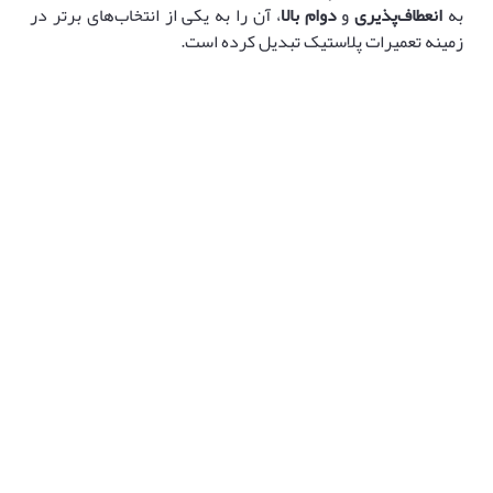
به
انعطاف‌پذیری
و
دوام بالا
، آن را به یکی از انتخاب‌های برتر در
زمینه تعمیرات پلاستیک تبدیل کرده است.