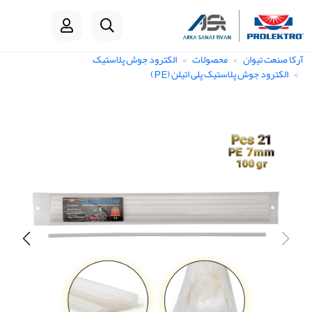
آرکا صنعت تیوان
محصولات
الکترود جوش پلاستیک
الکترود جوش پلاستیک پلی اتیلن (PE)