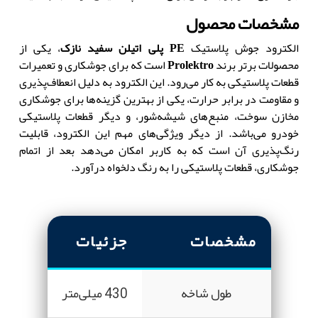
مشخصات محصول
الکترود جوش پلاستیک
PE پلی اتیلن سفید نازک
، یکی از
محصولات برتر برند
Prolektro
است که برای جوشکاری و تعمیرات
قطعات پلاستیکی به کار می‌رود. این الکترود به دلیل انعطاف‌پذیری
و مقاومت در برابر حرارت، یکی از بهترین گزینه‌ها برای جوشکاری
مخازن سوخت، منبع‌های شیشه‌شور، و دیگر قطعات پلاستیکی
خودرو می‌باشد. از دیگر ویژگی‌های مهم این الکترود، قابلیت
رنگ‌پذیری آن است که به کاربر امکان می‌دهد بعد از اتمام
جوشکاری، قطعات پلاستیکی را به رنگ دلخواه درآورد.
مشخصات
جزئیات
طول شاخه
430 میلی‌متر