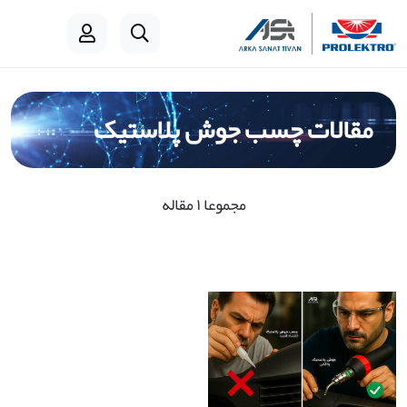
مقالات چسب جوش پلاستیک
مجموعا ۱ مقاله