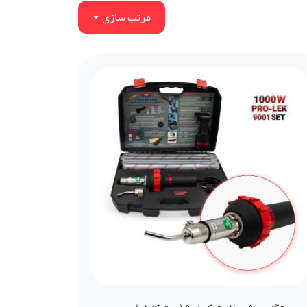
مرتب سازی