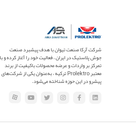
شرکت آرکا صنعت تیوان با هدف پیشبرد صنعت
جوش پلاستیک در ایران ، فعالیت خود را آغاز کرده و با
تمرکز بر واردات و عرضه محصولات باکیفیت از برند
معتبر Prolektro ترکیه ، به‌عنوان یکی از شرکت‌های
پیشرو در این حوزه شناخته می‌شود.