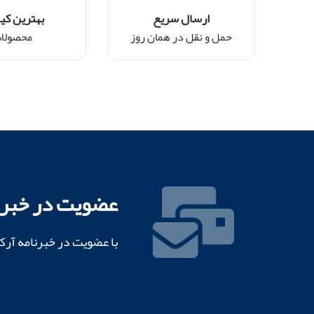
ارسال سریع
بهترین کی
حمل و نقل در همان روز
محصولا
عضویت در خبرن
با عضویت در خبرنامه آرک