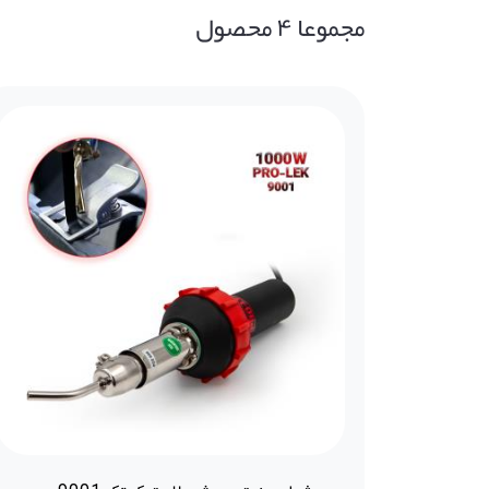
مجموعا ۴ محصول