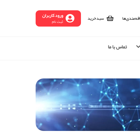
ورود کاربران
قه‌مندی‌ها
سبد‌خرید
ثبت نام
تماس با ما