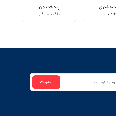
ت مشتری
پرداخت امن
ثبت
با کارت بانکی