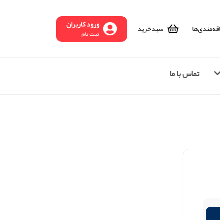
ورود کاربران
قه‌مندی‌ها
سبد‌خرید
ثبت نام
تماس با ما