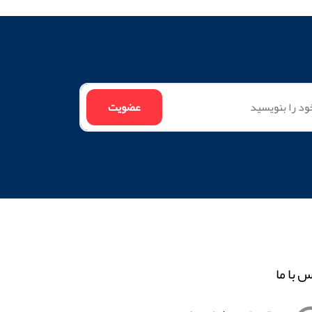
س با ما