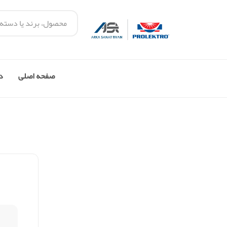
صفحه اصلی
در