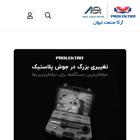
آرکا صنعت تیوان