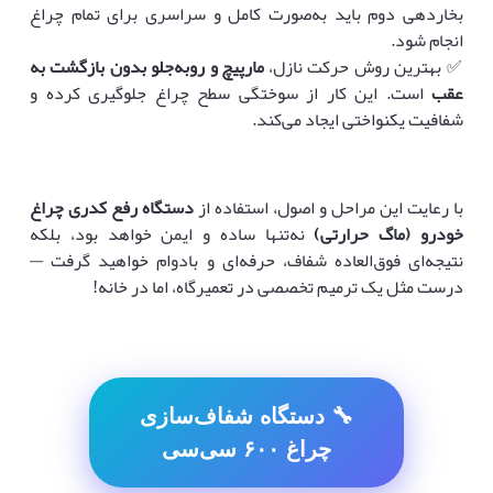
بخاردهی دوم باید به‌صورت کامل و سراسری برای تمام چراغ
انجام شود.
✅ بهترین روش حرکت نازل،
مارپیچ و روبه‌جلو بدون بازگشت به
عقب
است. این کار از سوختگی سطح چراغ جلوگیری کرده و
شفافیت یکنواختی ایجاد می‌کند.
با رعایت این مراحل و اصول، استفاده از
دستگاه رفع کدری چراغ
خودرو (ماگ حرارتی)
نه‌تنها ساده و ایمن خواهد بود، بلکه
نتیجه‌ای فوق‌العاده شفاف، حرفه‌ای و بادوام خواهید گرفت —
درست مثل یک ترمیم تخصصی در تعمیرگاه، اما در خانه!
🔧 دستگاه شفاف‌سازی
چراغ ۶۰۰ سی‌سی