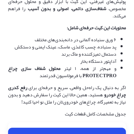
پولیش‌های غیرفنی، این کیت با ابزار دقیق و محلول حرفه‌ای
مخصوص،
شفاف‌سازی دائمی، اصولی و بدون آسیب
را فراهم
می‌کند.
محتویات این کیت حرفه‌ای شامل
:
۶ ورق سنباده آلمانی در دانه‌بندی‌های مختلف
پد سنباده، چسب کاغذی، ماسک، عینک ایمنی و دستکش
دستمال تمیزکننده و ماگ برند
آداپتور دستگاه بخار
و مهم‌تر از همه، ۱ لیتر
محلول شفاف سازی چراغ
PROTECTPRO
با فرمولاسیون قدرتمند
اگر به دنبال یک راه‌حل واقعی، سریع و حرفه‌ای برای
رفع کدری
چراغ خودرو
هستید، همین حالا این کیت را سفارش دهید و بدون
نیاز به تعمیرگاه، چراغ‌های خودروی‌تان را مثل نو احیا کنید!
جدول مشخصات کامل قطعات کیت