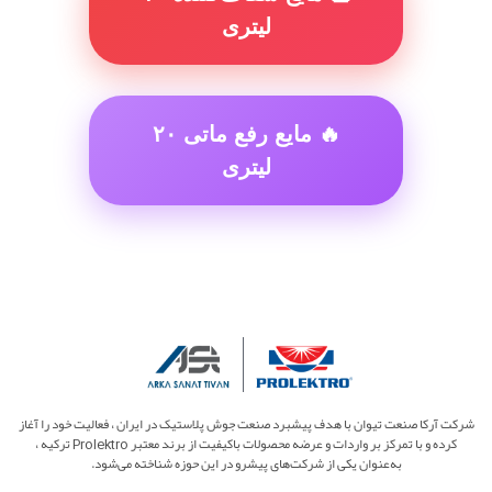
لیتری
🔥 مایع رفع ماتی ۲۰
لیتری
شرکت آرکا صنعت تیوان با هدف پیشبرد صنعت جوش پلاستیک در ایران ، فعالیت خود را آغاز
کرده و با تمرکز بر واردات و عرضه محصولات باکیفیت از برند معتبر Prolektro ترکیه ،
به‌عنوان یکی از شرکت‌های پیشرو در این حوزه شناخته می‌شود.