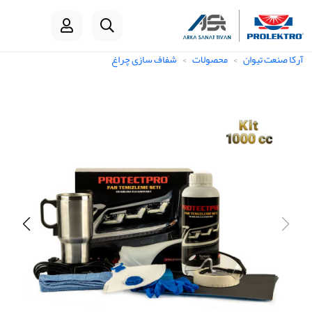
آرکا صنعت تیوان
محصولات
شفاف سازی چراغ