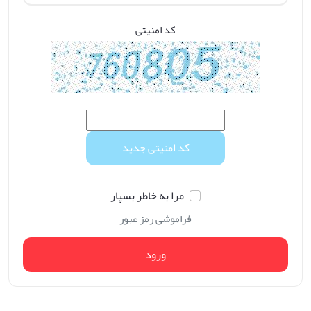
کد امنیتی
مرا به خاطر بسپار
فراموشی رمز عبور