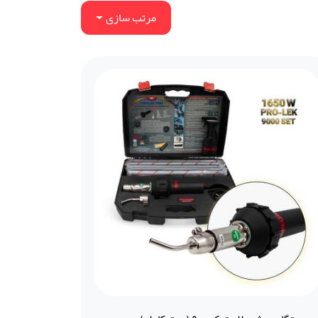
مرتب سازی