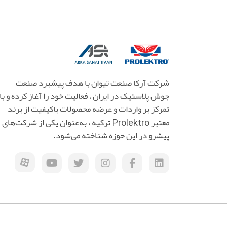
شرکت آرکا صنعت تیوان با هدف پیشبرد صنعت
جوش پلاستیک در ایران ، فعالیت خود را آغاز کرده و با
تمرکز بر واردات و عرضه محصولات باکیفیت از برند
معتبر Prolektro ترکیه ، به‌عنوان یکی از شرکت‌های
پیشرو در این حوزه شناخته می‌شود.