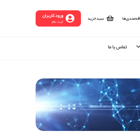
ورود کاربران
قه‌مندی‌ها
سبد‌خرید
ثبت نام
تماس با ما