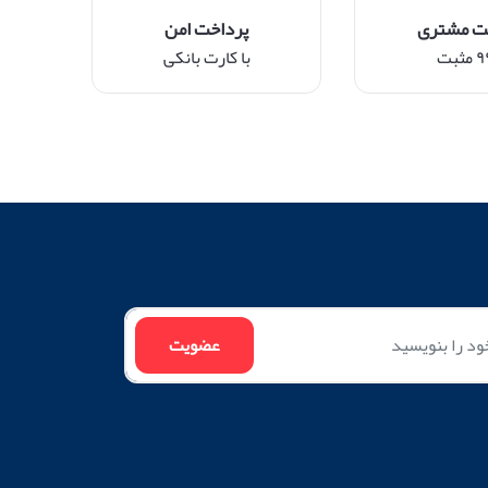
ت مشتری
پرداخت امن
ثبت
با کارت بانکی