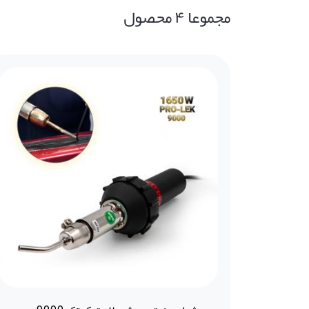
مجموعا ۴ محصول