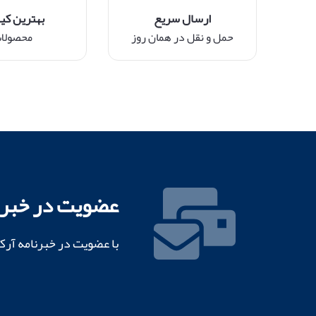
ارسال سریع
بهترین کی
حمل و نقل در همان روز
محصولا
عضویت در خبرن
با عضویت در خبرنامه آرک