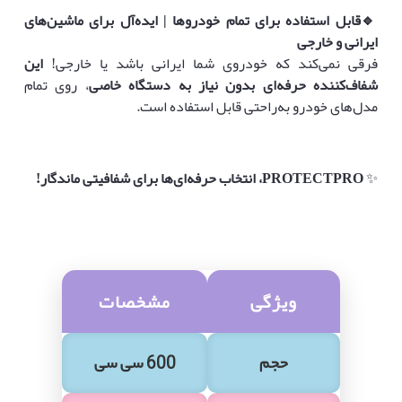
🔹
قابل استفاده برای تمام خودروها | ایده‌آل برای ماشین‌های
ایرانی و خارجی
فرقی نمی‌کند که خودروی شما ایرانی باشد یا خارجی!
این
شفاف‌کننده حرفه‌ای بدون نیاز به
دستگاه خاصی
، روی تمام
مدل‌های خودرو به‌راحتی قابل استفاده است.
✨
PROTECTPRO، انتخاب حرفه‌ای‌ها برای شفافیتی ماندگار!
ویژگی
مشخصات
حجم
600 سی سی