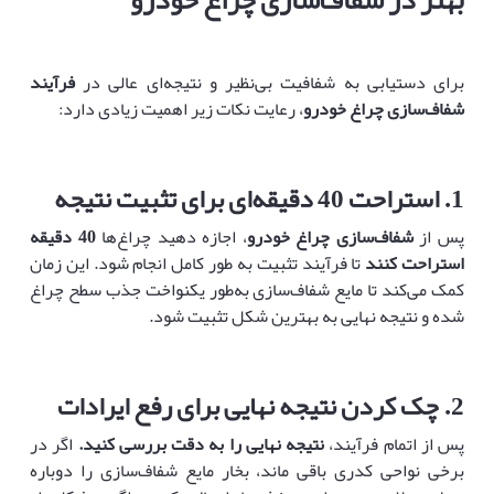
برای دستیابی به شفافیت بی‌نظیر و نتیجه‌ای عالی در
فرآیند
شفاف‌سازی چراغ خودرو
، رعایت نکات زیر اهمیت زیادی دارد:
1
.
استراحت 40 دقیقه‌ای برای تثبیت نتیجه
پس از
شفاف‌سازی چراغ خودرو
، اجازه دهید چراغ‌ها
40 دقیقه
استراحت کنند
تا فرآیند تثبیت به طور کامل انجام شود. این زمان
کمک می‌کند تا مایع شفاف‌سازی به‌طور یکنواخت جذب سطح چراغ
شده و نتیجه نهایی به بهترین شکل تثبیت شود.
2
.
چک کردن نتیجه نهایی برای رفع ایرادات
پس از اتمام فرآیند،
نتیجه نهایی را به دقت بررسی کنید.
اگر در
برخی نواحی کدری باقی ماند، بخار مایع شفاف‌سازی را دوباره