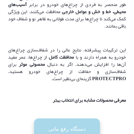
طور منحصر به فردی از چراغ‌های خودرو در برابر
آسیب‌های
محیطی، خط و خش و عوامل خارجی
محافظت می‌کنند. این ویژگی
کمک می‌کند تا چراغ‌ها برای مدت طولانی به ظاهر نو و شفاف خود
باقی بمانند.
این ترکیبات پیشرفته، نتایج عالی را در شفاف‌سازی چراغ‌های
خودرو به همراه دارند و با
محافظت کامل
از چراغ‌ها، عمر مفید
آن‌ها را افزایش می‌دهند. اگر به دنبال
محصولی موثر
برای
شفاف‌سازی و حفاظت از چراغ‌های خودرو هستید،
PROTECTPRO
گزینه‌ای بی‌نظیر است.
معرفی محصولات مشابه برای انتخاب بهتر
دستگاه رفع ماتی