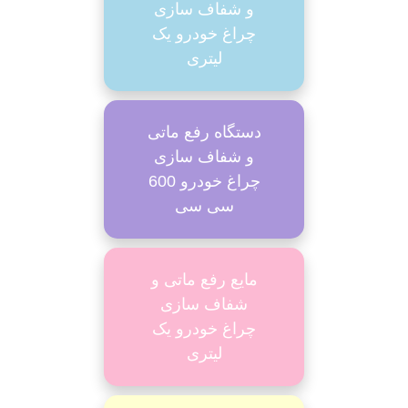
و شفاف سازی
چراغ خودرو یک
لیتری
دستگاه رفع ماتی
و شفاف سازی
چراغ خودرو 600
سی سی
مایع رفع ماتی و
شفاف سازی
چراغ خودرو یک
لیتری