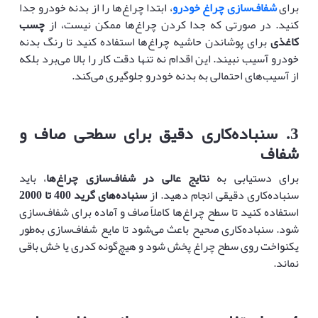
برای
شفاف‌سازی چراغ خودرو
، ابتدا چراغ‌ها را از بدنه خودرو جدا
کنید. در صورتی که جدا کردن چراغ‌ها ممکن نیست، از
چسب
کاغذی
برای پوشاندن حاشیه چراغ‌ها استفاده کنید تا رنگ بدنه
خودرو آسیب نبیند. این اقدام نه تنها دقت کار را بالا می‌برد بلکه
از آسیب‌های احتمالی به بدنه خودرو جلوگیری می‌کند.
3.
سنباده‌کاری دقیق برای سطحی صاف و
شفاف
برای دستیابی به
نتایج عالی در شفاف‌سازی چراغ‌ها
، باید
سنباده‌کاری دقیقی انجام دهید. از
سنباده‌های گرید 400 تا 2000
استفاده کنید تا سطح چراغ‌ها کاملاً صاف و آماده برای شفاف‌سازی
شود. سنباده‌کاری صحیح باعث می‌شود تا مایع شفاف‌سازی به‌طور
یکنواخت روی سطح چراغ پخش شود و هیچ‌گونه کدری یا خش باقی
نماند.