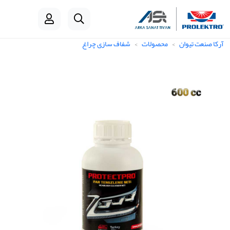
آرکا صنعت تیوان
محصولات
شفاف سازی چراغ