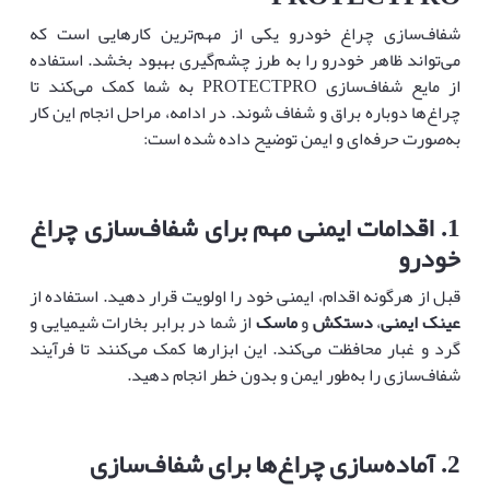
شفاف‌سازی چراغ خودرو یکی از مهم‌ترین کارهایی است که
می‌تواند ظاهر خودرو را به طرز چشم‌گیری بهبود بخشد. استفاده
از مایع شفاف‌سازی PROTECTPRO به شما کمک می‌کند تا
چراغ‌ها دوباره براق و شفاف شوند. در ادامه، مراحل انجام این کار
به‌صورت حرفه‌ای و ایمن توضیح داده شده است:
1.
اقدامات ایمنی مهم برای شفاف‌سازی چراغ
خودرو
قبل از هرگونه اقدام، ایمنی خود را اولویت قرار دهید. استفاده از
عینک ایمنی
،
دستکش
و
ماسک
از شما در برابر بخارات شیمیایی و
گرد و غبار محافظت می‌کند. این ابزارها کمک می‌کنند تا فرآیند
شفاف‌سازی را به‌طور ایمن و بدون خطر انجام دهید.
2.
آماده‌سازی چراغ‌ها برای شفاف‌سازی