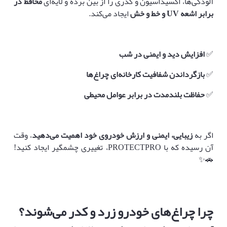
آلودگی‌ها، اکسیداسیون و کدری را از بین برده و لایه‌ای
محافظ در
برابر اشعه
UV
و خط و خش
ایجاد می‌کند.
✅
افزایش دید و ایمنی در شب
✅
بازگرداندن شفافیت کارخانه‌ای چراغ‌ها
✅
حفاظت بلندمدت در برابر عوامل محیطی
اگر به
زیبایی، ایمنی و ارزش خودروی خود اهمیت می‌دهید
، وقت
آن رسیده که با PROTECTPRO، تغییری چشمگیر ایجاد کنید!
🚗✨
چرا چراغ‌های خودرو زرد و کدر می‌شوند؟