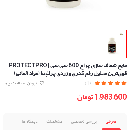
مایع شفاف سازی چراغ 600 سی سی | PROTECTPRO
قوی‌ترین محلول رفع کدری و زردی چراغ‌ها (مواد آلمانی)
(1)
افزودن به علاقمندی ها
1,983,600 تومان
معرفی
بررسی تخصصی
مشخصات
دیدگاه ها