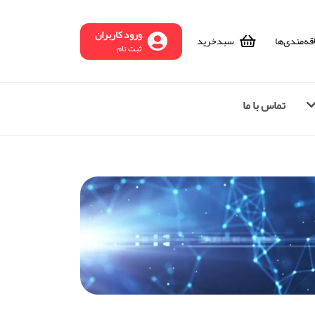
ورود کاربران
قه‌مندی‌ها
سبد‌خرید
ثبت نام
تماس با ما