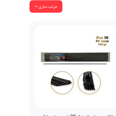
مرتب سازی