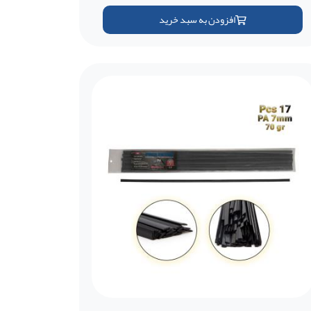
افزودن به سبد خرید