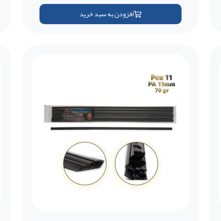
افزودن به سبد خرید