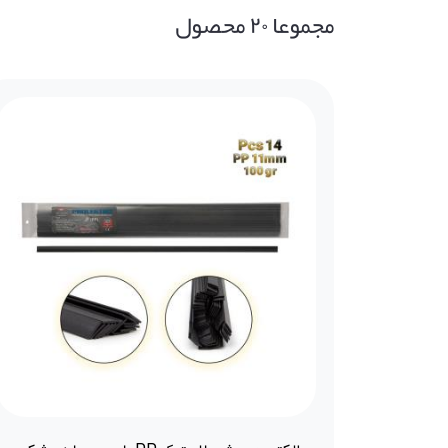
مجموعا ۲۰ محصول