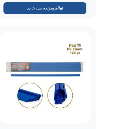
افزودن به سبد خرید