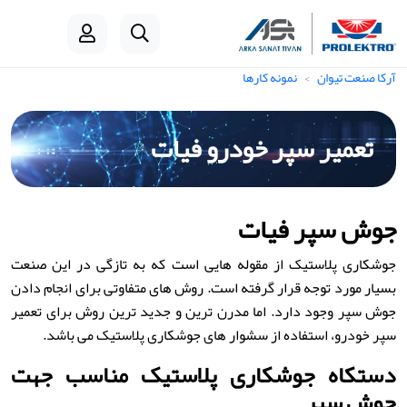
آرکا صنعت تیوان
نمونه کارها
تعمیر سپر خودرو فیات
جوش سپر فیات
جوشکاری پلاستیک از مقوله هایی است که به تازگی در این صنعت
بسیار مورد توجه قرار گرفته است. روش های متفاوتی برای انجام دادن
جوش سپر وجود دارد. اما مدرن ترین و جدید ترین روش برای تعمیر
سپر خودرو، استفاده از سشوار های جوشکاری پلاستیک می باشد.
دستکاه جوشکاری پلاستیک مناسب جهت
جوش سپر