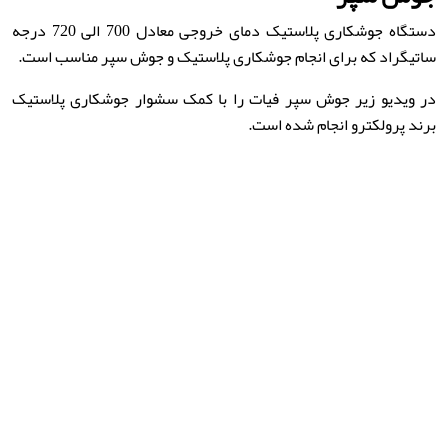
دستگاه جوشکاری پلاستیک دمای خروجی معادل 700 الی 720 درجه
ساتیگراد که برای انجام جوشکاری پلاستیک و جوش سپر مناسب است.
در ویدیو زیر جوش سپر فیات را با کمک سشوار جوشکاری پلاستیک
برند پرولکترو انجام شده است.