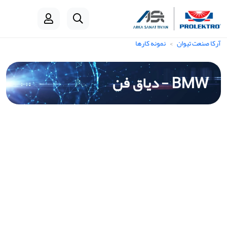
آرکا صنعت تیوان
نمونه کارها
BMW - دیاق فن