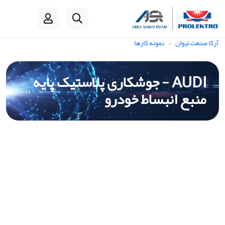
آرکا صنعت تیوان
نمونه کارها
AUDI - جوشکاری پلاستیک پایه
منبع انبساط خودرو