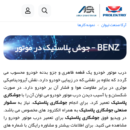
آرکا صنعت تیوان
نمونه کارها
BENZ - جوش پلاستیک در موتور
درب موتور خودرو یک قطعه ظاهری و جزو بدنه خودرو محسوب می
گردد که علاوه بر نقشی که در زیبایی خودرو دارد، نقش آیرودینامیکی
موثری در برابر مقاومت هوا و فشار آن بر خودرو دارد. در صورت
شکستن و یا آسیب دیدن درب موتور خودرو می توان آن را با
جوشکاری
پلاستیک
تعمیر کرد. برای انجام
جوشکاری پلاستیک
، نیاز به
سشوار
صنعتی جوشکاری پلاستیک
به همراه الکترود های مخصوص می باشد.
در ویدیو فوق
جوشکاری پلاستیک
برای تعمیر درب موتور خودرو را
مشاهده می کنید. برای اطلاعات بیشتر و مشاوره رایگان با شماره های