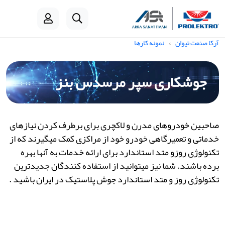
آرکا صنعت تیوان
نمونه کارها
جوشکاری سپر مرسدس بنز
صاحبین خودروهای مدرن و لاکچری برای برطرف کردن نیازهای
خدماتی و تعمیرگاهی خودرو خود از مراکزی کمک میگیرند که از
تکنولوژی روزو متد استاندارد برای ارائه خدمات به آنها بهره
برده باشند. شما نیز میتوانید از استفاده کنندگان جدیدترین
تکنولوژی روز و متد استاندارد جوش پلاستیک در ایران باشید .