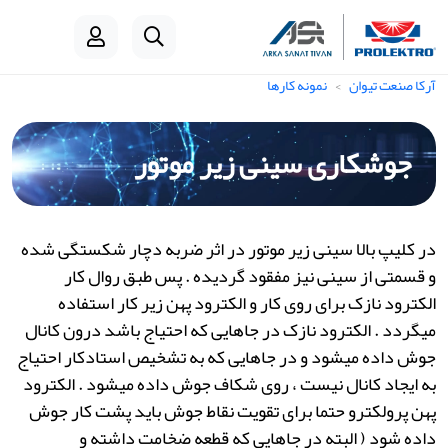
آرکا صنعت تیوان
نمونه کارها
جوشکاری سینی زیر موتور
در کلیپ بالا سینی زیر موتور در اثر ضربه دچار شکستگی شده
و قسمتی از سینی نیز مفقود گردیده . پس طبق روال کار
الکترود نازک برای روی کار و الکترود پهن زیر کار استفاده
میگردد . الکترود نازک در جاهایی که احتیاج باشد درون کانال
جوش داده میشود و در جاهایی که به تشخیص استادکار احتیاج
به ایجاد کانال نیست ، روی شکاف جوش داده میشود . الکترود
پهن پرولکترو حتما برای تقویت نقاط جوش باید پشت کار جوش
داده شود ( البته در جاهایی که قطعه ضخامت داشته و