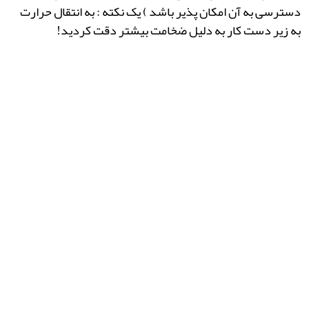
دسترسی به آن امکان پذیر باشد ) یک نکته : به انتقال حرارت
به زیر دست کار به دلیل ضخامت بیشتر دقت کردید!