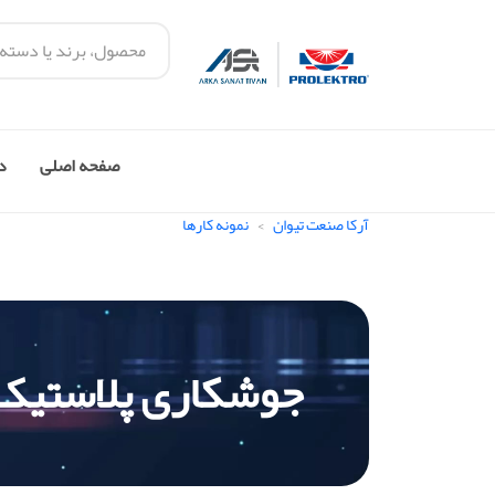
صفحه اصلی
در
آرکا صنعت تیوان
نمونه کارها
جوشکاری پلاستیک پ