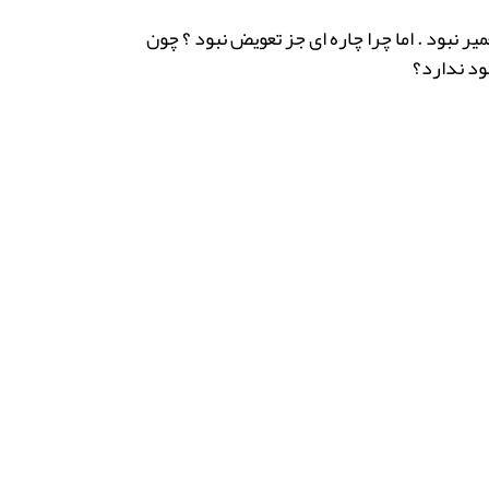
ر نبود . اما چرا چاره ای جز تعویض نبود ؟ چون
ود ندارد؟