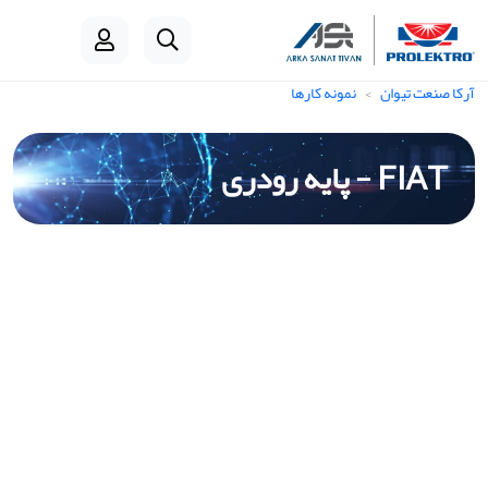
آرکا صنعت تیوان
نمونه کارها
FIAT - پایه رودری