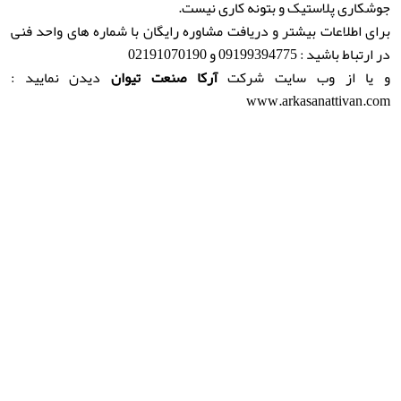
جوشکاری پلاستیک و بتونه کاری نیست.
برای اطلاعات بیشتر و دریافت مشاوره رایگان با شماره های واحد فنی
در ارتباط باشید : 09199394775 و 02191070190
و یا از وب سایت شرکت
آرکا صنعت تیوان
دیدن نمایید :
www.arkasanattivan.com