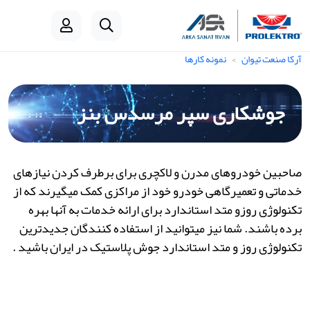
آرکا صنعت تیوان
نمونه کارها
جوشکاری سپر مرسدس بنز
صاحبین خودروهای مدرن و لاکچری برای برطرف کردن نیازهای
خدماتی و تعمیرگاهی خودرو خود از مراکزی کمک میگیرند که از
تکنولوژی روزو متد استاندارد برای ارائه خدمات به آنها بهره
برده باشند. شما نیز میتوانید از استفاده کنندگان جدیدترین
تکنولوژی روز و متد استاندارد جوش پلاستیک در ایران باشید .