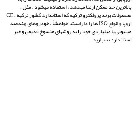
بالاترین حد ممکن ارتقا میدهد ، استفاده میشود . مثل ،
محصولات برند پرولکترو ترکیه که استاندارد کشور ترکیه ، CE
اروپا و انواع ISO ها را داراست. خواهشاً ، خودروهای چندصد
میلیونی یا میلیاردی خود را به روشهای منسوخ قدیمی و غیر
استاندارد نسپارید .